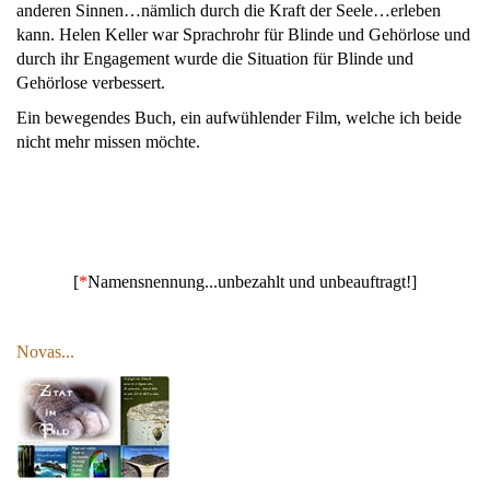
anderen Sinnen…nämlich durch die Kraft der Seele…erleben
kann. Helen Keller war Sprachrohr für Blinde und Gehörlose und
durch ihr Engagement wurde die Situation für Blinde und
Gehörlose verbessert.
Ein bewegendes Buch, ein aufwühlender Film, welche ich beide
nicht mehr missen möchte.
[
*
Namensnennung...unbezahlt und unbeauftragt!]
Novas...