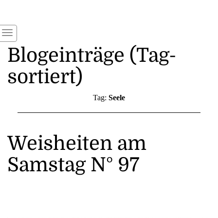
Blogeinträge (Tag-
sortiert)
Tag:
Seele
Weisheiten am
Samstag N° 97