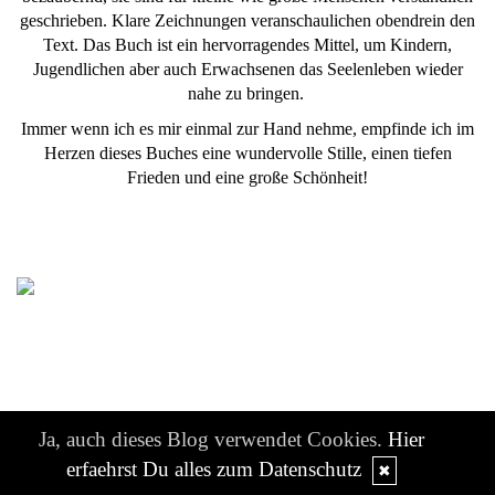
geschrieben. Klare Zeichnungen veranschaulichen obendrein den
Text. Das Buch ist ein hervorragendes Mittel, um Kindern,
Jugendlichen aber auch Erwachsenen das Seelenleben wieder
nahe zu bringen.
Immer wenn ich es mir einmal zur Hand nehme, empfinde ich im
Herzen dieses Buches eine wundervolle Stille, einen tiefen
Frieden und eine große Schönheit!
Ja, auch dieses Blog verwendet Cookies.
Hier
Kerkis Leben mit Büchern
erfaehrst Du alles zum Datenschutz
✖