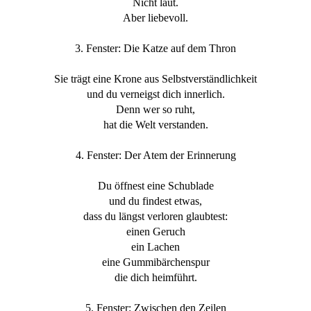
Nicht laut.
Aber liebevoll.
3. Fenster: Die Katze auf dem Thron
Sie trägt eine Krone aus Selbstverständlichkeit
und du verneigst dich innerlich.
Denn wer so ruht,
hat die Welt verstanden.
4. Fenster: Der Atem der Erinnerung
Du öffnest eine Schublade
und du findest etwas,
dass du längst verloren glaubtest:
einen Geruch
ein Lachen
eine Gummibärchenspur
die dich heimführt.
5. Fenster: Zwischen den Zeilen