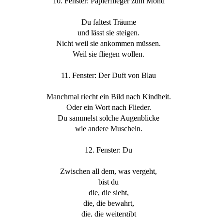
10. Fenster: Papierflieger zum Mond
Du faltest Träume
und lässt sie steigen.
Nicht weil sie ankommen müssen.
Weil sie fliegen wollen.
11. Fenster: Der Duft von Blau
Manchmal riecht ein Bild nach Kindheit.
Oder ein Wort nach Flieder.
Du sammelst solche Augenblicke
wie andere Muscheln.
12. Fenster: Du
Zwischen all dem, was vergeht,
bist du
die, die sieht,
die, die bewahrt,
die, die weitergibt