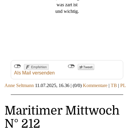
was zart ist
und wichtig.
Als Mail versenden
Anne Seltmann
11.07.2025, 16.36
|
(0/0)
Kommentare
|
TB
|
PL
Maritimer Mittwoch
N° 212