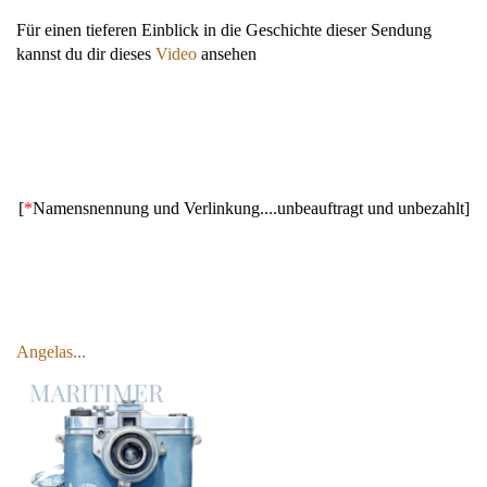
Für einen tieferen Einblick in die Geschichte dieser Sendung
kannst du dir dieses
Video
ansehen
[
*
Namensnennung und Verlinkung....unbeauftragt und unbezahlt]
Angelas...