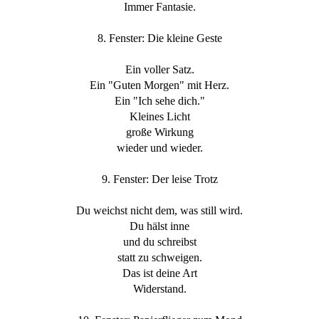
Immer Fantasie.
8. Fenster: Die kleine Geste
Ein voller Satz.
Ein "Guten Morgen" mit Herz.
Ein "Ich sehe dich."
Kleines Licht
große Wirkung
wieder und wieder.
9. Fenster: Der leise Trotz
Du weichst nicht dem, was still wird.
Du hälst inne
und du schreibst
statt zu schweigen.
Das ist deine Art
Widerstand.