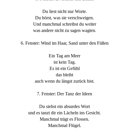
Du liest nicht nur Worte.
Du hörst, was sie verschweigen.
Und manchmal schreibst du weiter
was andere nicht zu sagen wagten.
6. Fenster: Wind im Haar, Sand unter den Füßen
Ein Tag am Meer
ist kein Tag.
Es ist ein Gefühl
das bleibt
auch wenn du längst zurück bist.
7. Fenster: Der Tanz der Ideen
Du siehst ein absurdes Wort
und es tanzt dir ein Lächeln ins Gesicht.
Manchmal trägt es Flossen.
Manchmal Flügel.