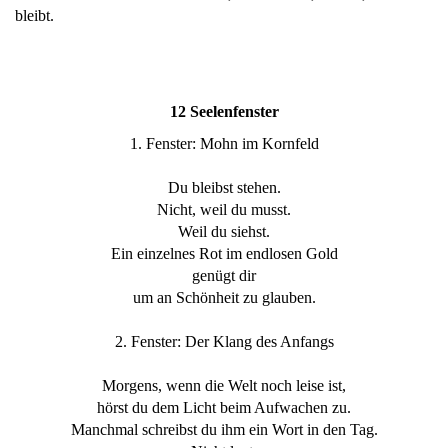
bleibt.
12 Seelenfenster
1. Fenster: Mohn im Kornfeld
Du bleibst stehen.
Nicht, weil du musst.
Weil du siehst.
Ein einzelnes Rot im endlosen Gold
genügt dir
um an Schönheit zu glauben.
2. Fenster: Der Klang des Anfangs
Morgens, wenn die Welt noch leise ist,
hörst du dem Licht beim Aufwachen zu.
Manchmal schreibst du ihm ein Wort in den Tag.