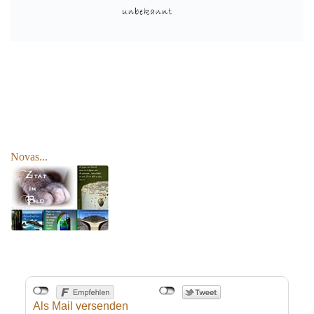
Novas...
Als Mail versenden