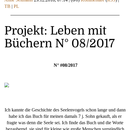
TB
|
PL
Projekt: Leben mit
Büchern N° 08/2017
N° #08/2017
Ich kannte die Geschichte des Seelenvogels schon lange und dann
habe ich das Buch für meinen damals 7 j. Sohn gekauft, als er
fragte was denn die Seele sei. Ich finde das Buch und die Worte
bezaubernd, sie sind für kleine wie große Menschen verständlich