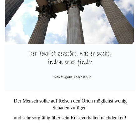
Der Mensch sollte auf Reisen den Orten möglichst wenig
Schaden zufügen
und sehr sorgfältig über sein Reiseverhalten nachdenken!