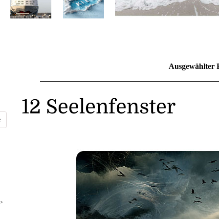
Ausgewählter 
12 Seelenfenster
>