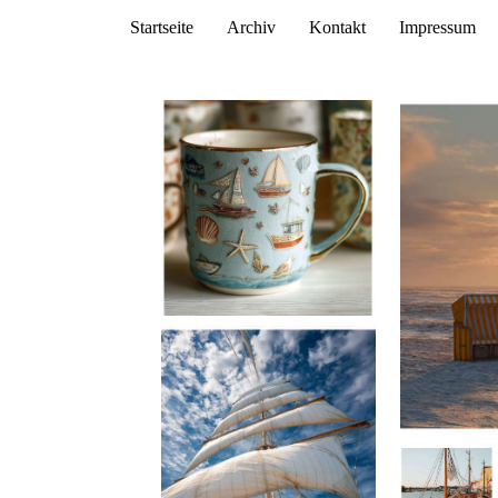
Startseite
Archiv
Kontakt
Impressum