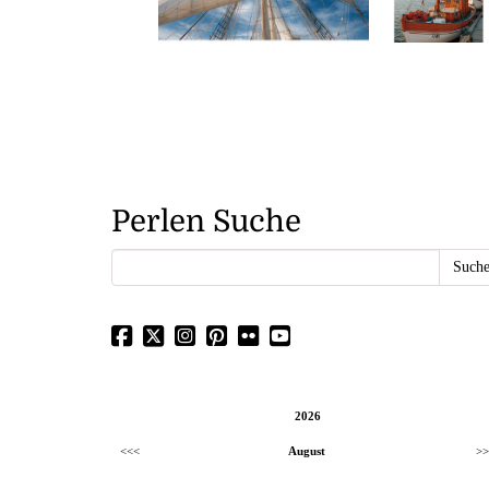
Perlen Suche
2026
<<<
August
>>