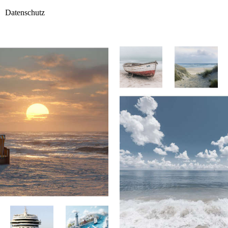
Datenschutz