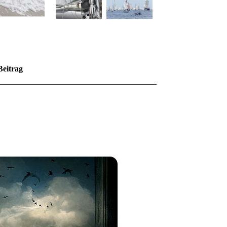
Beitrag