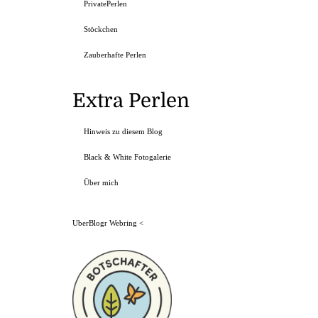
PrivatePerlen
Stöckchen
Zauberhafte Perlen
Extra Perlen
Hinweis zu diesem Blog
Black & White Fotogalerie
Über mich
UberBlogr Webring
<