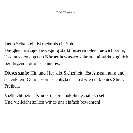
[Bild KI generiert]
Denn Schaukeln ist mehr als ein Spiel.
Die gleichmäßige Bewegung stärkt unseren Gleichgewichtssinn,
lässt uns den eigenen Körper bewusster spüren und wirkt zugleich
beruhigend auf unser Inneres.
Dieses sanfte Hin und Her gibt Sicherheit, löst Anspannung und
schenkt ein Gefühl von Leichtigkeit – fast wie ein kleines Stück
Freiheit.
Vielleicht lieben Kinder das Schaukeln deshalb so sehr.
Und vielleicht sollten wir es uns einfach bewahren!