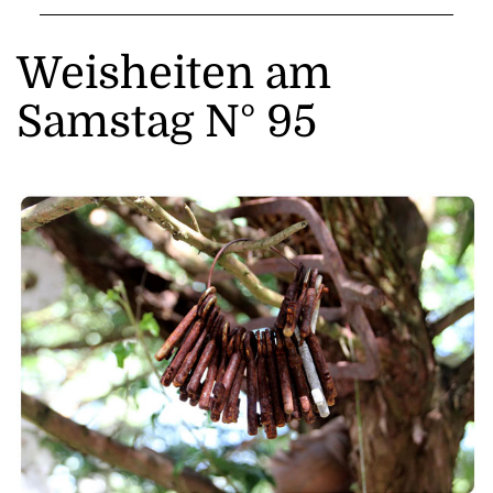
Weisheiten am
Samstag N° 95