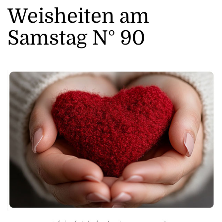
Weisheiten am
Samstag N° 90