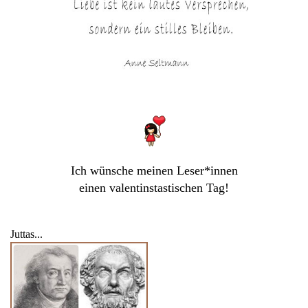
Ich wünsche meinen Leser*innen
einen valentinstastischen Tag!
Juttas...