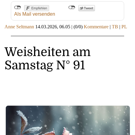
Als Mail versenden
Anne Seltmann
14.03.2026, 06.05
|
(0/0)
Kommentare
|
TB
|
PL
Weisheiten am
Samstag N° 91