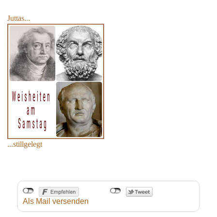
Juttas...
...stillgelegt
Als Mail versenden