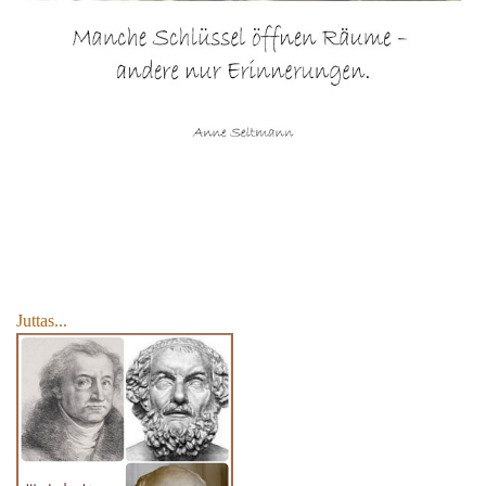
Juttas...