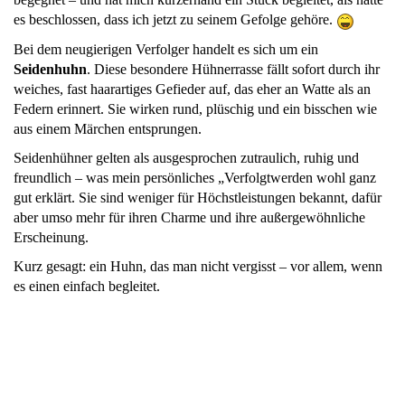
es beschlossen, dass ich jetzt zu seinem Gefolge gehöre.
Bei dem neugierigen Verfolger handelt es sich um ein
Seidenhuhn
. Diese besondere Hühnerrasse fällt sofort durch ihr
weiches, fast haarartiges Gefieder auf, das eher an Watte als an
Federn erinnert. Sie wirken rund, plüschig und ein bisschen wie
aus einem Märchen entsprungen.
Seidenhühner gelten als ausgesprochen zutraulich, ruhig und
freundlich – was mein persönliches „Verfolgtwerden wohl ganz
gut erklärt. Sie sind weniger für Höchstleistungen bekannt, dafür
aber umso mehr für ihren Charme und ihre außergewöhnliche
Erscheinung.
Kurz gesagt: ein Huhn, das man nicht vergisst – vor allem, wenn
es einen einfach begleitet.