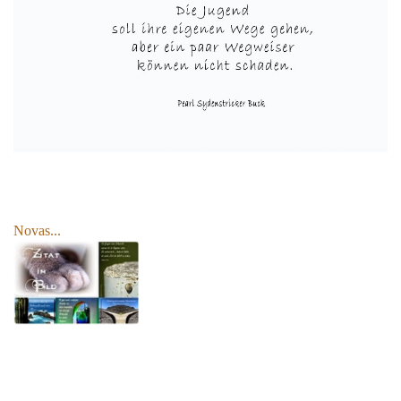
Novas...