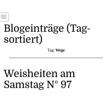
Blogeinträge (Tag-
sortiert)
Tag:
Wege
Weisheiten am
Samstag N° 97