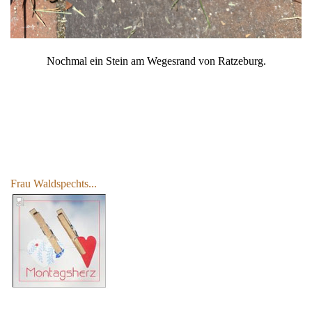
Nochmal ein Stein am Wegesrand von Ratzeburg.
Frau Waldspechts...