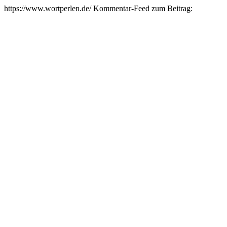
https://www.wortperlen.de/
Kommentar-Feed zum Beitrag: