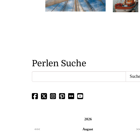
Perlen Suche
2026
<<<
August
>>