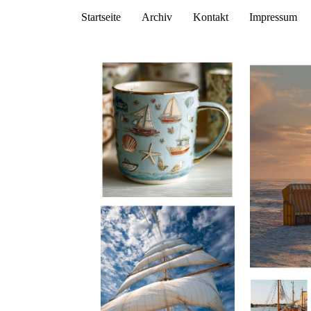
Startseite
Archiv
Kontakt
Impressum