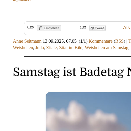
Als
Anne Seltmann
13.09.2025, 07.05
|
(1/1)
Kommentare
(
RSS
) |
Weisheiten
,
Jutta
,
Zitate
,
Zitat im Bild
,
Weisheiten am Samstag
,
Samstag ist Badetag 