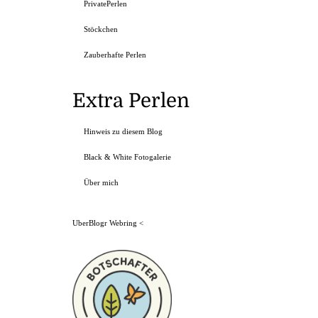
PrivatePerlen
Stöckchen
Zauberhafte Perlen
Extra Perlen
Hinweis zu diesem Blog
Black & White Fotogalerie
Über mich
UberBlogr Webring
<