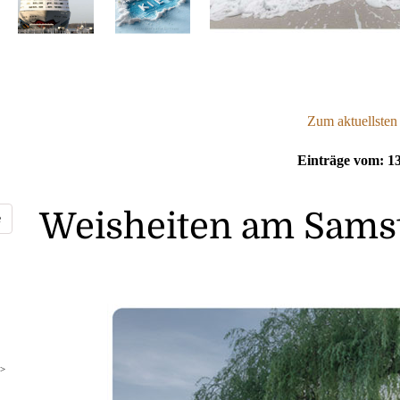
Zum aktuellsten
Einträge vom: 13
Weisheiten am Samst
>