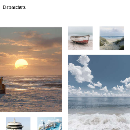
Datenschutz