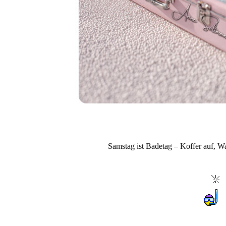
Samstag ist Badetag – Koffer auf, Wass