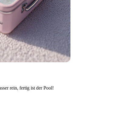
er rein, fertig ist der Pool!