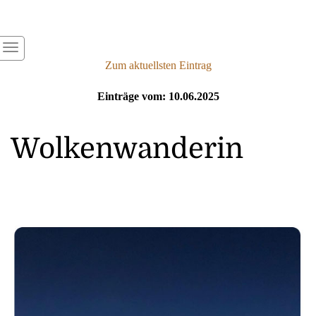
Zum aktuellsten Eintrag
Einträge vom: 10.06.2025
Wolkenwanderin