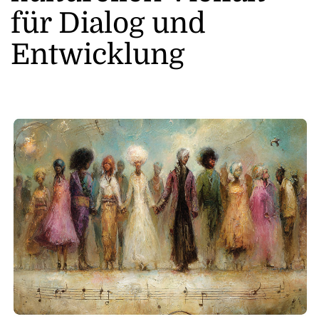
für Dialog und
Entwicklung