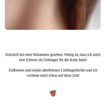
Kürzlich bei einer Bekannten gesehen. Witzig ist, dass ich solch
eine Erbeere als Anhänger für die Kette habe!
Erdbeeren sind meine allerliebsten Lieblingsfrüchte und ich
vorfreue mich schon auf diese Zeit!