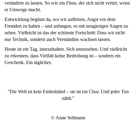
verändern zu lassen. So wie ein Fluss, der sich nicht verirrt, wenn
er Umwege macht.
Entwicklung beginnt da, wo wir aufhören, Angst vor dem
Fremden zu haben – und anfangen, es mit neugierigen Augen zu
sehen. Vielleicht ist das der schönste Fortschritt: Dass wir nicht
nur Technik, sondern auch Verständnis wachsen lassen.
Heute ist ein Tag, innezuhalten. Sich umzusehen. Und vielleicht
zu erkennen, dass Vielfalt keine Bedrohung ist – sondern ein
Geschenk. Ein tägliches.
"Die Welt ist kein Einheitslied – sie ist ein Chor. Und jeder Ton
zählt."
© Anne Seltmann