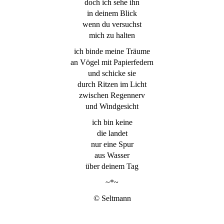
doch ich sehe ihn
in deinem Blick
wenn du versuchst
mich zu halten
ich binde meine Träume
an Vögel mit Papierfedern
und schicke sie
durch Ritzen im Licht
zwischen Regennerv
und Windgesicht
ich bin keine
die landet
nur eine Spur
aus Wasser
über deinem Tag
~*~
© Seltmann