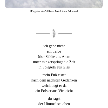
[Flug über den Wolken / Text © Anne Seltmann]
ich gehe nicht
ich treibe
über Städte aus Atem
unter mir zerspringt die Zeit
in Spiegeln aus Glas
mein Fuß tastet
nach dem nächsten Gedanken
weich liegt er da
ein Polster aus Vielleicht
du sagst
der Himmel sei oben