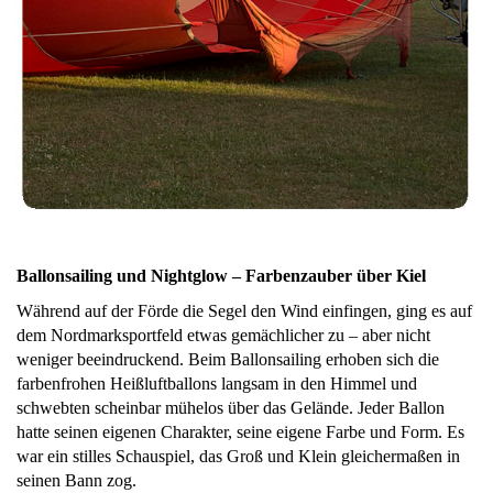
Ballonsailing und Nightglow – Farbenzauber über Kiel
Während auf der Förde die Segel den Wind einfingen, ging es auf
dem Nordmarksportfeld etwas gemächlicher zu – aber nicht
weniger beeindruckend. Beim Ballonsailing erhoben sich die
farbenfrohen Heißluftballons langsam in den Himmel und
schwebten scheinbar mühelos über das Gelände. Jeder Ballon
hatte seinen eigenen Charakter, seine eigene Farbe und Form. Es
war ein stilles Schauspiel, das Groß und Klein gleichermaßen in
seinen Bann zog.