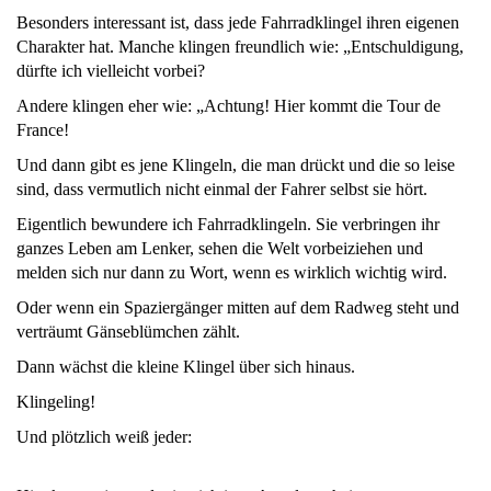
Besonders interessant ist, dass jede Fahrradklingel ihren eigenen
Charakter hat. Manche klingen freundlich wie: „Entschuldigung,
dürfte ich vielleicht vorbei?
Andere klingen eher wie: „Achtung! Hier kommt die Tour de
France!
Und dann gibt es jene Klingeln, die man drückt und die so leise
sind, dass vermutlich nicht einmal der Fahrer selbst sie hört.
Eigentlich bewundere ich Fahrradklingeln. Sie verbringen ihr
ganzes Leben am Lenker, sehen die Welt vorbeiziehen und
melden sich nur dann zu Wort, wenn es wirklich wichtig wird.
Oder wenn ein Spaziergänger mitten auf dem Radweg steht und
verträumt Gänseblümchen zählt.
Dann wächst die kleine Klingel über sich hinaus.
Klingeling!
Und plötzlich weiß jeder: