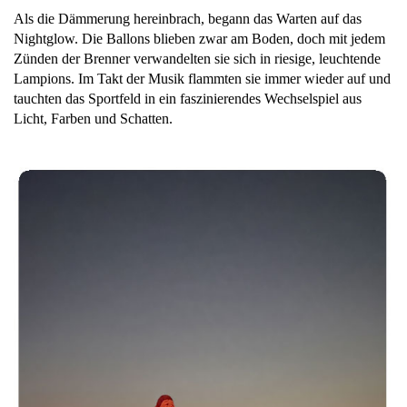
Als die Dämmerung hereinbrach, begann das Warten auf das
Nightglow. Die Ballons blieben zwar am Boden, doch mit jedem
Zünden der Brenner verwandelten sie sich in riesige, leuchtende
Lampions. Im Takt der Musik flammten sie immer wieder auf und
tauchten das Sportfeld in ein faszinierendes Wechselspiel aus
Licht, Farben und Schatten.