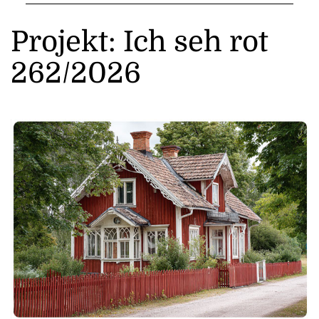
Projekt: Ich seh rot
262/2026