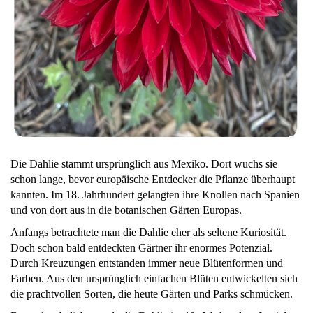
Die Dahlie stammt ursprünglich aus Mexiko. Dort wuchs sie
schon lange, bevor europäische Entdecker die Pflanze überhaupt
kannten. Im 18. Jahrhundert gelangten ihre Knollen nach Spanien
und von dort aus in die botanischen Gärten Europas.
Anfangs betrachtete man die Dahlie eher als seltene Kuriosität.
Doch schon bald entdeckten Gärtner ihr enormes Potenzial.
Durch Kreuzungen entstanden immer neue Blütenformen und
Farben. Aus den ursprünglich einfachen Blüten entwickelten sich
die prachtvollen Sorten, die heute Gärten und Parks schmücken.