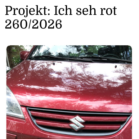
Projekt: Ich seh rot
260/2026