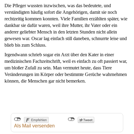
Die Pfleger wussten inzwischen, was das bedeutete, und
verständigten häufig sofort die Angehörigen, damit sie noch
rechtzeitig kommen konnten. Viele Familien erzählten später, wie
dankbar sie dafür waren, weil ihre Mutter, ihr Vater oder ein
anderer geliebter Mensch in den letzten Stunden nicht allein
gewesen war. Oscar lag einfach still daneben, schnurrte leise und
blieb bis zum Schluss.
Irgendwann schrieb sogar ein Arzt über den Kater in einer
medizinischen Fachzeitschrift, weil es einfach zu oft passiert war,
um bloßer Zufall zu sein. Man vermutet heute, dass Tiere
Veränderungen im Körper oder bestimmte Gerüche wahrnehmen
können, die Menschen gar nicht bemerken.
Als Mail versenden