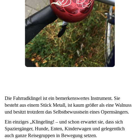
Die Fahrradklingel ist ein bemerkenswertes Instrument. Sie
besteht aus einem Stück Metall, ist kaum größer als eine Walnuss
und besitzt trotzdem das Selbstbewusstsein eines Opernsängers.
Ein einziges „Klingeling! – und schon erwartet sie, dass sich
Spaziergänger, Hunde, Enten, Kinderwagen und gelegentlich
auch ganze Reisegruppen in Bewegung setzen.