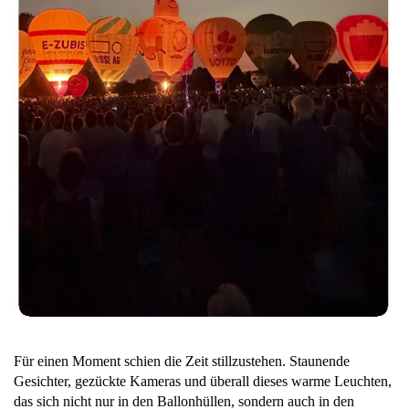
Für einen Moment schien die Zeit stillzustehen. Staunende
Gesichter, gezückte Kameras und überall dieses warme Leuchten,
das sich nicht nur in den Ballonhüllen, sondern auch in den