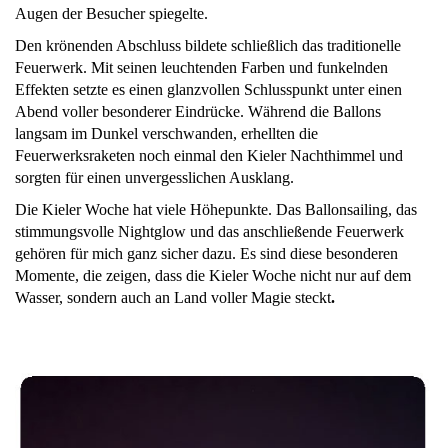
Augen der Besucher spiegelte.
Den krönenden Abschluss bildete schließlich das traditionelle
Feuerwerk. Mit seinen leuchtenden Farben und funkelnden
Effekten setzte es einen glanzvollen Schlusspunkt unter einen
Abend voller besonderer Eindrücke. Während die Ballons
langsam im Dunkel verschwanden, erhellten die
Feuerwerksraketen noch einmal den Kieler Nachthimmel und
sorgten für einen unvergesslichen Ausklang.
Die Kieler Woche hat viele Höhepunkte. Das Ballonsailing, das
stimmungsvolle Nightglow und das anschließende Feuerwerk
gehören für mich ganz sicher dazu. Es sind diese besonderen
Momente, die zeigen, dass die Kieler Woche nicht nur auf dem
Wasser, sondern auch an Land voller Magie steckt
.