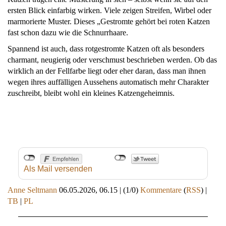
ersten Blick einfarbig wirken. Viele zeigen Streifen, Wirbel oder
marmorierte Muster. Dieses „Gestromte gehört bei roten Katzen
fast schon dazu wie die Schnurrhaare.
Spannend ist auch, dass rotgestromte Katzen oft als besonders
charmant, neugierig oder verschmust beschrieben werden. Ob das
wirklich an der Fellfarbe liegt oder eher daran, dass man ihnen
wegen ihres auffälligen Aussehens automatisch mehr Charakter
zuschreibt, bleibt wohl ein kleines Katzengeheimnis.
Als Mail versenden
Anne Seltmann
06.05.2026, 06.15
|
(1/0)
Kommentare
(
RSS
) |
TB
|
PL