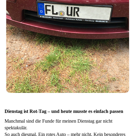
Dienstag ist Rot-Tag – und heute musste es einfach passen
Manchmal sind die Funde für meinen Dienstag gar nicht
spektakulär.
So auch diesmal. Ein rotes Auto – mehr nicht. Kein besonderes