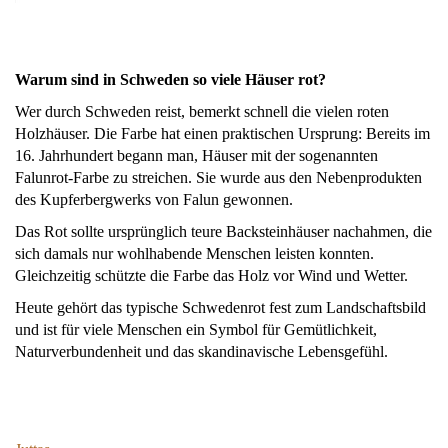
Warum sind in Schweden so viele Häuser rot?
Wer durch Schweden reist, bemerkt schnell die vielen roten
Holzhäuser. Die Farbe hat einen praktischen Ursprung: Bereits im
16. Jahrhundert begann man, Häuser mit der sogenannten
Falunrot-Farbe zu streichen. Sie wurde aus den Nebenprodukten
des Kupferbergwerks von Falun gewonnen.
Das Rot sollte ursprünglich teure Backsteinhäuser nachahmen, die
sich damals nur wohlhabende Menschen leisten konnten.
Gleichzeitig schützte die Farbe das Holz vor Wind und Wetter.
Heute gehört das typische Schwedenrot fest zum Landschaftsbild
und ist für viele Menschen ein Symbol für Gemütlichkeit,
Naturverbundenheit und das skandinavische Lebensgefühl.