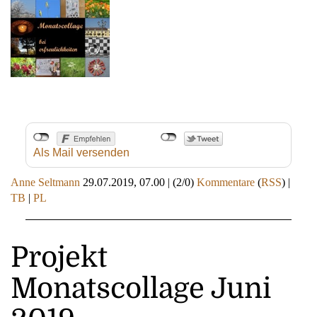
Als Mail versenden
Anne Seltmann
29.07.2019, 07.00
|
(2/0)
Kommentare
(
RSS
) |
TB
|
PL
Projekt
Monatscollage Juni