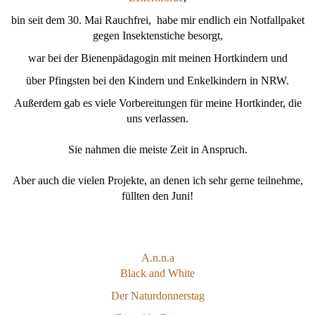
bin seit dem 30. Mai Rauchfrei, habe mir endlich ein Notfallpaket
gegen Insektenstiche besorgt,
war bei der Bienenpädagogin mit meinen Hortkindern und
über Pfingsten bei den Kindern und Enkelkindern in NRW.
Außerdem gab es viele Vorbereitungen für meine Hortkinder, die
uns verlassen.
Sie nahmen die meiste Zeit in Anspruch.
Aber auch die vielen Projekte, an denen ich sehr gerne teilnehme,
füllten den Juni!
A.n.n.a
Black and White
Der Naturdonnerstag