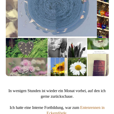
In wenigen Stunden ist wieder ein Monat vorbei, auf den ich
gerne zurückschaue.
Ich hatte eine Interne Fortbildung, war zum
Entenrennen in
Eckernförde
,