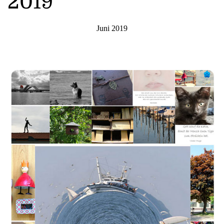
2019
Juni 2019