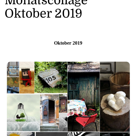
Monatscollage
Oktober 2019
Oktober 2019