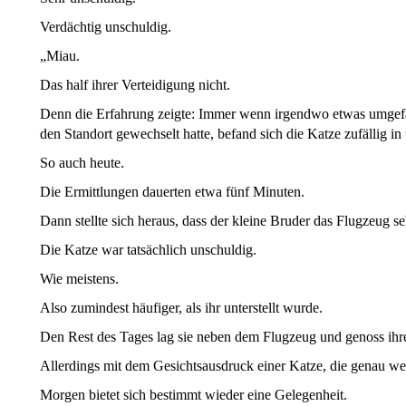
Verdächtig unschuldig.
„Miau.
Das half ihrer Verteidigung nicht.
Denn die Erfahrung zeigte: Immer wenn irgendwo etwas umgefa
den Standort gewechselt hatte, befand sich die Katze zufällig in
So auch heute.
Die Ermittlungen dauerten etwa fünf Minuten.
Dann stellte sich heraus, dass der kleine Bruder das Flugzeug selb
Die Katze war tatsächlich unschuldig.
Wie meistens.
Also zumindest häufiger, als ihr unterstellt wurde.
Den Rest des Tages lag sie neben dem Flugzeug und genoss ihr
Allerdings mit dem Gesichtsausdruck einer Katze, die genau we
Morgen bietet sich bestimmt wieder eine Gelegenheit.