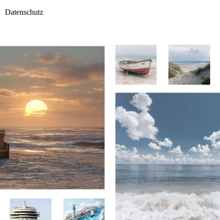
Datenschutz