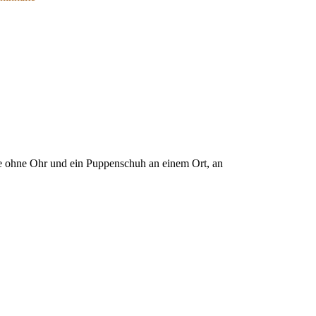
se ohne Ohr und ein Puppenschuh an einem Ort, an