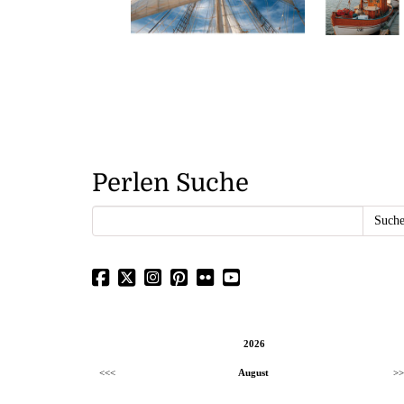
Perlen Suche
2026
<<<
August
>>