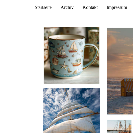
Startseite
Archiv
Kontakt
Impressum