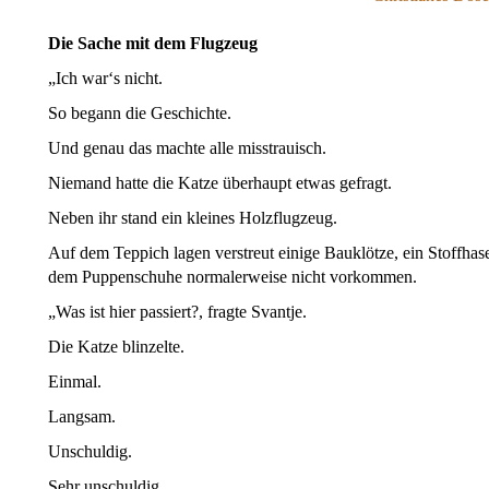
Die Sache mit dem Flugzeug
„Ich war‘s nicht.
So begann die Geschichte.
Und genau das machte alle misstrauisch.
Niemand hatte die Katze überhaupt etwas gefragt.
Neben ihr stand ein kleines Holzflugzeug.
Auf dem Teppich lagen verstreut einige Bauklötze, ein Stoffha
dem Puppenschuhe normalerweise nicht vorkommen.
„Was ist hier passiert?, fragte Svantje.
Die Katze blinzelte.
Einmal.
Langsam.
Unschuldig.
Sehr unschuldig.