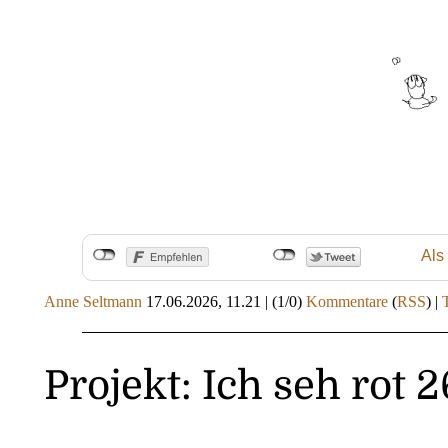
Als
Anne Seltmann
17.06.2026, 11.21
|
(1/0)
Kommentare
(
RSS
) |
Projekt: Ich seh rot 