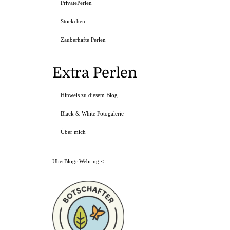
PrivatePerlen
Stöckchen
Zauberhafte Perlen
Extra Perlen
Hinweis zu diesem Blog
Black & White Fotogalerie
Über mich
UberBlogr Webring
<