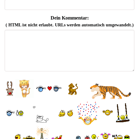
Dein Kommentar:
( HTML ist
nicht
erlaubt. URLs werden automatisch umgewandelt.)