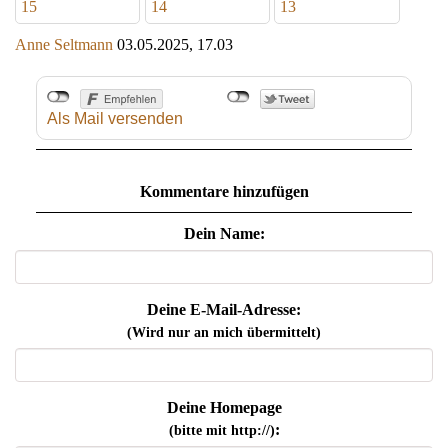
15
14
13
Anne Seltmann
03.05.2025, 17.03
Als Mail versenden
Kommentare hinzufügen
Dein Name:
Deine E-Mail-Adresse:
(Wird nur an mich übermittelt)
Deine Homepage
:
(bitte mit http://)