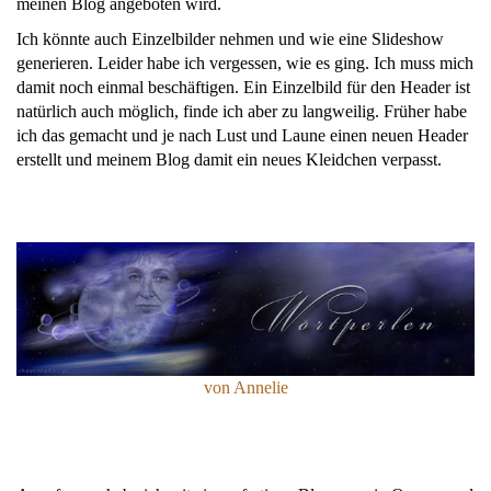
meinen Blog angeboten wird.
Ich könnte auch Einzelbilder nehmen und wie eine Slideshow
generieren. Leider habe ich vergessen, wie es ging. Ich muss mich
damit noch einmal beschäftigen. Ein Einzelbild für den Header ist
natürlich auch möglich, finde ich aber zu langweilig. Früher habe
ich das gemacht und je nach Lust und Laune einen neuen Header
erstellt und meinem Blog damit ein neues Kleidchen verpasst.
von Annelie