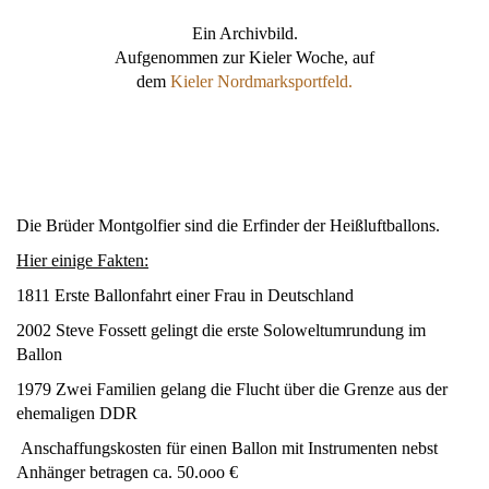
Ein Archivbild.
Aufgenommen zur Kieler Woche, auf
dem
Kieler Nordmarksportfeld.
Die Brüder Montgolfier sind die Erfinder der Heißluftballons.
Hier einige Fakten:
1811 Erste Ballonfahrt einer Frau in Deutschland
2002 Steve Fossett gelingt die erste Soloweltumrundung im
Ballon
1979 Zwei Familien gelang die Flucht über die Grenze aus der
ehemaligen DDR
Anschaffungskosten für einen Ballon mit Instrumenten nebst
Anhänger betragen ca. 50.ooo €