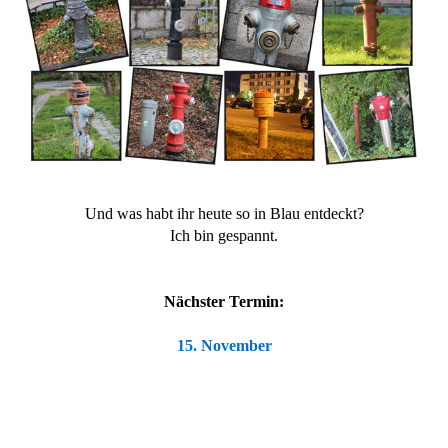
Und was habt ihr heute so in Blau entdeckt?
Ich bin gespannt.
Nächster Termin:
15. November