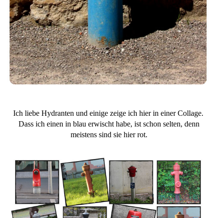
Ich liebe Hydranten und einige zeige ich hier in einer Collage.
Dass ich einen in blau erwischt habe, ist schon selten, denn
meistens sind sie hier rot.