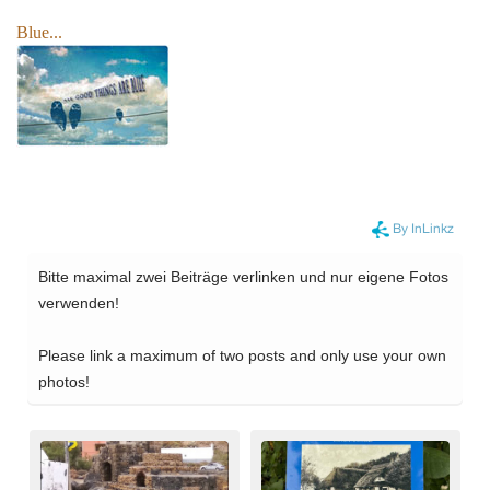
Blue...