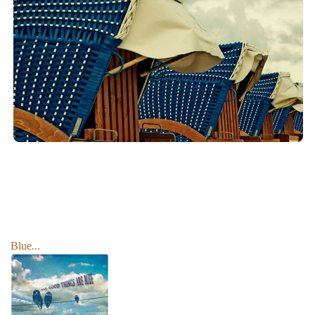
Blue...