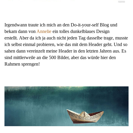
Irgendwann traute ich mich an den Do-it-your-self Blog und
bekam dann von
Annelie
ein tolles dunkelblaues Design
erstellt. Aber da ich ja auch nicht jeden Tag dasselbe trage, musste
ich selbst einmal probieren, wie das mit dem Header geht. Und so
sahen dann vereinzelt meine Header in den letzten Jahren aus. Es
sind mittlerweile an die 500 Bilder, aber das würde hier den
Rahmen sprengen!