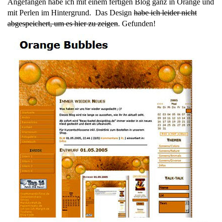
Angefangen habe ich mit einem fertigen Blog ganz in Orange und
mit Perlen im Hintergrund. Das Design
habe ich leider nicht
abgespeichert, um es hier zu zeigen
. Gefunden!