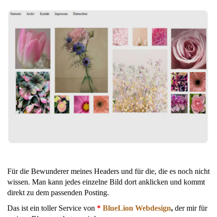
Für die Bewunderer meines Headers und für die, die es noch nicht
wissen. Man kann jedes einzelne Bild dort anklicken und kommt
direkt zu dem passenden Posting.
Das ist ein toller Service von
*
BlueLion Webdesign
,
der mir für