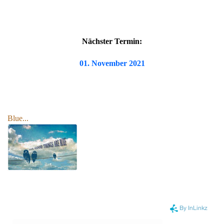
Nächster Termin:
01. November 2021
Blue...