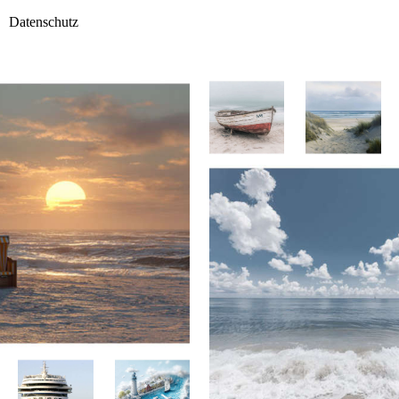
Datenschutz