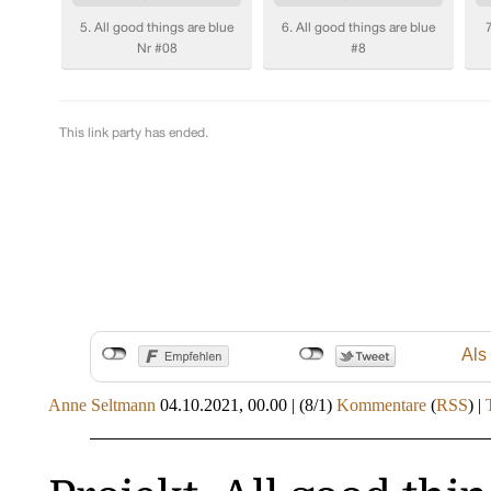
Als
Anne Seltmann
04.10.2021, 00.00
|
(8/1)
Kommentare
(
RSS
) |