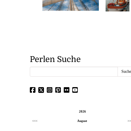
Perlen Suche
2026
<<<
August
>>