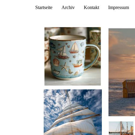
Startseite
Archiv
Kontakt
Impressum