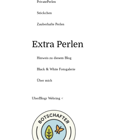
PrivatePerlen
Stöckchen
Zauberhafte Perlen
Extra Perlen
Hinweis zu diesem Blog
Black & White Fotogalerie
Über mich
UberBlogr Webring
<