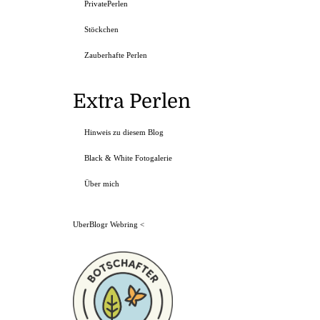
PrivatePerlen
Stöckchen
Zauberhafte Perlen
Extra Perlen
Hinweis zu diesem Blog
Black & White Fotogalerie
Über mich
UberBlogr Webring
<