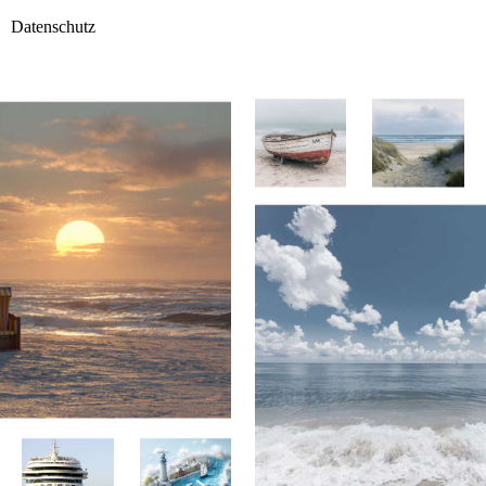
Datenschutz