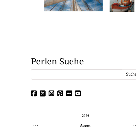
Perlen Suche
2026
<<<
August
>>