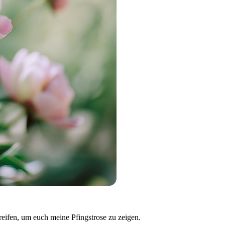
greifen, um euch meine Pfingstrose zu zeigen.