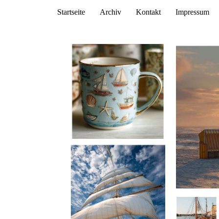
Startseite
Archiv
Kontakt
Impressum