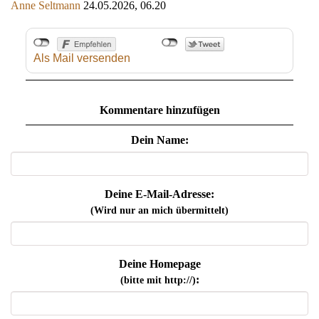
Anne Seltmann
24.05.2026, 06.20
Als Mail versenden
Kommentare hinzufügen
Dein Name:
Deine E-Mail-Adresse:
(Wird nur an mich übermittelt)
Deine Homepage
:
(bitte mit http://)