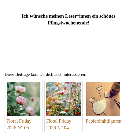
Ich wünsche meinen Leser*innen ein schönes
Pfingstwochenende!
Diese Beiträge könnten dich auch interessieren:
Floral Friday
Floral Friday
Papierdrahtfiguren
2026 N° 05
2026 N° 04