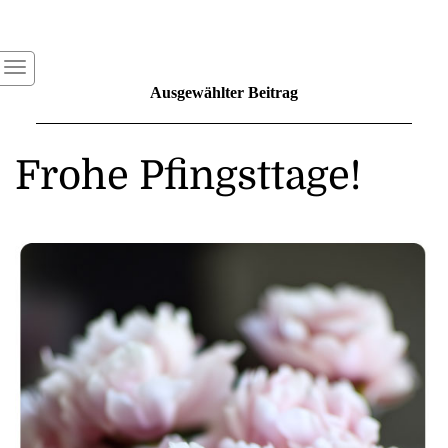
Ausgewählter Beitrag
Frohe Pfingsttage!