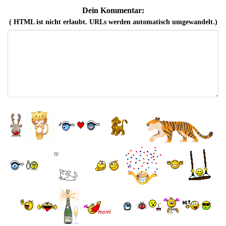
Dein Kommentar:
( HTML ist
nicht
erlaubt. URLs werden automatisch umgewandelt.)