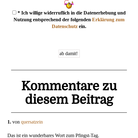
* Ich willige widerruflich in die Datenerhebung und
Nutzung entsprechend der folgenden
Erklärung zum
Datenschutz
ein.
Kommentare zu
diesem Beitrag
1.
von
quersatzein
Das ist ein wunderbares Wort zum Pfingst-Tag.