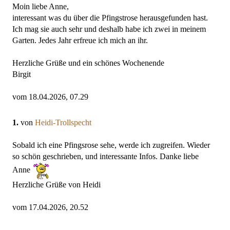
Moin liebe Anne,
interessant was du über die Pfingstrose herausgefunden hast.
Ich mag sie auch sehr und deshalb habe ich zwei in meinem
Garten. Jedes Jahr erfreue ich mich an ihr.
Herzliche Grüße und ein schönes Wochenende
Birgit
vom 18.04.2026, 07.29
1.
von
Heidi-Trollspecht
Sobald ich eine Pfingsrose sehe, werde ich zugreifen. Wieder
so schön geschrieben, und interessante Infos. Danke liebe
Anne
Herzliche Grüße von Heidi
vom 17.04.2026, 20.52