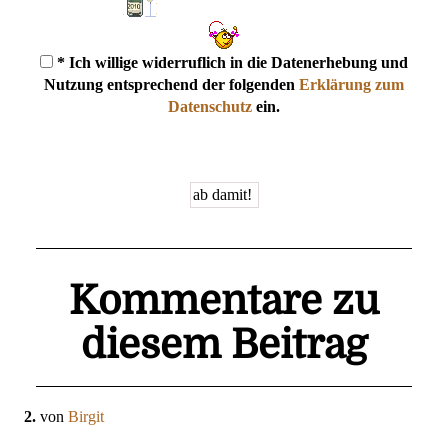
* Ich willige widerruflich in die Datenerhebung und
Nutzung entsprechend der folgenden
Erklärung zum
Datenschutz
ein.
Kommentare zu
diesem Beitrag
2.
von
Birgit