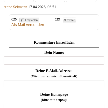
Anne Seltmann
17.04.2026, 06.51
Als Mail versenden
Kommentare hinzufügen
Dein Name:
Deine E-Mail-Adresse:
(Wird nur an mich übermittelt)
Deine Homepage
:
(bitte mit http://)