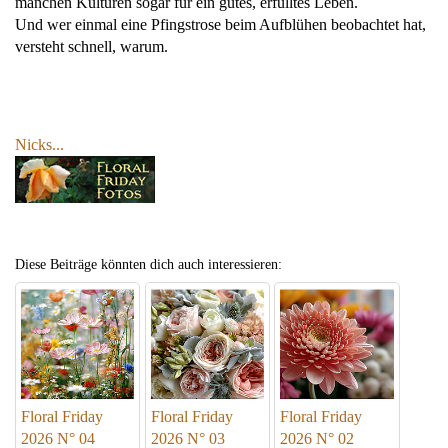
manchen Kulturen sogar für ein gutes, erfülltes Leben.
Und wer einmal eine Pfingstrose beim Aufblühen beobachtet hat,
versteht schnell, warum.
Nicks...
Diese Beiträge könnten dich auch interessieren:
Floral Friday
Floral Friday
Floral Friday
2026 N° 04
2026 N° 03
2026 N° 02