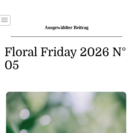
Ausgewählter Beitrag
Floral Friday 2026 N°
05