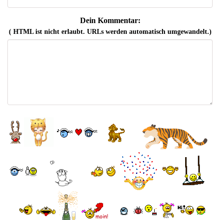
Dein Kommentar:
( HTML ist
nicht
erlaubt. URLs werden automatisch umgewandelt.)