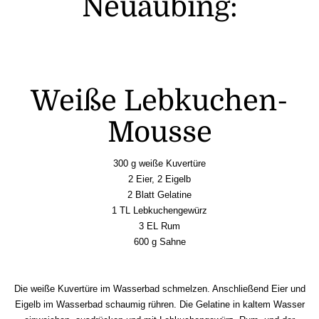
Neuaubing:
Weiße Lebkuchen-
Mousse
300 g weiße Kuvertüre
2 Eier, 2 Eigelb
2 Blatt Gelatine
1 TL Lebkuchengewürz
3 EL Rum
600 g Sahne
Die weiße Kuvertüre im Wasserbad schmelzen. Anschließend Eier und
Eigelb im Wasserbad schaumig rühren. Die Gelatine in kaltem Wasser