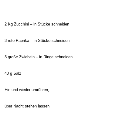
2 Kg Zucchini – in Stücke schneiden
3 rote Paprika – in Stücke schneiden
3 große Zwiebeln – in Ringe schneiden
40 g Salz
Hin und wieder umrühren,
über Nacht stehen lassen