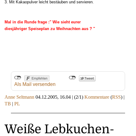
3. Mit Kakaopulver leicht bestäuben und servieren.
Mal in die Runde frage :" Wie sieht eurer
diesjähriger Speiseplan zu Weihnachten aus ? "
Als Mail versenden
Anne Seltmann
04.12.2005, 16.04
|
(2/1)
Kommentare
(
RSS
) |
TB
|
PL
Weiße Lebkuchen-