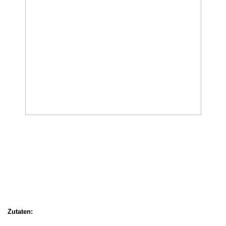
Zutaten: