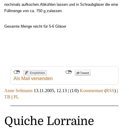
nochmals aufkochen.Abkühlen lassen und in Schraubgläser
die eine
Füllmenge von ca. 750 g zulassen.
Gesamte Menge reicht für 5-6 Gläser
Als Mail versenden
Anne Seltmann
13.11.2005, 12.13
|
(1/0)
Kommentare
(
RSS
) |
TB
|
PL
Quiche Lorraine