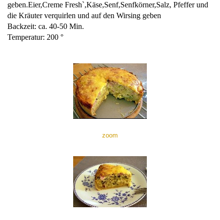
geben.Eier,Creme Fresh`,Käse,Senf,Senfkörner,Salz, Pfeffer und
die Kräuter verquirlen und auf den Wirsing geben
Backzeit: ca. 40-50 Min.
Temperatur: 200 °
zoom