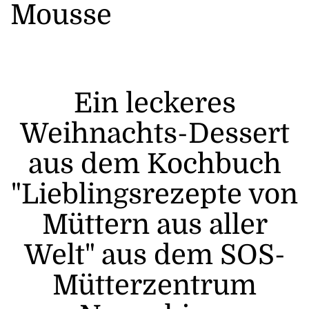
Mousse
Ein leckeres
Weihnachts-Dessert
aus dem Kochbuch
"Lieblingsrezepte von
Müttern aus aller
Welt" aus dem SOS-
Mütterzentrum