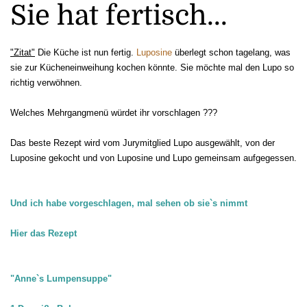
Sie hat fertisch...
"Zitat"
Die Küche ist nun fertig.
Luposine
überlegt schon tagelang, was
sie zur Kücheneinweihung kochen könnte. Sie möchte mal den Lupo so
richtig verwöhnen.
Welches Mehrgangmenü würdet ihr vorschlagen ???
Das beste Rezept wird vom Jurymitglied Lupo ausgewählt, von der
Luposine gekocht und von Luposine und Lupo gemeinsam aufgegessen.
Und ich habe vorgeschlagen, mal sehen ob sie`s nimmt
Hier das Rezept
"Anne`s Lumpensuppe"