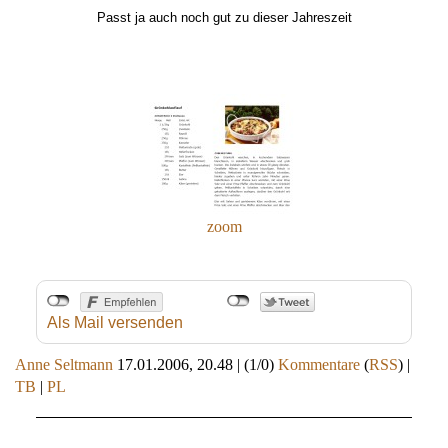
Passt ja auch noch gut zu dieser Jahreszeit
zoom
Als Mail versenden
Anne Seltmann
17.01.2006, 20.48
|
(1/0)
Kommentare
(
RSS
) |
TB
|
PL