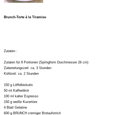
Brunch-Torte à la Tiramisu
Zutaten :
Zutaten für 8 Portionen (Springform Durchmesser 26 cm)
Zubereitungszeit: ca. 3 Stunden
Kühlzeit: ca. 2 Stunden
150 g Löffelbiskuits
50 ml Kaffeelikör
100 ml kalter Espresso
150 g weiße Kuvertüre
4 Blatt Gelatine
600 g BRUNCH cremiger Brotaufstrich