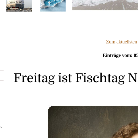
Zum aktuellsten
Einträge vom: 05
Freitag ist Fischtag 
>