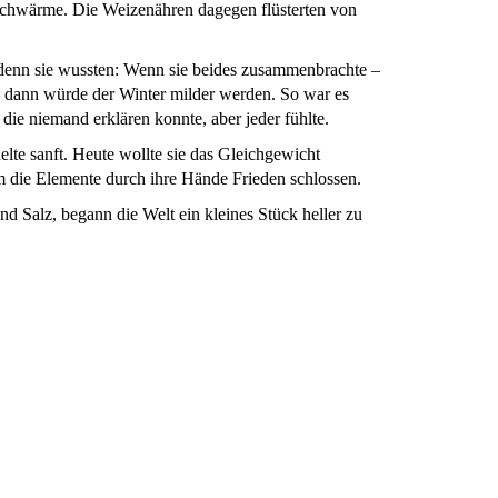
Schwärme. Die Weizenähren dagegen flüsterten von
, denn sie wussten: Wenn sie beides zusammenbrachte –
 dann würde der Winter milder werden. So war es
, die niemand erklären konnte, aber jeder fühlte.
helte sanft. Heute wollte sie das Gleichgewicht
 die Elemente durch ihre Hände Frieden schlossen.
Salz, begann die Welt ein kleines Stück heller zu