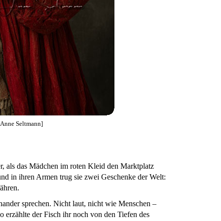
© Anne Seltmann]
als das Mädchen im roten Kleid den Marktplatz
, und in ihren Armen trug sie zwei Geschenke der Welt:
ähren.
inander sprechen. Nicht laut, nicht wie Menschen –
o erzählte der Fisch ihr noch von den Tiefen des