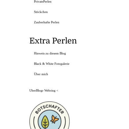
PrivatePerlen
Stöckchen
Zauberhafte Perlen
Extra Perlen
Hinweis zu diesem Blog
Black & White Fotogalerie
Über mich
UberBlogr Webring
<