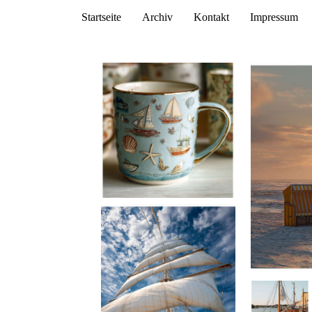
Startseite
Archiv
Kontakt
Impressum