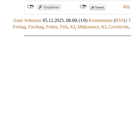
Als
Anne Seltmann
05.12.2025, 08.00
|
(1/0)
Kommentare
(
RSS
) |
Freitag
,
Fischtag
,
Friday
,
Fish
,
KI
,
Midjourney
,
KI
,
Geschichte