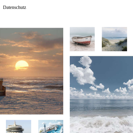
Datenschutz