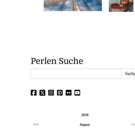
Perlen Suche
2026
<<<
August
>>