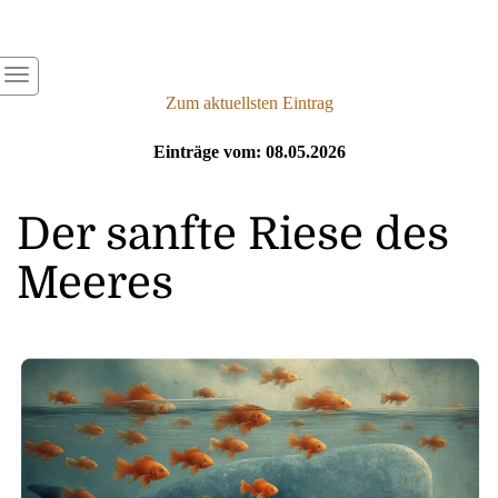
Zum aktuellsten Eintrag
Einträge vom: 08.05.2026
Der sanfte Riese des
Meeres