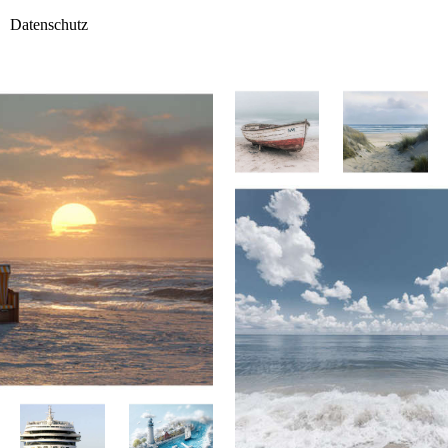
Datenschutz