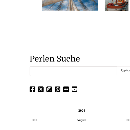
Perlen Suche
2026
<<<
August
>>