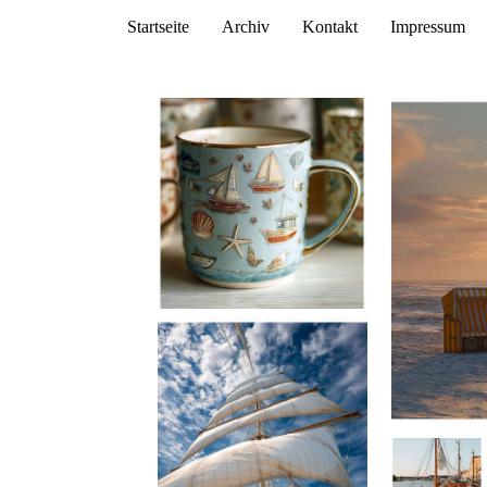
Startseite
Archiv
Kontakt
Impressum