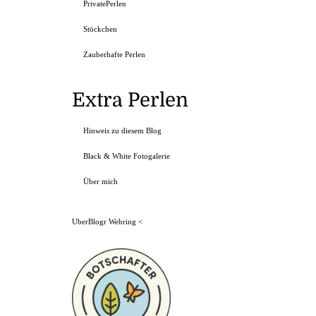
PrivatePerlen
Stöckchen
Zauberhafte Perlen
Extra Perlen
Hinweis zu diesem Blog
Black & White Fotogalerie
Über mich
UberBlogr Webring
<