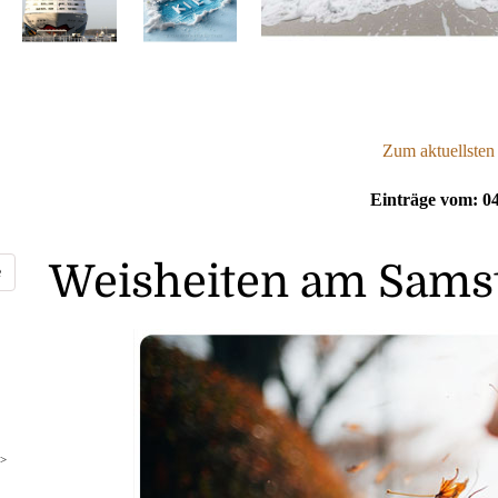
Zum aktuellsten
Einträge vom: 04
Weisheiten am Samst
>