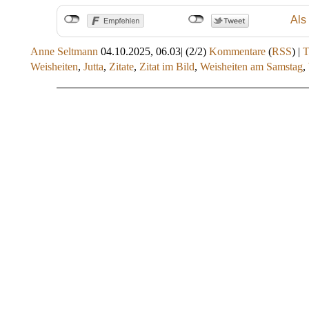
Als
Anne Seltmann
04.10.2025, 06.03
|
(2/2)
Kommentare
(
RSS
) |
Weisheiten
,
Jutta
,
Zitate
,
Zitat im Bild
,
Weisheiten am Samstag
,