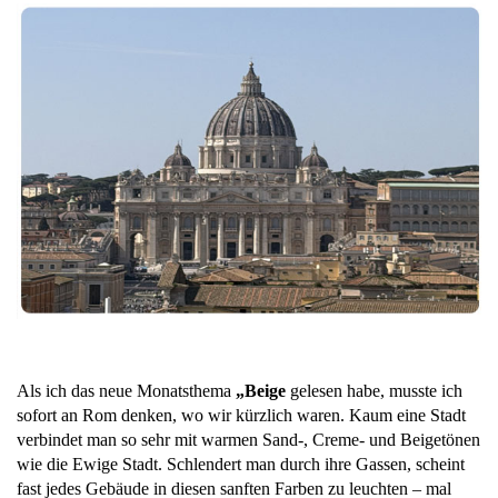
Als ich das neue Monatsthema
„Beige
gelesen habe, musste ich
sofort an Rom denken, wo wir kürzlich waren. Kaum eine Stadt
verbindet man so sehr mit warmen Sand-, Creme- und Beigetönen
wie die Ewige Stadt. Schlendert man durch ihre Gassen, scheint
fast jedes Gebäude in diesen sanften Farben zu leuchten – mal