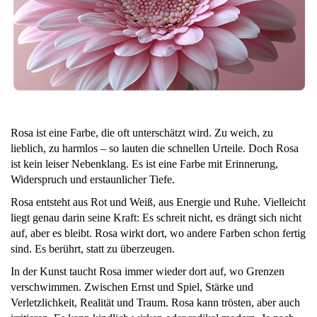
Rosa ist eine Farbe, die oft unterschätzt wird. Zu weich, zu
lieblich, zu harmlos – so lauten die schnellen Urteile. Doch Rosa
ist kein leiser Nebenklang. Es ist eine Farbe mit Erinnerung,
Widerspruch und erstaunlicher Tiefe.
Rosa entsteht aus Rot und Weiß, aus Energie und Ruhe. Vielleicht
liegt genau darin seine Kraft: Es schreit nicht, es drängt sich nicht
auf, aber es bleibt. Rosa wirkt dort, wo andere Farben schon fertig
sind. Es berührt, statt zu überzeugen.
In der Kunst taucht Rosa immer wieder dort auf, wo Grenzen
verschwimmen. Zwischen Ernst und Spiel, Stärke und
Verletzlichkeit, Realität und Traum. Rosa kann trösten, aber auch