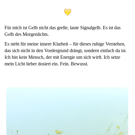
Für mich ist Gelb nicht das grelle, laute Signalgelb. Es ist das
Gelb des Morgenlichts.
Es steht für meine innere Klarheit – für dieses ruhige Verstehen,
das sich nicht in den Vordergrund drängt, sondern einfach da ist.
Ich bin kein Mensch, der mit Energie um sich wirft. Ich setze
mein Licht lieber dosiert ein. Fein. Bewusst.