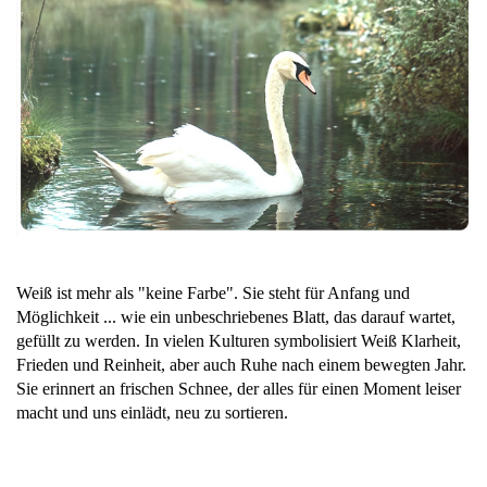
Weiß ist mehr als "keine Farbe". Sie steht für Anfang und
Möglichkeit ... wie ein unbeschriebenes Blatt, das darauf wartet,
gefüllt zu werden. In vielen Kulturen symbolisiert Weiß Klarheit,
Frieden und Reinheit, aber auch Ruhe nach einem bewegten Jahr.
Sie erinnert an frischen Schnee, der alles für einen Moment leiser
macht und uns einlädt, neu zu sortieren.