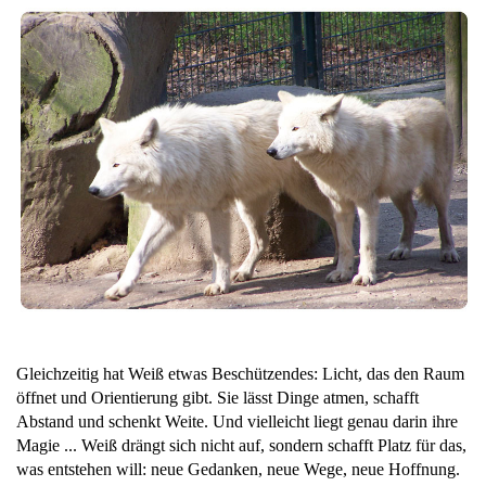
Gleichzeitig hat Weiß etwas Beschützendes: Licht, das den Raum
öffnet und Orientierung gibt. Sie lässt Dinge atmen, schafft
Abstand und schenkt Weite. Und vielleicht liegt genau darin ihre
Magie ... Weiß drängt sich nicht auf, sondern schafft Platz für das,
was entstehen will: neue Gedanken, neue Wege, neue Hoffnung.