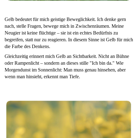
Gelb bedeutet für mich geistige Beweglichkeit. Ich denke gern
nach, stelle Fragen, bewege mich in Zwischenräumen. Meine
Neugier ist keine flüchtige – sie ist ein echtes Bedürfnis zu
begreifen, statt nur zu reagieren. In diesem Sinne ist Gelb für mich
die Farbe des Denkens.
Gleichzeitig erinnert mich Gelb an Sichtbarkeit. Nicht an Bühne
oder Rampenlicht – sondern an dieses stille "Ich bin da." Wie
Morgendunst im Sonnenlicht: Man muss genau hinsehen, aber
wenn man hinsieht, erkennt man Tiefe.