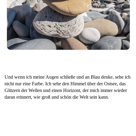
Und wenn ich meine Augen schließe und an Blau denke, sehe ich
nicht nur eine Farbe. Ich sehe den Himmel über der Ostsee, das
Glitzern der Wellen und einen Horizont, der mich immer wieder
daran erinnert, wie groß und schön die Welt sein kann.