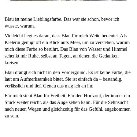
Blau ist meine Lieblingsfarbe. Das war sie schon, bevor ich
wusste, warum.
Vielleicht liegt es daran, dass Blau für mich Weite bedeutet. Als
Kielerin genügt oft ein Blick aufs Meer, um zu verstehen, warum
mich diese Farbe so berührt. Das Blau von Wasser und Himmel
schenkt mir Ruhe, selbst an Tagen, an denen die Gedanken
kreisen.
Blau drängt sich nicht in den Vordergrund. Es ist keine Farbe, die
laut um Aufmerksamkeit bittet. Sie ist einfach da – beständig,
verlässlich und tief. Genau das mag ich an ihr.
Für mich steht Blau für Freiheit. Für den Horizont, der immer ein
Stück weiter reicht, als das Auge sehen kann. Für die Sehnsucht
nach neuen Wegen und gleichzeitig für das Gefühl, angekommen
zu sein.