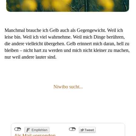
Manchmal brauche ich Gelb auch als Gegengewicht. Weil ich
leise bin. Weil ich viel wahrnehme. Weil mich Dinge berühren,
die andere vielleicht übergehen. Gelb erinnert mich daran, hell zu
bleiben – nicht hart zu werden und mich nicht kleiner zu machen,
nur weil andere lauter sind.
Niwibo sucht...
Als Mail versenden