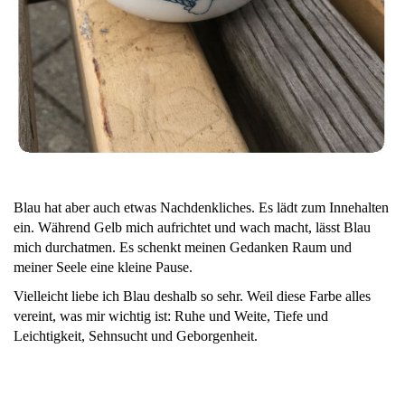
Blau hat aber auch etwas Nachdenkliches. Es lädt zum Innehalten
ein. Während Gelb mich aufrichtet und wach macht, lässt Blau
mich durchatmen. Es schenkt meinen Gedanken Raum und
meiner Seele eine kleine Pause.
Vielleicht liebe ich Blau deshalb so sehr. Weil diese Farbe alles
vereint, was mir wichtig ist: Ruhe und Weite, Tiefe und
Leichtigkeit, Sehnsucht und Geborgenheit.