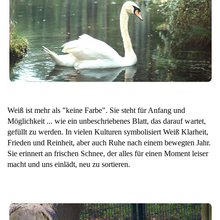
Weiß ist mehr als "keine Farbe". Sie steht für Anfang und
Möglichkeit ... wie ein unbeschriebenes Blatt, das darauf wartet,
gefüllt zu werden. In vielen Kulturen symbolisiert Weiß Klarheit,
Frieden und Reinheit, aber auch Ruhe nach einem bewegten Jahr.
Sie erinnert an frischen Schnee, der alles für einen Moment leiser
macht und uns einlädt, neu zu sortieren.