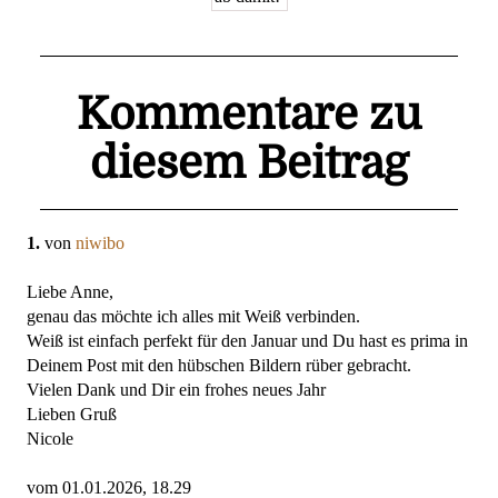
Kommentare zu
diesem Beitrag
1.
von
niwibo
Liebe Anne,
genau das möchte ich alles mit Weiß verbinden.
Weiß ist einfach perfekt für den Januar und Du hast es prima in
Deinem Post mit den hübschen Bildern rüber gebracht.
Vielen Dank und Dir ein frohes neues Jahr
Lieben Gruß
Nicole
vom 01.01.2026, 18.29