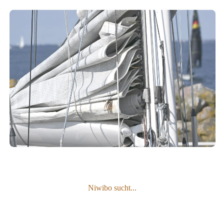
Niwibo sucht...