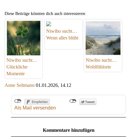
Diese Beiträge könnten dich auch interessieren:
Niwibo sucht…
Wenn alles blüht
Niwibo sucht…
Niwibo sucht…
Glückliche
Wohlfühlorte
Momente
Anne Seltmann
01.01.2026, 14.12
Als Mail versenden
Kommentare hinzufügen