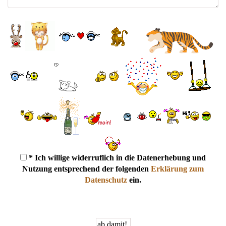
* Ich willige widerruflich in die Datenerhebung und
Nutzung entsprechend der folgenden
Erklärung zum
Datenschutz
ein.