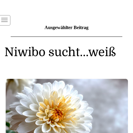
Ausgewählter Beitrag
Niwibo sucht...weiß