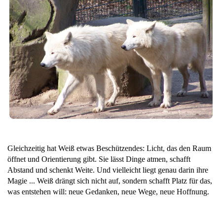
Gleichzeitig hat Weiß etwas Beschützendes: Licht, das den Raum
öffnet und Orientierung gibt. Sie lässt Dinge atmen, schafft
Abstand und schenkt Weite. Und vielleicht liegt genau darin ihre
Magie ... Weiß drängt sich nicht auf, sondern schafft Platz für das,
was entstehen will: neue Gedanken, neue Wege, neue Hoffnung.