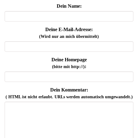
Dein Name:
Deine E-Mail-Adresse:
(Wird nur an mich übermittelt)
Deine Homepage
:
(bitte mit http://)
Dein Kommentar:
( HTML ist
nicht
erlaubt. URLs werden automatisch umgewandelt.)