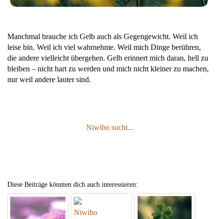
Manchmal brauche ich Gelb auch als Gegengewicht. Weil ich
leise bin. Weil ich viel wahrnehme. Weil mich Dinge berühren,
die andere vielleicht übergehen. Gelb erinnert mich daran, hell zu
bleiben – nicht hart zu werden und mich nicht kleiner zu machen,
nur weil andere lauter sind.
Niwibo sucht...
Diese Beiträge könnten dich auch interessieren:
Niwibo