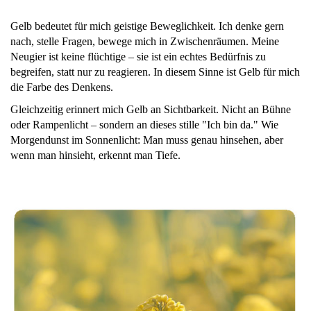
Gelb bedeutet für mich geistige Beweglichkeit. Ich denke gern
nach, stelle Fragen, bewege mich in Zwischenräumen. Meine
Neugier ist keine flüchtige – sie ist ein echtes Bedürfnis zu
begreifen, statt nur zu reagieren. In diesem Sinne ist Gelb für mich
die Farbe des Denkens.
Gleichzeitig erinnert mich Gelb an Sichtbarkeit. Nicht an Bühne
oder Rampenlicht – sondern an dieses stille "Ich bin da." Wie
Morgendunst im Sonnenlicht: Man muss genau hinsehen, aber
wenn man hinsieht, erkennt man Tiefe.