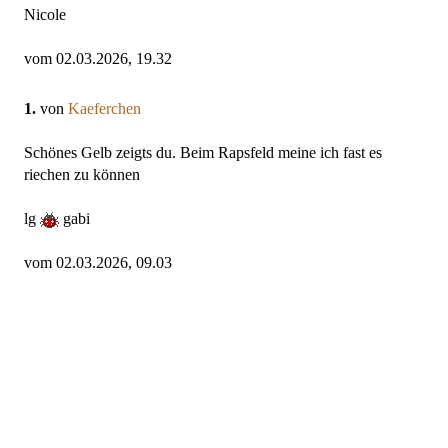
Nicole
vom 02.03.2026, 19.32
1.
von
Kaeferchen
Schönes Gelb zeigts du. Beim Rapsfeld meine ich fast es
riechen zu können
lg
gabi
vom 02.03.2026, 09.03