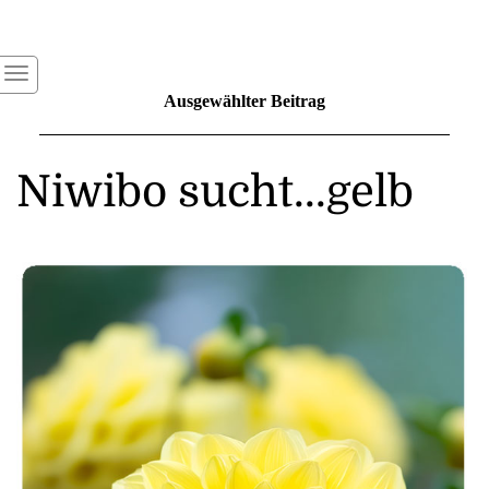
Ausgewählter Beitrag
Niwibo sucht...gelb