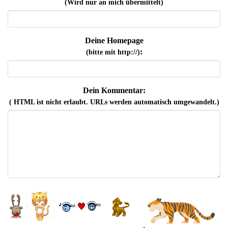
(Wird nur an mich übermittelt)
Deine Homepage
:
(bitte mit http://)
Dein Kommentar:
( HTML ist
nicht
erlaubt. URLs werden automatisch umgewandelt.)