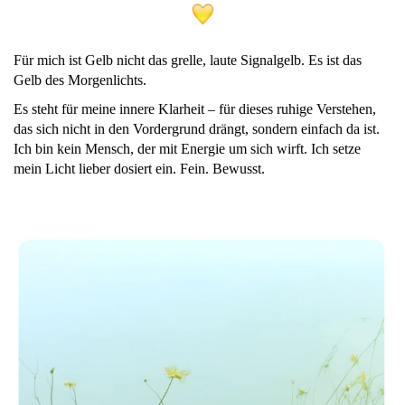
Für mich ist Gelb nicht das grelle, laute Signalgelb. Es ist das
Gelb des Morgenlichts.
Es steht für meine innere Klarheit – für dieses ruhige Verstehen,
das sich nicht in den Vordergrund drängt, sondern einfach da ist.
Ich bin kein Mensch, der mit Energie um sich wirft. Ich setze
mein Licht lieber dosiert ein. Fein. Bewusst.