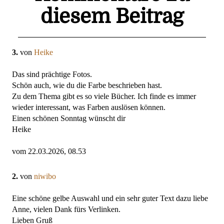
diesem Beitrag
3.
von
Heike
Das sind prächtige Fotos.
Schön auch, wie du die Farbe beschrieben hast.
Zu dem Thema gibt es so viele Bücher. Ich finde es immer
wieder interessant, was Farben auslösen können.
Einen schönen Sonntag wünscht dir
Heike
vom 22.03.2026, 08.53
2.
von
niwibo
Eine schöne gelbe Auswahl und ein sehr guter Text dazu liebe
Anne, vielen Dank fürs Verlinken.
Lieben Gruß