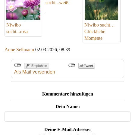
sucht...weiß
Niwibo
Niwibo sucht…
sucht...rosa
Glückliche
Momente
Anne Seltmann
02.03.2026, 08.39
Als Mail versenden
Kommentare hinzufügen
Dein Name:
Deine E-Mail-Adresse: