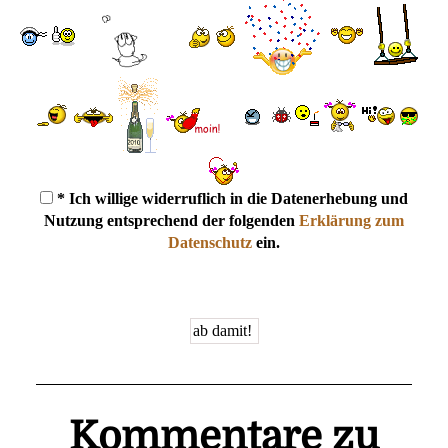
* Ich willige widerruflich in die Datenerhebung und
Nutzung entsprechend der folgenden
Erklärung zum
Datenschutz
ein.
Kommentare zu