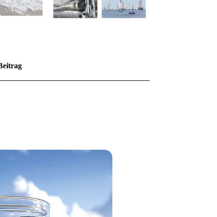
Beitrag