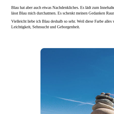
Blau hat aber auch etwas Nachdenkliches. Es lädt zum Innehal
lässt Blau mich durchatmen. Es schenkt meinen Gedanken Raum
Vielleicht liebe ich Blau deshalb so sehr. Weil diese Farbe alles
Leichtigkeit, Sehnsucht und Geborgenheit.