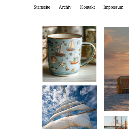
Startseite
Archiv
Kontakt
Impressum