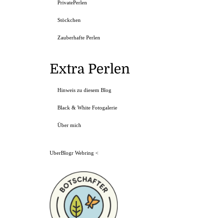
PrivatePerlen
Stöckchen
Zauberhafte Perlen
Extra Perlen
Hinweis zu diesem Blog
Black & White Fotogalerie
Über mich
UberBlogr Webring
<