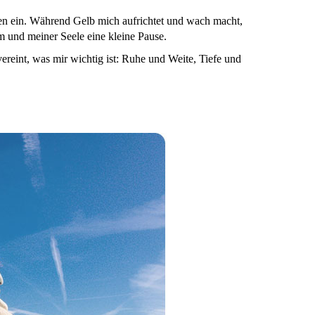
ten ein. Während Gelb mich aufrichtet und wach macht,
 und meiner Seele eine kleine Pause.
 vereint, was mir wichtig ist: Ruhe und Weite, Tiefe und