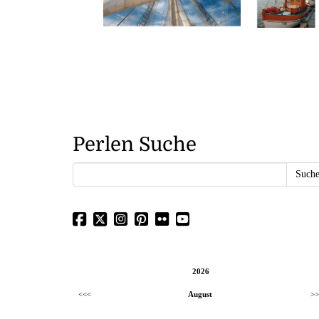
Perlen Suche
2026
<<<
August
>>