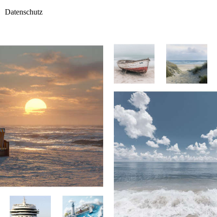
Datenschutz