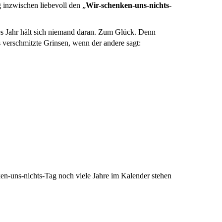
 inzwischen liebevoll den „
Wir-schenken-uns-nichts-
des Jahr hält sich niemand daran. Zum Glück. Denn
s verschmitzte Grinsen, wenn der andere sagt:
ken-uns-nichts-Tag noch viele Jahre im Kalender stehen