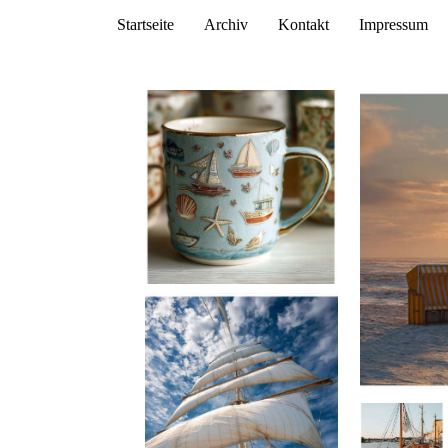
Startseite
Archiv
Kontakt
Impressum