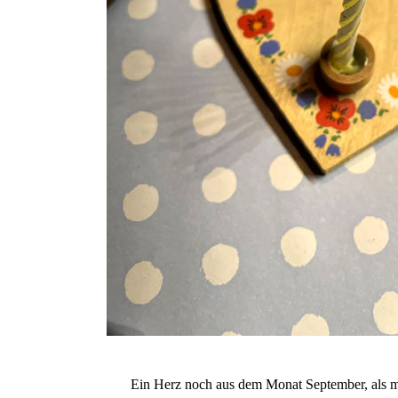
Ein Herz noch aus dem Monat September, als m