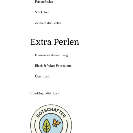
PrivatePerlen
Stöckchen
Zauberhafte Perlen
Extra Perlen
Hinweis zu diesem Blog
Black & White Fotogalerie
Über mich
UberBlogr Webring
<