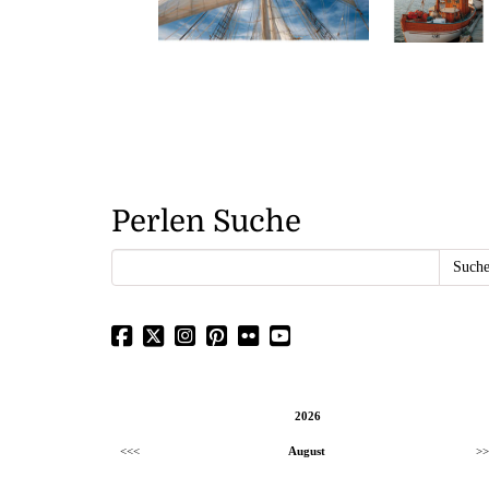
Perlen Suche
2026
<<<
August
>>