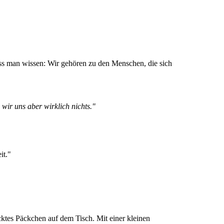
s man wissen: Wir gehören zu den Menschen, die sich
wir uns aber wirklich nichts."
eit."
acktes Päckchen auf dem Tisch. Mit einer kleinen