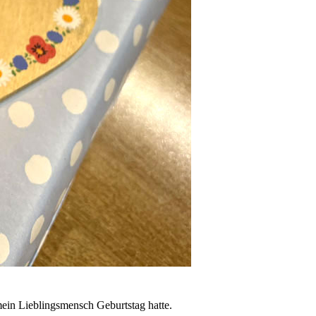
ein Lieblingsmensch Geburtstag hatte.