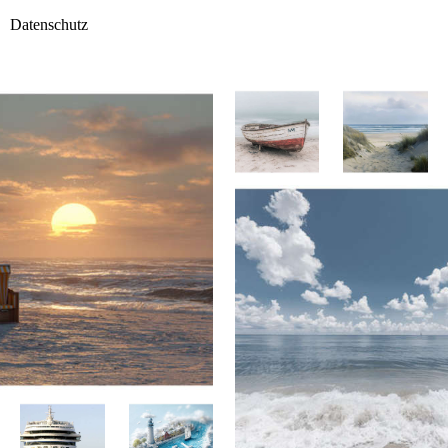
Datenschutz