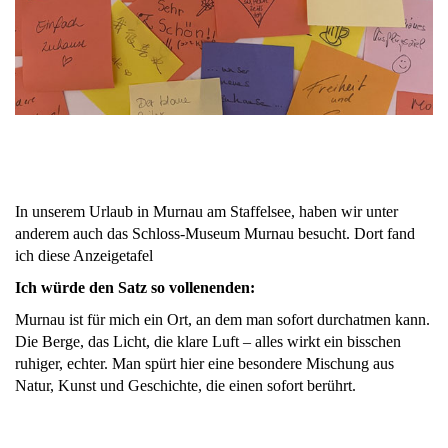
In unserem Urlaub in Murnau am Staffelsee, haben wir unter
anderem auch das Schloss-Museum Murnau besucht. Dort fand
ich diese Anzeigetafel
Ic
h würde den Satz so vollenenden:
Murnau ist für mich ein Ort, an dem man sofort durchatmen kann.
Die Berge, das Licht, die klare Luft – alles wirkt ein bisschen
ruhiger, echter. Man spürt hier eine besondere Mischung aus
Natur, Kunst und Geschichte, die einen sofort berührt.