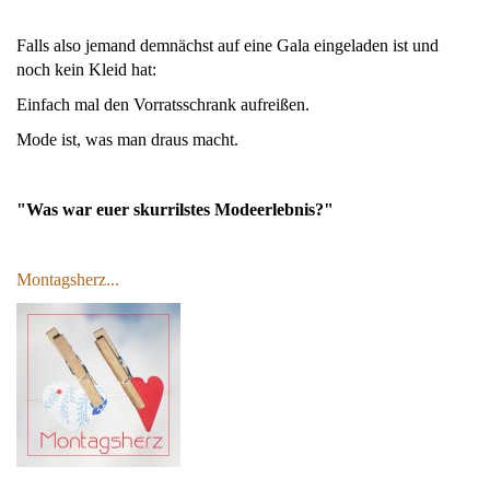
Falls also jemand demnächst auf eine Gala eingeladen ist und
noch kein Kleid hat:
Einfach mal den Vorratsschrank aufreißen.
Mode ist, was man draus macht.
"Was war euer skurrilstes Modeerlebnis?"
Montagsherz...