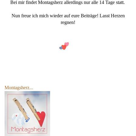
Bei mir findet Montagsherz allerdings nur alle 14 Tage statt.
Nun freue ich mich wieder auf eure Beiträge! Lasst Herzen
regnen!
Montagsherz...