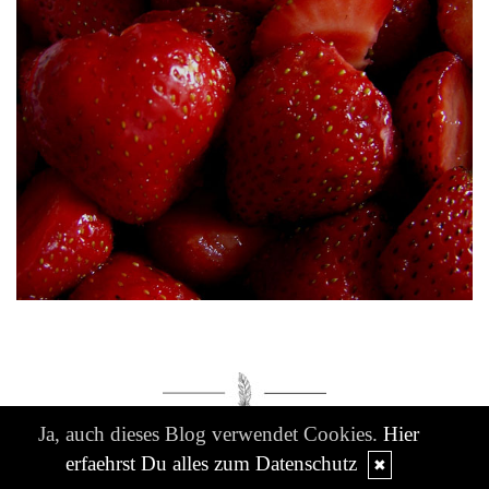
Ja, auch dieses Blog verwendet Cookies.
Hier
erfaehrst Du alles zum Datenschutz
✖
erdbeeren fallen