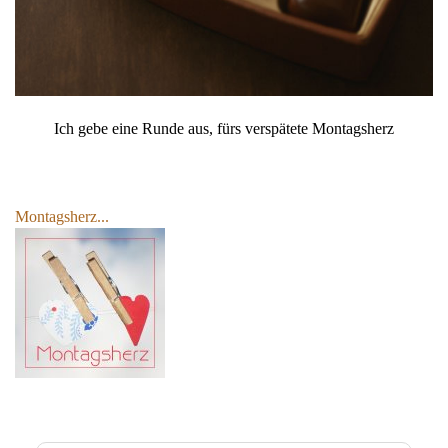
Ich gebe eine Runde aus, fürs verspätete Montagsherz
Montagsherz...