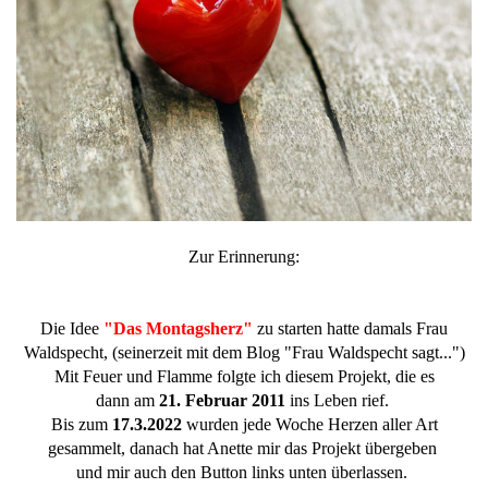
Zur Erinnerung:
Die Idee
"Das Montagsherz"
zu starten hatte damals Frau
Waldspecht, (seinerzeit mit dem Blog "Frau Waldspecht sagt...")
Mit Feuer und Flamme folgte ich diesem Projekt, die es
dann am
21. Februar 2011
ins Leben rief.
Bis zum
17.3.2022
wurden jede Woche Herzen aller Art
gesammelt, danach hat Anette mir das Projekt übergeben
und mir auch den Button links unten überlassen.