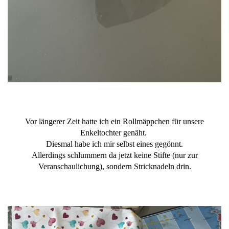
Vor längerer Zeit hatte ich ein Rollmäppchen für unsere
Enkeltochter genäht.
Diesmal habe ich mir selbst eines gegönnt.
Allerdings schlummern da jetzt keine Stifte (nur zur
Veranschaulichung), sondern Stricknadeln drin.