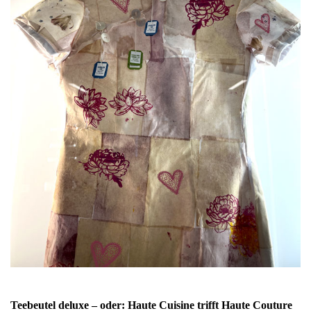
Teebeutel deluxe – oder: Haute Cuisine trifft Haute Couture