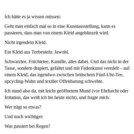
Ich hätte es ja wissen müssen:
Geht man einfach mal so in eine Kunstausstellung, kann es
passieren, dass man von einem Kleid angeblinzelt wird.
Nicht irgendein Kleid.
Ein Kleid aus Teebeuteln. Jawohl.
Schwarztee, Früchtetee, Kamille, alles dabei. Und das nicht in der
Tasse, sondern drapiert, gefaltet und mit Fadenkunst veredelt – auf
einem Kleid, das irgendwo zwischen britischem Fünf-Uhr-Tee,
upcycling-Wahn und textiler Offenbarung schwebte.
Ich stand also da, mit leicht geöffnetem Mund (vor Ehrfurcht oder
Irritation, das weiß ich bis heute nicht), und fragte mich:
Wer trägt so etwas?
Und noch wichtiger:
Was passiert bei Regen?