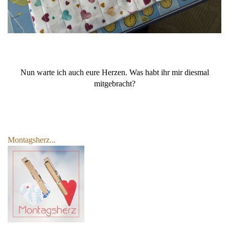
Nun warte ich auch eure Herzen. Was habt ihr mir diesmal
mitgebracht?
Montagsherz...