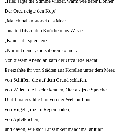
„Hier, sagte die Stimme wieder, warm wie tiefer Donner.
Der Orca neigte den Kopf.
„Manchmal antwortet das Meer.
Juna trat bis zu den Knöcheln ins Wasser.
„Kannst du sprechen?
„Nur mit denen, die zuhören können.
Von diesem Abend an kam der Orca jede Nacht.
Er erzählte ihr von Städten aus Korallen unter dem Meer,
von Schiffen, die auf dem Grund schlafen,
von Walen, die Lieder kennen, älter als jede Sprache.
Und Juna erzählte ihm von der Welt an Land:
von Vögeln, die im Regen baden,
von Apfelkuchen,
und davon, wie sich Einsamkeit manchmal anfühlt.