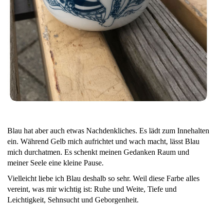
Blau hat aber auch etwas Nachdenkliches. Es lädt zum Innehalten
ein. Während Gelb mich aufrichtet und wach macht, lässt Blau
mich durchatmen. Es schenkt meinen Gedanken Raum und
meiner Seele eine kleine Pause.
Vielleicht liebe ich Blau deshalb so sehr. Weil diese Farbe alles
vereint, was mir wichtig ist: Ruhe und Weite, Tiefe und
Leichtigkeit, Sehnsucht und Geborgenheit.