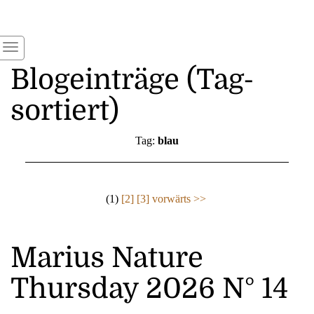
Blogeinträge (Tag-
sortiert)
Tag:
blau
(1)
[2]
[3]
vorwärts >>
Marius Nature
Thursday 2026 N° 14