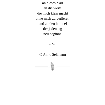
an dieses blau
an die weite
die mich klein macht
ohne mich zu verlieren
und an den himmel
der jeden tag
neu beginnt.
~*~
© Anne Seltmann