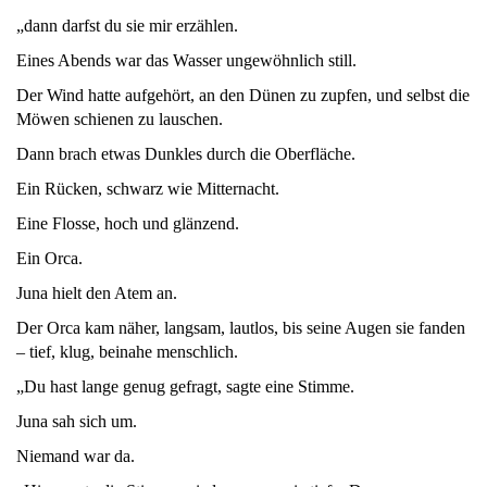
„dann darfst du sie mir erzählen.
Eines Abends war das Wasser ungewöhnlich still.
Der Wind hatte aufgehört, an den Dünen zu zupfen, und selbst die
Möwen schienen zu lauschen.
Dann brach etwas Dunkles durch die Oberfläche.
Ein Rücken, schwarz wie Mitternacht.
Eine Flosse, hoch und glänzend.
Ein Orca.
Juna hielt den Atem an.
Der Orca kam näher, langsam, lautlos, bis seine Augen sie fanden
– tief, klug, beinahe menschlich.
„Du hast lange genug gefragt, sagte eine Stimme.
Juna sah sich um.
Niemand war da.