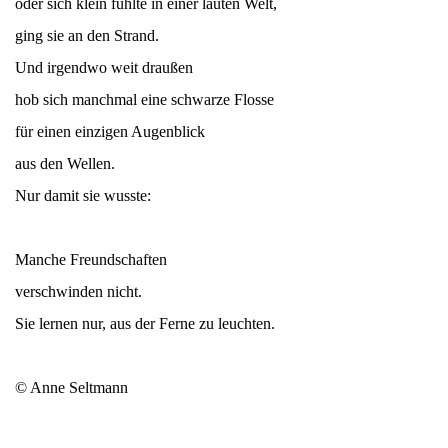
oder sich klein fühlte in einer lauten Welt,
ging sie an den Strand.
Und irgendwo weit draußen
hob sich manchmal eine schwarze Flosse
für einen einzigen Augenblick
aus den Wellen.
Nur damit sie wusste:
Manche Freundschaften
verschwinden nicht.
Sie lernen nur, aus der Ferne zu leuchten.
© Anne Seltmann