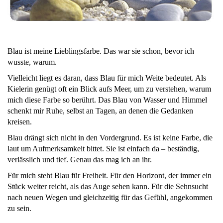
Blau ist meine Lieblingsfarbe. Das war sie schon, bevor ich
wusste, warum.
Vielleicht liegt es daran, dass Blau für mich Weite bedeutet. Als
Kielerin genügt oft ein Blick aufs Meer, um zu verstehen, warum
mich diese Farbe so berührt. Das Blau von Wasser und Himmel
schenkt mir Ruhe, selbst an Tagen, an denen die Gedanken
kreisen.
Blau drängt sich nicht in den Vordergrund. Es ist keine Farbe, die
laut um Aufmerksamkeit bittet. Sie ist einfach da – beständig,
verlässlich und tief. Genau das mag ich an ihr.
Für mich steht Blau für Freiheit. Für den Horizont, der immer ein
Stück weiter reicht, als das Auge sehen kann. Für die Sehnsucht
nach neuen Wegen und gleichzeitig für das Gefühl, angekommen
zu sein.