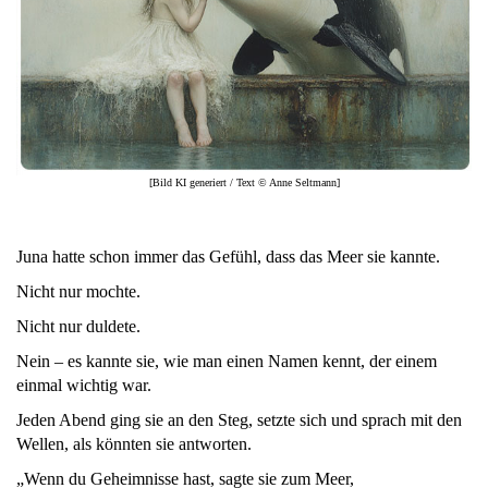
[Bild KI generiert / Text © Anne Seltmann]
Juna hatte schon immer das Gefühl, dass das Meer sie kannte.
Nicht nur mochte.
Nicht nur duldete.
Nein – es kannte sie, wie man einen Namen kennt, der einem
einmal wichtig war.
Jeden Abend ging sie an den Steg, setzte sich und sprach mit den
Wellen, als könnten sie antworten.
„Wenn du Geheimnisse hast, sagte sie zum Meer,