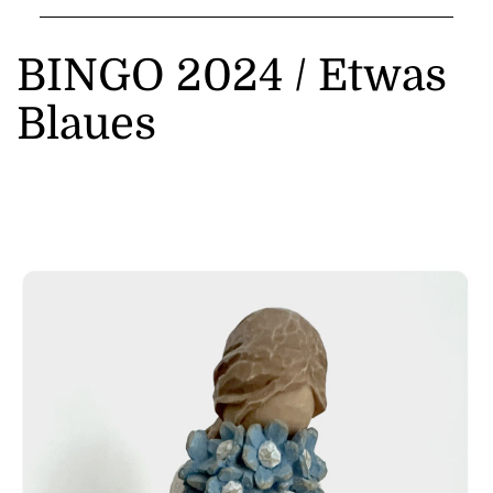
BINGO 2024 / Etwas
Blaues