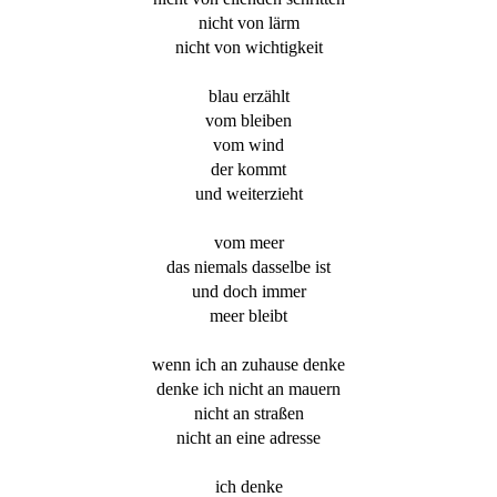
nicht von lärm
nicht von wichtigkeit
blau erzählt
vom bleiben
vom wind
der kommt
und weiterzieht
vom meer
das niemals dasselbe ist
und doch immer
meer bleibt
wenn ich an zuhause denke
denke ich nicht an mauern
nicht an straßen
nicht an eine adresse
ich denke