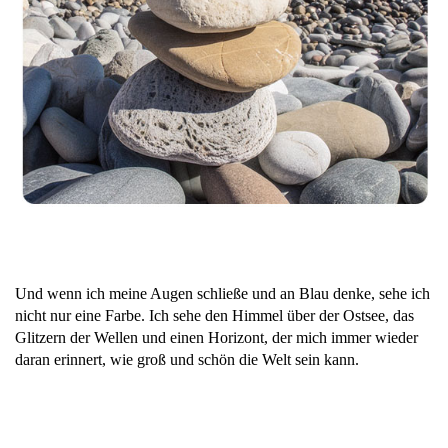
Und wenn ich meine Augen schließe und an Blau denke, sehe ich
nicht nur eine Farbe. Ich sehe den Himmel über der Ostsee, das
Glitzern der Wellen und einen Horizont, der mich immer wieder
daran erinnert, wie groß und schön die Welt sein kann.