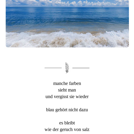
manche farben
sieht man
und vergisst sie wieder
blau gehört nicht dazu
es bleibt
wie der geruch von salz