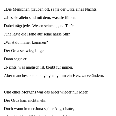
„Die Menschen glauben oft, sagte der Orca eines Nachts,
„dass sie allein sind mit dem, was sie fühlen.
Dabei trägt jedes Wesen seine eigene Tiefe.
Juna legte die Hand auf seine nasse Stirn.
„Wirst du immer kommen?
Der Orca schwieg lange.
Dann sagte er:
„Nichts, was magisch ist, bleibt für immer.
Aber manches bleibt lange genug, um ein Herz zu verändern.
Und eines Morgens war das Meer wieder nur Meer.
Der Orca kam nicht mehr.
Doch wann immer Juna später Angst hatte,