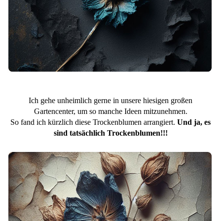
Ich gehe unheimlich gerne in unsere hiesigen großen
Gartencenter, um so manche Ideen mitzunehmen.
So fand ich kürzlich diese Trockenblumen arrangiert.
Und ja, es
sind tatsächlich Trockenblumen!!!