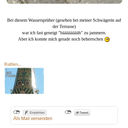
Bei diesem Wassersprüher (gesehen bei meiner Schwägerin auf
der Terrasse)
war ich fast geneigt "bääääääääh" zu jammern.
Aber ich konnte mich gerade noch beherrschen
Ruthies...
Als Mail versenden