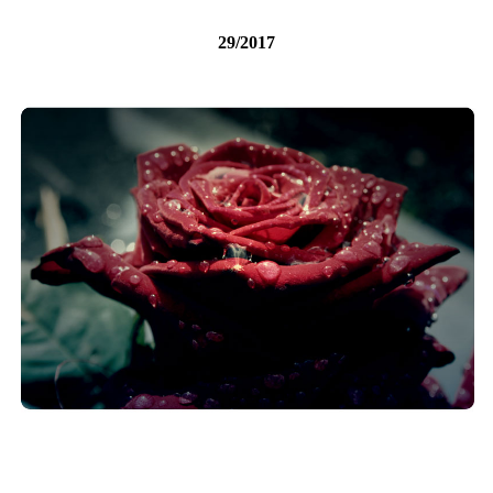
29/2017