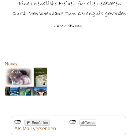
Novas...
Als Mail versenden