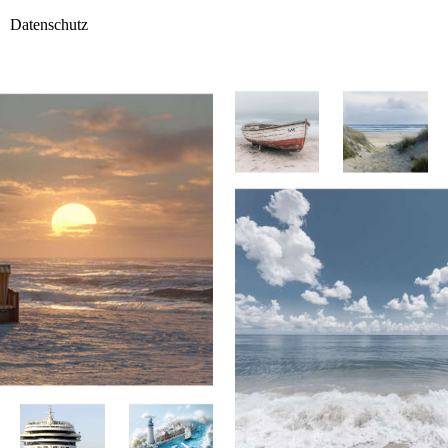
Datenschutz