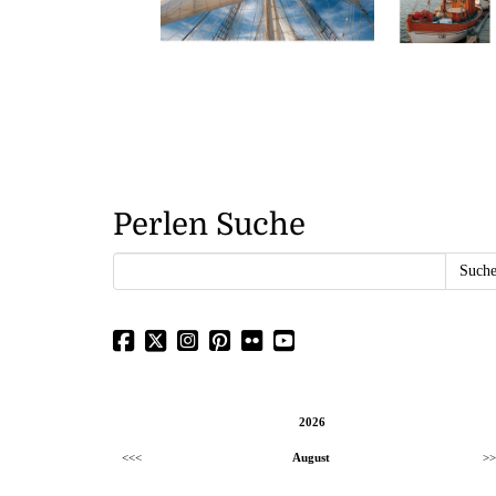
Perlen Suche
2026
<<<
August
>>