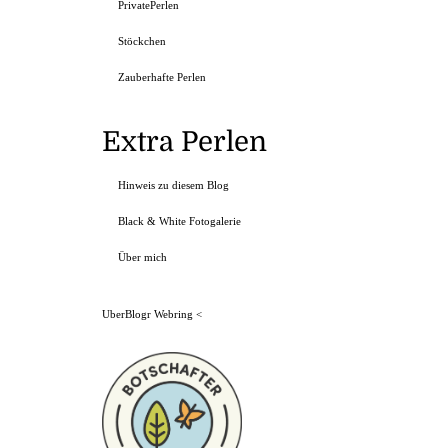
PrivatePerlen
Stöckchen
Zauberhafte Perlen
Extra Perlen
Hinweis zu diesem Blog
Black & White Fotogalerie
Über mich
UberBlogr Webring
<