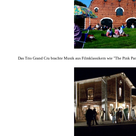
Das Trio Grand Cru brachte Musik aus Filmklassikern wie "The Pink Pant