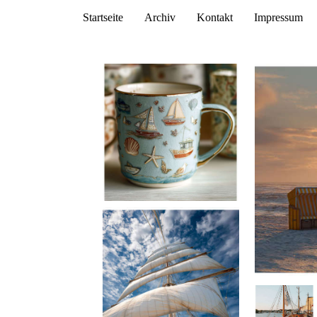
Startseite
Archiv
Kontakt
Impressum