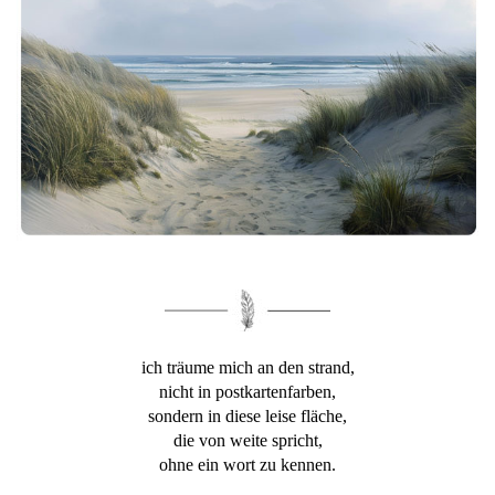
ich träume mich an den strand,
nicht in postkartenfarben,
sondern in diese leise fläche,
die von weite spricht,
ohne ein wort zu kennen.