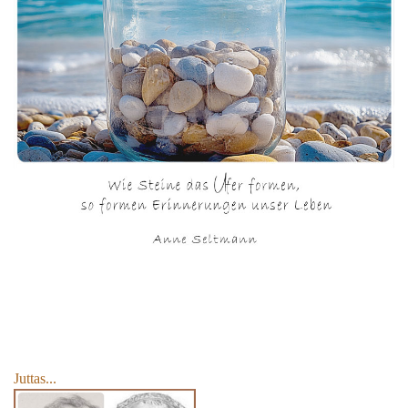
Juttas...