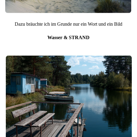
Dazu bräuchte ich im Grunde nur ein Wort und ein Bild
Wasser & STRAND