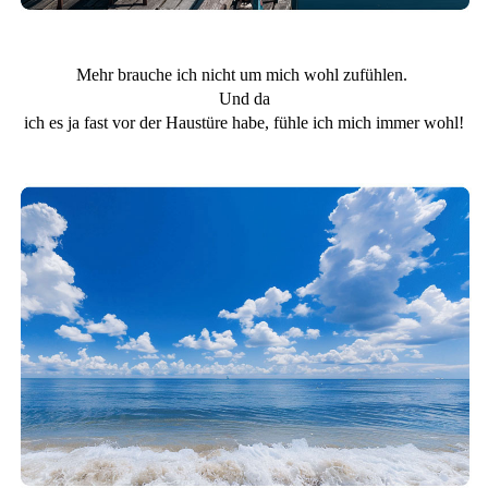
Mehr brauche ich nicht um mich wohl zufühlen.
Und da
ich es ja fast vor der Haustüre habe, fühle ich mich immer wohl!