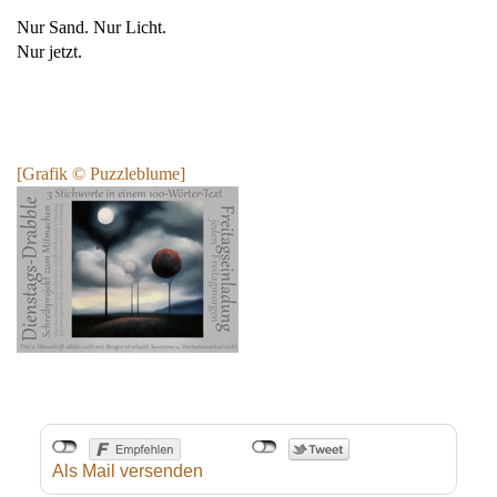
Nur Sand. Nur Licht.
Nur jetzt.
[Grafik © Puzzleblume]
Als Mail versenden