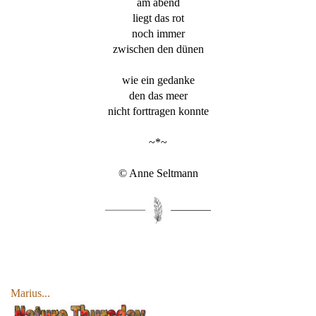
am abend
liegt das rot
noch immer
zwischen den dünen
wie ein gedanke
den das meer
nicht forttragen konnte
~*~
© Anne Seltmann
Marius...