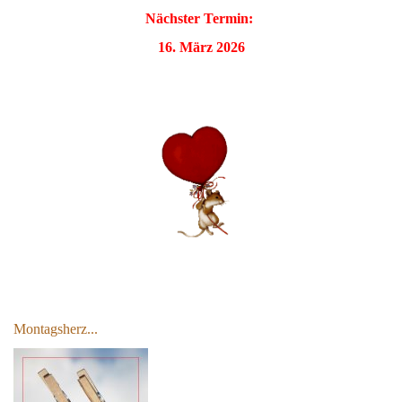
Nächster Termin:
16. März 2026
Montagsherz...