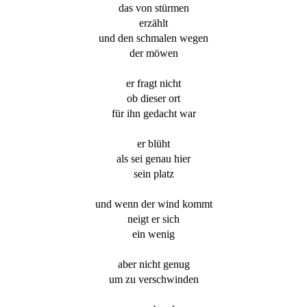
das von stürmen
erzählt
und den schmalen wegen
der möwen
er fragt nicht
ob dieser ort
für ihn gedacht war
er blüht
als sei genau hier
sein platz
und wenn der wind kommt
neigt er sich
ein wenig
aber nicht genug
um zu verschwinden