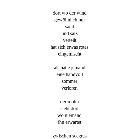
dort wo der wind
gewöhnlich nur
sand
und salz
verteilt
hat sich etwas rotes
eingemischt
als hätte jemand
eine handvoll
sommer
verloren
der mohn
steht dort
wo niemand
ihn erwartet
zwischen seegras