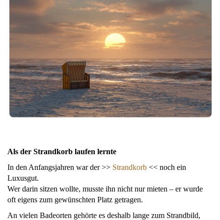
Als der Strandkorb laufen lernte
In den Anfangsjahren war der >>
Strandkorb
<< noch ein
Luxusgut.
Wer darin sitzen wollte, musste ihn nicht nur mieten – er wurde
oft eigens zum gewünschten Platz getragen.
An vielen Badeorten gehörte es deshalb lange zum Strandbild,