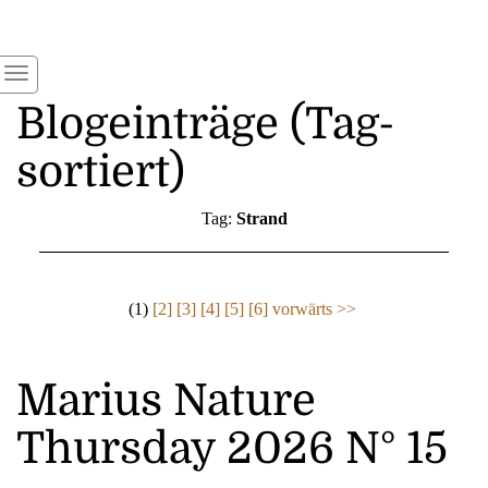
Blogeinträge (Tag-
sortiert)
Tag:
Strand
(1)
[2]
[3]
[4]
[5]
[6]
vorwärts >>
Marius Nature
Thursday 2026 N° 15