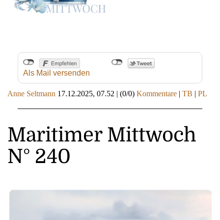
Als Mail versenden
Anne Seltmann
17.12.2025, 07.52
|
(0/0)
Kommentare
|
TB
|
PL
Maritimer Mittwoch
N° 240