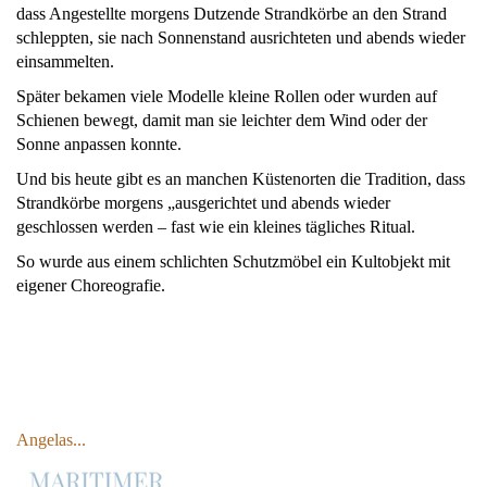
dass Angestellte morgens Dutzende Strandkörbe an den Strand
schleppten, sie nach Sonnenstand ausrichteten und abends wieder
einsammelten.
Später bekamen viele Modelle kleine Rollen oder wurden auf
Schienen bewegt, damit man sie leichter dem Wind oder der
Sonne anpassen konnte.
Und bis heute gibt es an manchen Küstenorten die Tradition, dass
Strandkörbe morgens „ausgerichtet und abends wieder
geschlossen werden – fast wie ein kleines tägliches Ritual.
So wurde aus einem schlichten Schutzmöbel ein Kultobjekt mit
eigener Choreografie.
Angelas...