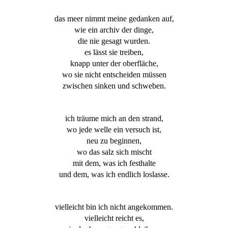
das meer nimmt meine gedanken auf,
wie ein archiv der dinge,
die nie gesagt wurden.
es lässt sie treiben,
knapp unter der oberfläche,
wo sie nicht entscheiden müssen
zwischen sinken und schweben.
ich träume mich an den strand,
wo jede welle ein versuch ist,
neu zu beginnen,
wo das salz sich mischt
mit dem, was ich festhalte
und dem, was ich endlich loslasse.
vielleicht bin ich nicht angekommen.
vielleicht reicht es,