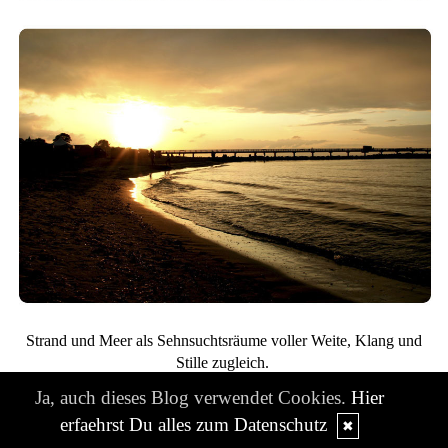
Strand und Meer als Sehnsuchtsräume voller Weite, Klang und
Stille zugleich.
Ja, auch dieses Blog verwendet Cookies.
Hier
erfaehrst Du alles zum Datenschutz
✖