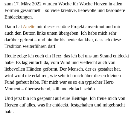
zum 17. März 2022 wurden Woche für Woche Herzen in allen
Formen gesammelt – so viele kreative, liebevolle und besondere
Entdeckungen.
Dann hat
Anette
mir dieses schöne Projekt anvertraut und mir
auch den Button links unten übergeben. Ich habe mich sehr
darüber gefreut – und bin ihr bis heute dankbar, dass ich diese
Tradition weiterführen darf.
Heute zeige ich euch ein Herz, das ich bei uns am Strand entdeckt
habe. Es lag einfach da, vom Wind und vielleicht auch von
liebevollen Händen geformt. Der Mensch, der es gestaltet hat,
wird wohl nie erfahren, wie sehr ich mich über diesen kleinen
Fund gefreut habe. Für mich war es so ein typischer Herz-
Moment – überraschend, still und einfach schön.
Und jetzt bin ich gespannt auf eure Beiträge. Ich freue mich von
Herzen auf alles, was ihr entdeckt, festgehalten und mitgebracht
habt.