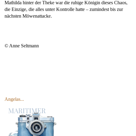
Mathilda hinter der Theke war die ruhige Königin dieses Chaos,
die Einzige, die alles unter Kontrolle hatte – zumindest bis zur
nächsten Möwenattacke.
© Anne Seltmann
Angelas...