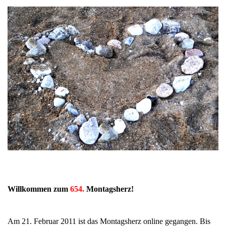
Willkommen zum
654.
Montagsherz!
Am 21. Februar 2011 ist das Montagsherz online gegangen. Bis