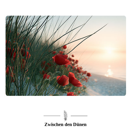
Zwischen den Dünen