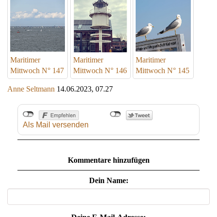
Maritimer
Maritimer
Maritimer
Mittwoch N° 147
Mittwoch N° 146
Mittwoch N° 145
Anne Seltmann
14.06.2023, 07.27
Als Mail versenden
Kommentare hinzufügen
Dein Name: