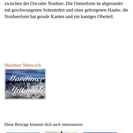
zwischen der Ost-oder Nordsee. Die Ostseeform ist abgerundet
mit geschwungenen Seitenteilen und einer geborgenen Haube, die
Nordseeform hat gerade Kanten und ein kantiges Oberteil.
Maritmer Mittwoch
Diese Beiträge könnten dich auch interessieren: