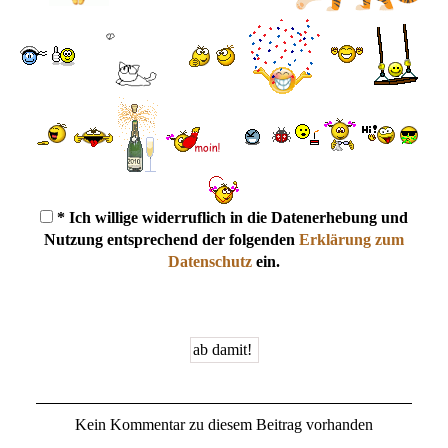
* Ich willige widerruflich in die Datenerhebung und
Nutzung entsprechend der folgenden
Erklärung zum
Datenschutz
ein.
Kein Kommentar zu diesem Beitrag vorhanden