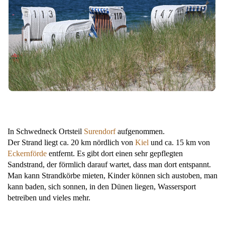
In Schwedneck Ortsteil
Surendorf
aufgenommen.
Der Strand liegt ca. 20 km nördlich von
Kiel
und ca. 15 km von
Eckernförde
entfernt. Es gibt dort einen sehr gepflegten
Sandstrand, der förmlich darauf wartet, dass man dort entspannt.
Man kann Strandkörbe mieten, Kinder können sich austoben, man
kann baden, sich sonnen, in den Dünen liegen, Wassersport
betreiben und vieles mehr.