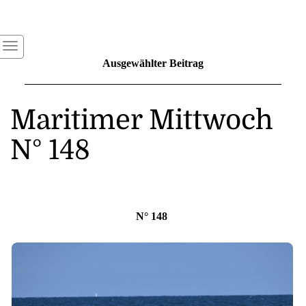
Ausgewählter Beitrag
Maritimer Mittwoch
N° 148
N° 148