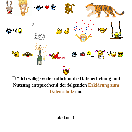
* Ich willige widerruflich in die Datenerhebung und
Nutzung entsprechend der folgenden
Erklärung zum
Datenschutz
ein.