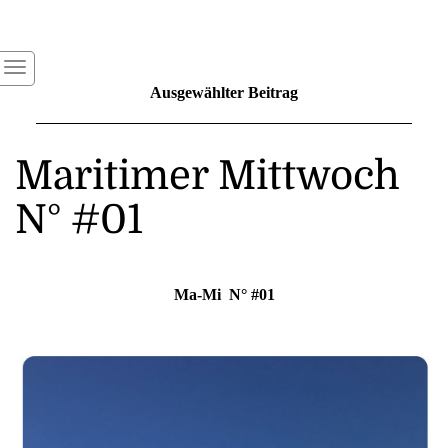
Ausgewählter Beitrag
Maritimer Mittwoch
N° #01
Ma-Mi N° #01