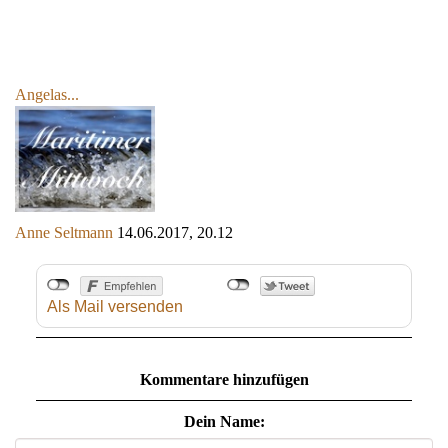
Angelas...
Anne Seltmann
14.06.2017, 20.12
Als Mail versenden
Kommentare hinzufügen
Dein Name: