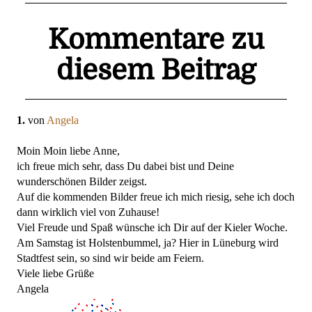
Kommentare zu
diesem Beitrag
1.
von
Angela
Moin Moin liebe Anne,
ich freue mich sehr, dass Du dabei bist und Deine
wunderschönen Bilder zeigst.
Auf die kommenden Bilder freue ich mich riesig, sehe ich doch
dann wirklich viel von Zuhause!
Viel Freude und Spaß wünsche ich Dir auf der Kieler Woche.
Am Samstag ist Holstenbummel, ja? Hier in Lüneburg wird
Stadtfest sein, so sind wir beide am Feiern.
Viele liebe Grüße
Angela