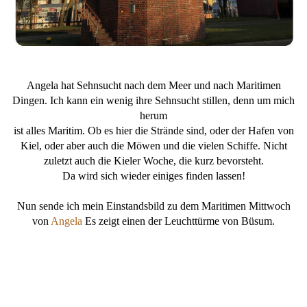
Angela hat Sehnsucht nach dem Meer und nach Maritimen
Dingen. Ich kann ein wenig ihre Sehnsucht stillen, denn um mich
herum
ist alles Maritim. Ob es hier die Strände sind, oder der Hafen von
Kiel, oder aber auch die Möwen und die vielen Schiffe. Nicht
zuletzt auch die Kieler Woche, die kurz bevorsteht.
Da wird sich wieder einiges finden lassen!
Nun sende ich mein Einstandsbild zu dem Maritimen Mittwoch
von
Angela
Es zeigt einen der Leuchttürme von Büsum.