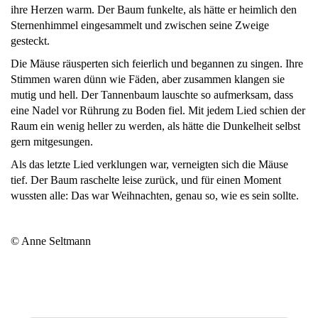
ihre Herzen warm. Der Baum funkelte, als hätte er heimlich den
Sternenhimmel eingesammelt und zwischen seine Zweige
gesteckt.
Die Mäuse räusperten sich feierlich und begannen zu singen. Ihre
Stimmen waren dünn wie Fäden, aber zusammen klangen sie
mutig und hell. Der Tannenbaum lauschte so aufmerksam, dass
eine Nadel vor Rührung zu Boden fiel. Mit jedem Lied schien der
Raum ein wenig heller zu werden, als hätte die Dunkelheit selbst
gern mitgesungen.
Als das letzte Lied verklungen war, verneigten sich die Mäuse
tief. Der Baum raschelte leise zurück, und für einen Moment
wussten alle: Das war Weihnachten, genau so, wie es sein sollte.
© Anne Seltmann