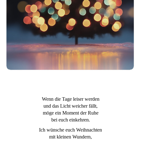
Wenn die Tage leiser werden
und das Licht weicher fällt,
möge ein Moment der Ruhe
bei euch einkehren.
Ich wünsche euch Weihnachten
mit kleinen Wundern,