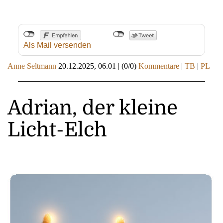
Als Mail versenden
Anne Seltmann
20.12.2025, 06.01
|
(0/0)
Kommentare
|
TB
|
PL
Adrian, der kleine
Licht-Elch