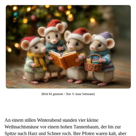
[Bild KI generiert / Text © Anne Seltmann]
An einem stillen Winterabend standen vier kleine
Weihnachtsmäuse vor einem hohen Tannenbaum, der bis zur
Spitze nach Harz und Schnee roch. Ihre Pfoten waren kalt, aber