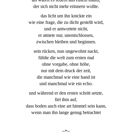
der sich nicht mehr erinnern wollte.
das licht um ihn knickte ein
wie eine frage, die zu dicht gestellt wird,
und er antwortete nicht,
er atmete nur, unentschlossen,
zwischen bleiben und beginnen.
sein rücken, nun ungewohnt nackt,
fühlte die welt zum ersten mal
ohne vorgabe, ohne höhe,
nur mit dem druck der zeit,
die manchmal wie eine hand ist
und manchmal wie ein echo.
und während er den ersten schritt setzte,
fiel ihm auf,
dass boden auch eine art himmel sein kann,
wenn man ihn lange genug betrachtet
~*~