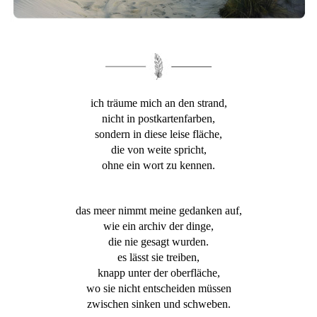
ich träume mich an den strand,
nicht in postkartenfarben,
sondern in diese leise fläche,
die von weite spricht,
ohne ein wort zu kennen.
das meer nimmt meine gedanken auf,
wie ein archiv der dinge,
die nie gesagt wurden.
es lässt sie treiben,
knapp unter der oberfläche,
wo sie nicht entscheiden müssen
zwischen sinken und schweben.