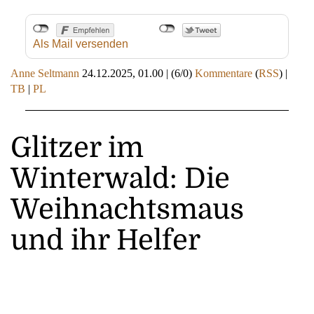
Als Mail versenden
Anne Seltmann
24.12.2025, 01.00
|
(6/0)
Kommentare
(
RSS
) |
TB
|
PL
Glitzer im
Winterwald: Die
Weihnachtsmaus
und ihr Helfer