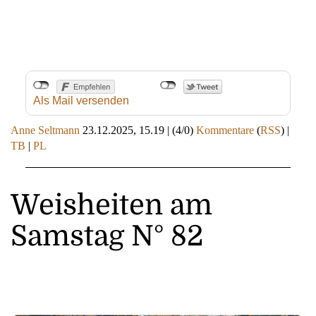
Als Mail versenden
Anne Seltmann
23.12.2025, 15.19
|
(4/0)
Kommentare
(
RSS
) |
TB
|
PL
Weisheiten am
Samstag N° 82