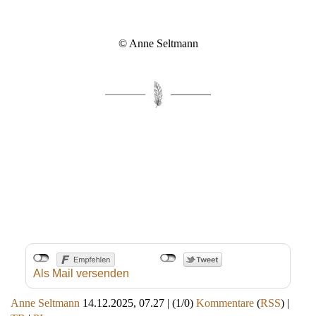
© Anne Seltmann
Als Mail versenden
Anne Seltmann
14.12.2025, 07.27
|
(1/0)
Kommentare
(
RSS
) |