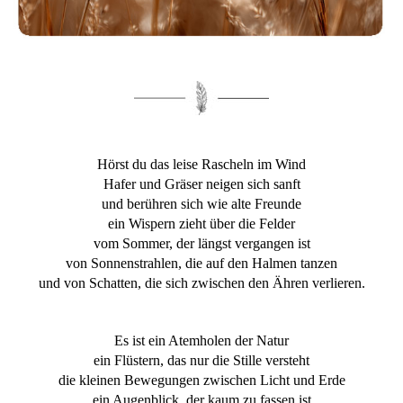
Hörst du das leise Rascheln im Wind
Hafer und Gräser neigen sich sanft
und berühren sich wie alte Freunde
ein Wispern zieht über die Felder
vom Sommer, der längst vergangen ist
von Sonnenstrahlen, die auf den Halmen tanzen
und von Schatten, die sich zwischen den Ähren verlieren.
Es ist ein Atemholen der Natur
ein Flüstern, das nur die Stille versteht
die kleinen Bewegungen zwischen Licht und Erde
ein Augenblick, der kaum zu fassen ist