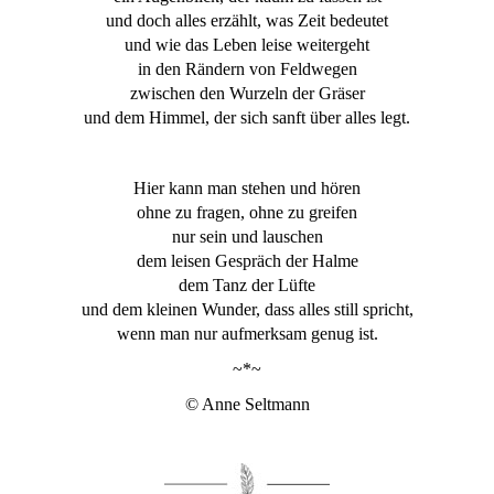
und doch alles erzählt, was Zeit bedeutet
und wie das Leben leise weitergeht
in den Rändern von Feldwegen
zwischen den Wurzeln der Gräser
und dem Himmel, der sich sanft über alles legt.
Hier kann man stehen und hören
ohne zu fragen, ohne zu greifen
nur sein und lauschen
dem leisen Gespräch der Halme
dem Tanz der Lüfte
und dem kleinen Wunder, dass alles still spricht,
wenn man nur aufmerksam genug ist.
~*~
© Anne Seltmann