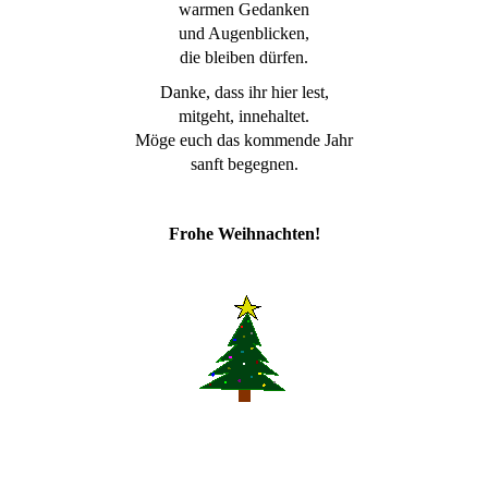
warmen Gedanken
und Augenblicken,
die bleiben dürfen.
Danke, dass ihr hier lest,
mitgeht, innehaltet.
Möge euch das kommende Jahr
sanft begegnen.
Frohe Weihnachten!