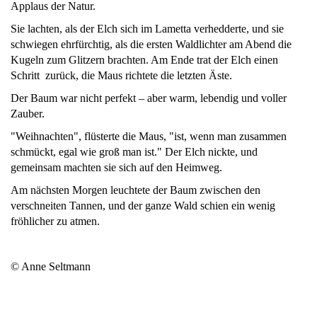
Applaus der Natur.
Sie lachten, als der Elch sich im Lametta verhedderte, und sie
schwiegen ehrfürchtig, als die ersten Waldlichter am Abend die
Kugeln zum Glitzern brachten. Am Ende trat der Elch einen
Schritt zurück, die Maus richtete die letzten Äste.
Der Baum war nicht perfekt – aber warm, lebendig und voller
Zauber.
"Weihnachten", flüsterte die Maus, "ist, wenn man zusammen
schmückt, egal wie groß man ist." Der Elch nickte, und
gemeinsam machten sie sich auf den Heimweg.
Am nächsten Morgen leuchtete der Baum zwischen den
verschneiten Tannen, und der ganze Wald schien ein wenig
fröhlicher zu atmen.
© Anne Seltmann