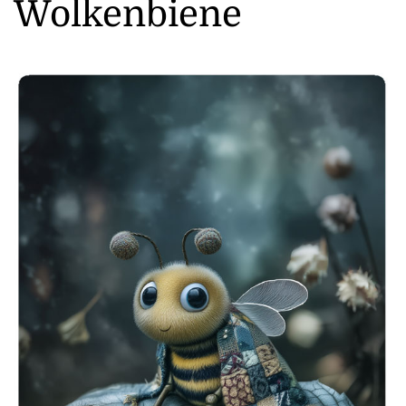
Wolkenbiene