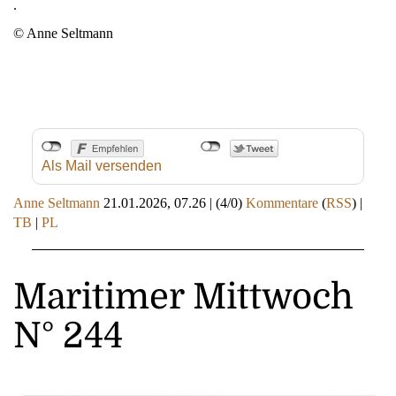
.
© Anne Seltmann
Als Mail versenden
Anne Seltmann
21.01.2026, 07.26
|
(4/0)
Kommentare
(
RSS
) |
TB
|
PL
Maritimer Mittwoch
N° 244