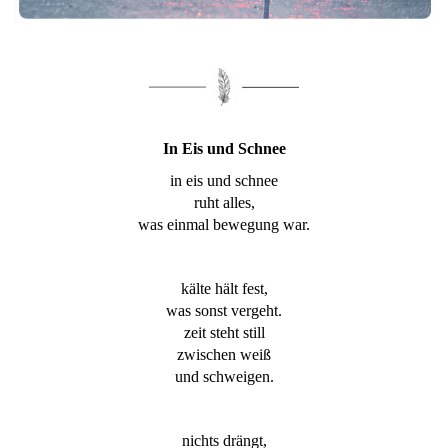
In Eis und Schnee
in eis und schnee
ruht alles,
was einmal bewegung war.
kälte hält fest,
was sonst vergeht.
zeit steht still
zwischen weiß
und schweigen.
nichts drängt,