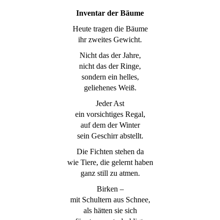
Inventar der Bäume
Heute tragen die Bäume
ihr zweites Gewicht.
Nicht das der Jahre,
nicht das der Ringe,
sondern ein helles,
geliehenes Weiß.
Jeder Ast
ein vorsichtiges Regal,
auf dem der Winter
sein Geschirr abstellt.
Die Fichten stehen da
wie Tiere, die gelernt haben
ganz still zu atmen.
Birken –
mit Schultern aus Schnee,
als hätten sie sich