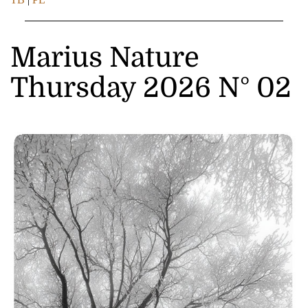
Marius Nature
Thursday 2026 N° 02