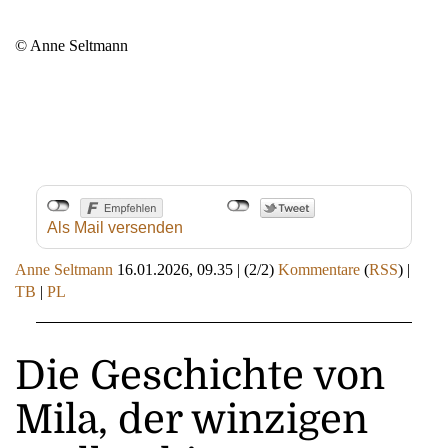
© Anne Seltmann
Als Mail versenden
Anne Seltmann
16.01.2026, 09.35
|
(2/2)
Kommentare
(
RSS
) |
TB
|
PL
Die Geschichte von
Mila, der winzigen