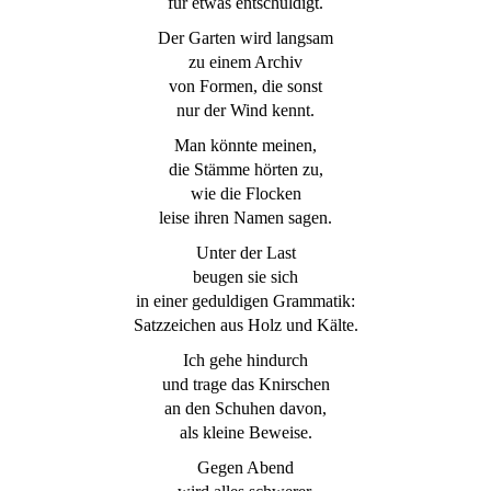
für etwas entschuldigt.
Der Garten wird langsam
zu einem Archiv
von Formen, die sonst
nur der Wind kennt.
Man könnte meinen,
die Stämme hörten zu,
wie die Flocken
leise ihren Namen sagen.
Unter der Last
beugen sie sich
in einer geduldigen Grammatik:
Satzzeichen aus Holz und Kälte.
Ich gehe hindurch
und trage das Knirschen
an den Schuhen davon,
als kleine Beweise.
Gegen Abend