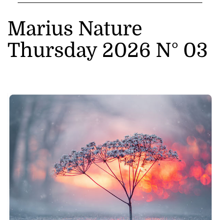
Marius Nature
Thursday 2026 N° 03