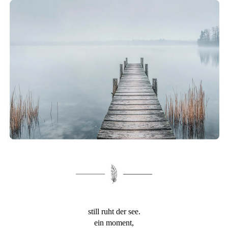
still ruht der see.
ein moment,