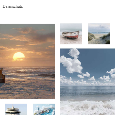
Datenschutz