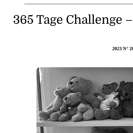
365 Tage Challenge 
2023 N° 2