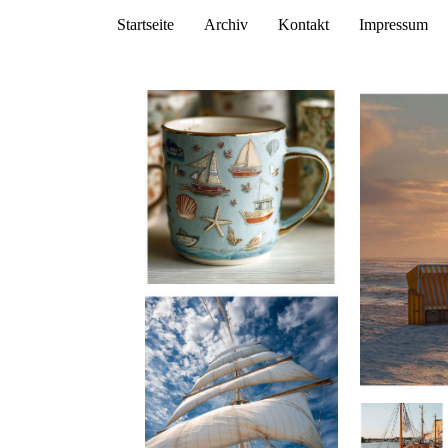
Startseite
Archiv
Kontakt
Impressum