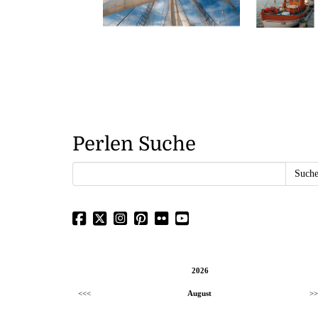
Perlen Suche
2026
<<<
August
>>