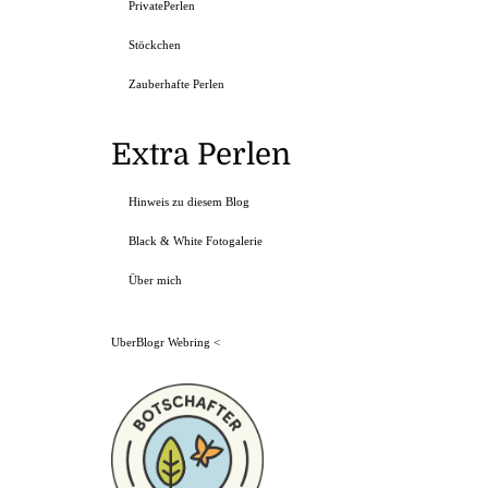
PrivatePerlen
Stöckchen
Zauberhafte Perlen
Extra Perlen
Hinweis zu diesem Blog
Black & White Fotogalerie
Über mich
UberBlogr Webring
<