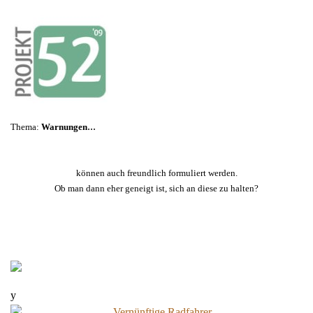
...
Thema:
Warnungen
können auch freundlich formuliert werden.
Ob man dann eher geneigt ist, sich an diese zu halten?
y