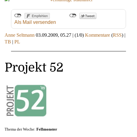
Als Mail versenden
Anne Seltmann
03.09.2009, 05.27
|
(1/0)
Kommentare
(
RSS
) |
TB
|
PL
Projekt 52
Thema der Woche:
Fellmonster