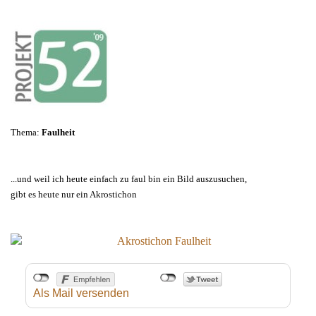
Thema:
Faulheit
...und weil ich heute einfach zu faul bin ein Bild auszusuchen,
gibt es heute nur ein Akrostichon
Als Mail versenden