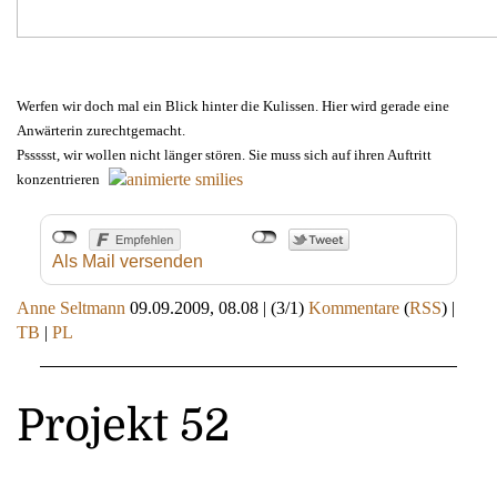
Werfen wir doch mal ein Blick hinter die Kulissen
. Hier wird gerade eine
Anwärterin zurechtgemacht.
Pssssst, wir wollen nicht länger stören. Sie muss sich auf ihren Auftritt
konzentrieren
Als Mail versenden
Anne Seltmann
09.09.2009, 08.08
|
(3/1)
Kommentare
(
RSS
) |
TB
|
PL
Projekt 52