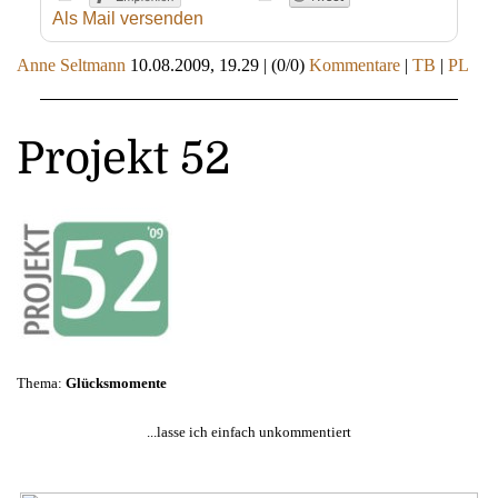
Als Mail versenden
Anne Seltmann
10.08.2009, 19.29
|
(0/0)
Kommentare
|
TB
|
PL
Projekt 52
Thema:
Glücksmomente
...lasse ich einfach unkommentiert