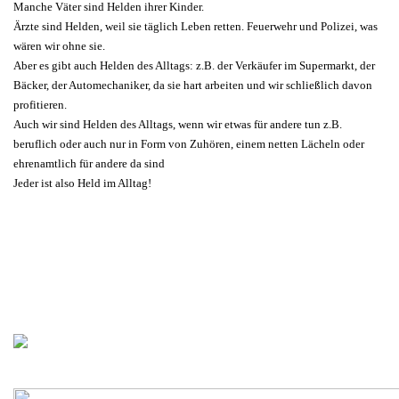
Manche Väter sind Helden ihrer Kinder.
Ärzte sind Helden, weil sie täglich Leben retten. Feuerwehr und Polizei, was
wären wir ohne sie.
Aber es gibt auch Helden des Alltags: z.B. der Verkäufer im Supermarkt, der
Bäcker, der Automechaniker, da sie hart arbeiten und wir schließlich davon
profitieren.
Auch wir sind Helden des Alltags, wenn wir etwas für andere tun z.B.
beruflich oder auch nur in Form von Zuhören, einem netten Lächeln oder
ehrenamtlich für andere da sind
Jeder ist also Held im Alltag!