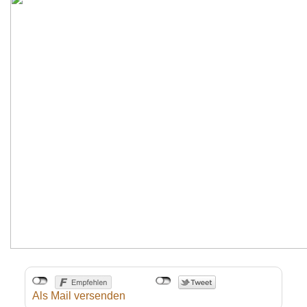
Als Mail versenden