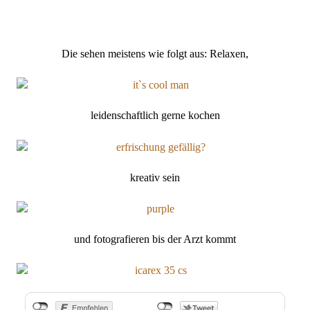
Die sehen meistens wie folgt aus: Relaxen,
leidenschaftlich gerne kochen
kreativ sein
und fotografieren bis der Arzt kommt