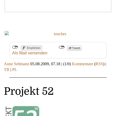
Als Mail versenden
Anne Seltmann
05.08.2009, 07.18
|
(1/0)
Kommentare
(
RSS
) |
TB
|
PL
Projekt 52