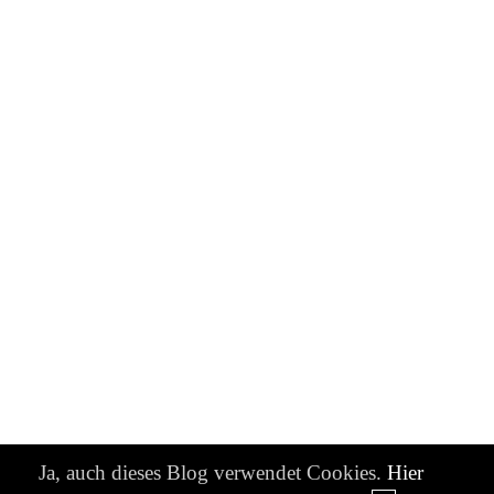
Ja, auch dieses Blog verwendet Cookies.
Hier