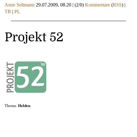
Anne Seltmann
29.07.2009, 08.20
|
(2/0)
Kommentare
(
RSS
) |
TB
|
PL
Projekt 52
Thema:
Helden