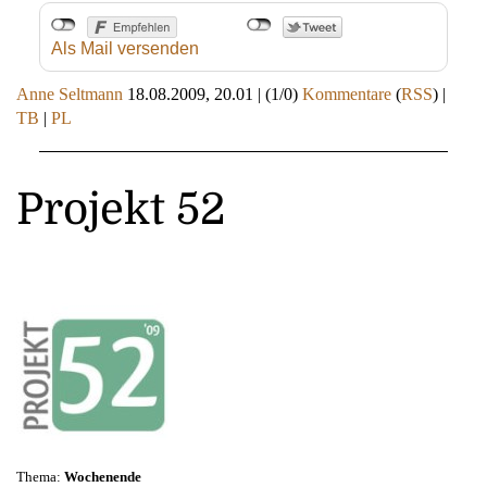
Als Mail versenden
Anne Seltmann
18.08.2009, 20.01
|
(1/0)
Kommentare
(
RSS
) |
TB
|
PL
Projekt 52
Thema:
Wochenende