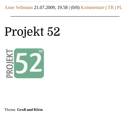
Anne Seltmann
21.07.2009, 19.58
|
(0/0)
Kommentare
|
TB
|
PL
Projekt 52
Thema:
Groß und Klein