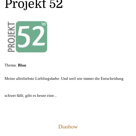
Projekt 52
Thema:
Blau
Meine allerliebste Lieblingsfarbe. Und weil wie immer die Entscheidung
schwer fällt, gibt es heute eine
...
Diashow