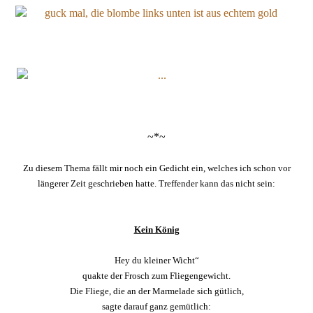
~*~
Zu diesem Thema fällt mir noch ein Gedicht ein, welches ich schon vor
längerer Zeit geschrieben hatte. Treffender kann das nicht sein:
Kein König
Hey du kleiner Wicht“
quakte der Frosch zum Fliegengewicht.
Die Fliege, die an der Marmelade sich gütlich,
sagte darauf ganz gemütlich: