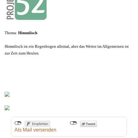
Thema:
Himmlisch
Himmlisch ist ein Regenbogen allemal, aber das Wetter im Allgemeinen ist
zur Zeit zum Heulen.
Als Mail versenden