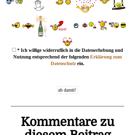
* Ich willige widerruflich in die Datenerhebung und
Nutzung entsprechend der folgenden
Erklärung zum
Datenschutz
ein.
Kommentare zu