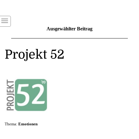
Ausgewählter Beitrag
Projekt 52
Thema:
Emotionen