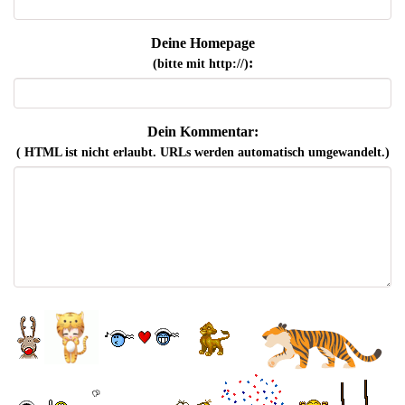
Deine Homepage
:
(bitte mit http://)
Dein Kommentar:
( HTML ist
nicht
erlaubt. URLs werden automatisch umgewandelt.)