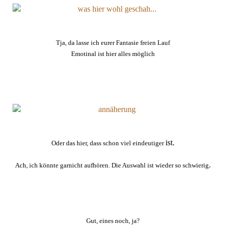
Tja, da lasse ich eurer Fantasie freien Lauf
Emotinal ist hier alles möglich
ist.
Oder das hier, dass schon viel eindeutiger
.
Ach, ich könnte garnicht aufhören. Die Auswahl ist wieder so schwierig
Gut, eines noch, ja?