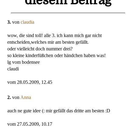
diesem Beitrag
3.
von
claudia
wow, die sind toll! alle 3. ich kann mich gar nicht
entscheiden,welches mir am besten gefällt.
oder vielleicht doch nummer drei?
so kleine kinderfüßchen oder händchen haben was!
lg vom bodensee
claudi
vom 28.05.2009, 12.45
2.
von
Anna
auch ne gute idee (: mir gefällt das dritte am besten :D
vom 27.05.2009, 10.17