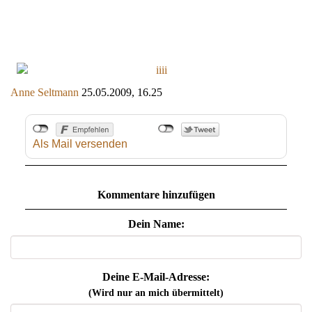
Anne Seltmann
25.05.2009, 16.25
Als Mail versenden
Kommentare hinzufügen
Dein Name:
Deine E-Mail-Adresse:
(Wird nur an mich übermittelt)