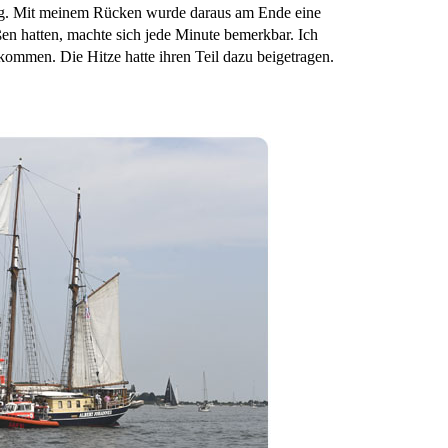
ng. Mit meinem Rücken wurde daraus am Ende eine
en hatten, machte sich jede Minute bemerkbar. Ich
ommen. Die Hitze hatte ihren Teil dazu beigetragen.