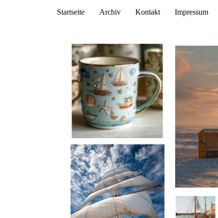
Startseite
Archiv
Kontakt
Impressum