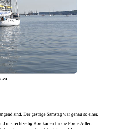
ova
engend sind. Der gestrige Samstag war genau so einer.
d uns rechtzeitig Bordkarten für die Förde-Adler-