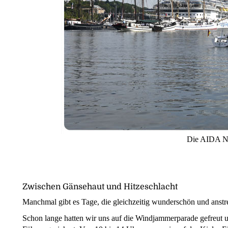
Die AIDA N
Zwischen Gänsehaut und Hitzeschlacht
Manchmal gibt es Tage, die gleichzeitig wunderschön und anstr
Schon lange hatten wir uns auf die Windjammerparade gefreut un