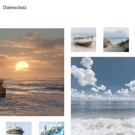
Datenschutz