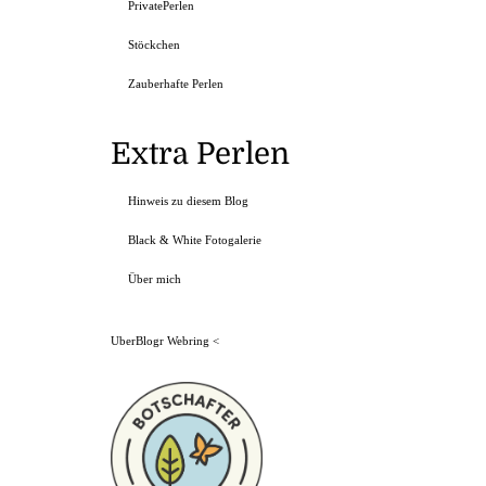
PrivatePerlen
Stöckchen
Zauberhafte Perlen
Extra Perlen
Hinweis zu diesem Blog
Black & White Fotogalerie
Über mich
UberBlogr Webring
<