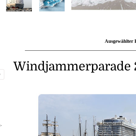
Ausgewählter 
Windjammerparade 
>