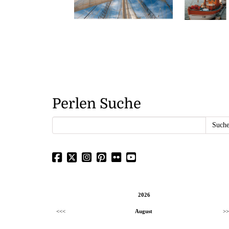
Perlen Suche
2026
<<<
August
>>