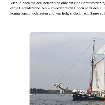
Vier Stunden auf den Beinen sind ohnehin eine Herausforderu
echte Geduldsprobe. Als wir wieder festen Boden unter den Füß
konnte kaum noch laufen und war froh, endlich nach Hause zu k