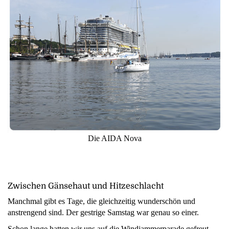
Die AIDA Nova
Zwischen Gänsehaut und Hitzeschlacht
Manchmal gibt es Tage, die gleichzeitig wunderschön und
anstrengend sind. Der gestrige Samstag war genau so einer.
Schon lange hatten wir uns auf die Windjammerparade gefreut