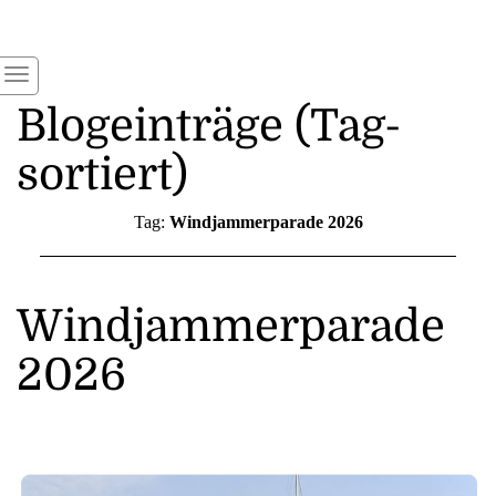
Blogeinträge (Tag-
sortiert)
Tag:
Windjammerparade 2026
Windjammerparade
2026