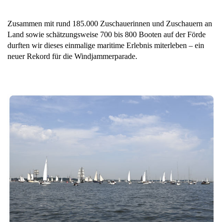
Zusammen mit rund 185.000 Zuschauerinnen und Zuschauern an
Land sowie schätzungsweise 700 bis 800 Booten auf der Förde
durften wir dieses einmalige maritime Erlebnis miterleben – ein
neuer Rekord für die Windjammerparade.