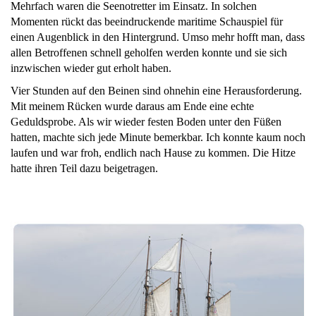
Mehrfach waren die Seenotretter im Einsatz. In solchen
Momenten rückt das beeindruckende maritime Schauspiel für
einen Augenblick in den Hintergrund. Umso mehr hofft man, dass
allen Betroffenen schnell geholfen werden konnte und sie sich
inzwischen wieder gut erholt haben.
Vier Stunden auf den Beinen sind ohnehin eine Herausforderung.
Mit meinem Rücken wurde daraus am Ende eine echte
Geduldsprobe. Als wir wieder festen Boden unter den Füßen
hatten, machte sich jede Minute bemerkbar. Ich konnte kaum noch
laufen und war froh, endlich nach Hause zu kommen. Die Hitze
hatte ihren Teil dazu beigetragen.