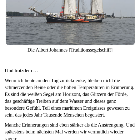
Die Albert Johannes [Traditionssegelschiff]
Und trotzdem …
Wenn ich heute an den Tag zurückdenke, bleiben nicht die
schmerzenden Beine oder die hohen Temperaturen in Erinnerung.
Es sind die weißen Segel am Horizont, das Glitzern der Förde,
das geschäftige Treiben auf dem Wasser und dieses ganz
besondere Gefühl, Teil eines maritimen Ereignisses gewesen zu
sein, das jedes Jahr Tausende Menschen begeistert.
Manche Erinnerungen sind eben stärker als die Anstrengung. Und
spätestens beim nächsten Mal werden wir vermutlich wieder
sagen: