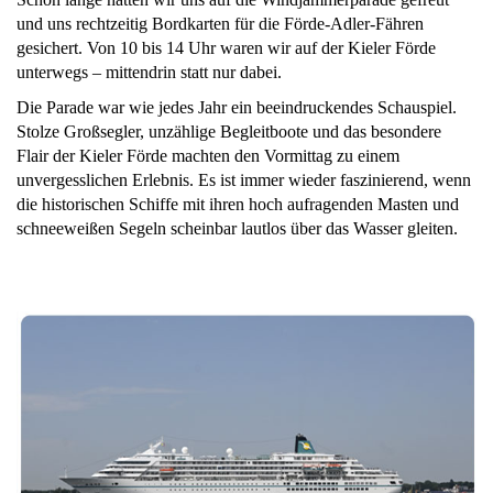
und uns rechtzeitig Bordkarten für die Förde-Adler-Fähren
gesichert. Von 10 bis 14 Uhr waren wir auf der Kieler Förde
unterwegs – mittendrin statt nur dabei.
Die Parade war wie jedes Jahr ein beeindruckendes Schauspiel.
Stolze Großsegler, unzählige Begleitboote und das besondere
Flair der Kieler Förde machten den Vormittag zu einem
unvergesslichen Erlebnis. Es ist immer wieder faszinierend, wenn
die historischen Schiffe mit ihren hoch aufragenden Masten und
schneeweißen Segeln scheinbar lautlos über das Wasser gleiten.