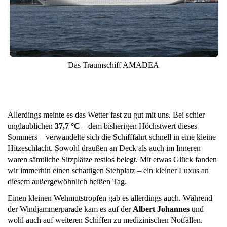
Das Traumschiff AMADEA
Allerdings meinte es das Wetter fast zu gut mit uns. Bei schier
unglaublichen
37,7 °C
– dem bisherigen Höchstwert dieses
Sommers – verwandelte sich die Schifffahrt schnell in eine kleine
Hitzeschlacht. Sowohl draußen an Deck als auch im Inneren
waren sämtliche Sitzplätze restlos belegt. Mit etwas Glück fanden
wir immerhin einen schattigen Stehplatz – ein kleiner Luxus an
diesem außergewöhnlich heißen Tag.
Einen kleinen Wehmutstropfen gab es allerdings auch. Während
der Windjammerparade kam es auf der
Albert Johannes
und
wohl auch auf weiteren Schiffen zu medizinischen Notfällen.