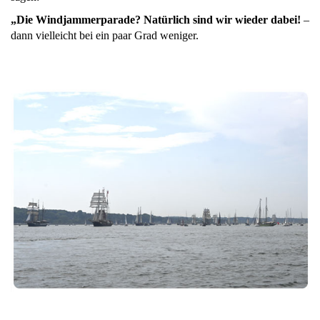
„Die Windjammerparade? Natürlich sind wir wieder dabei!
–
dann vielleicht bei ein paar Grad weniger.