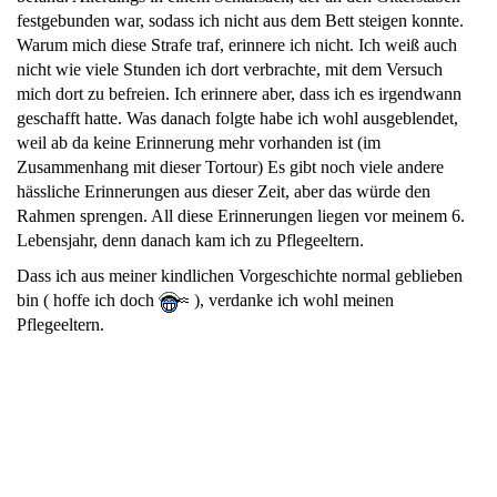
festgebunden war, sodass ich nicht aus dem Bett steigen konnte.
Warum mich diese Strafe traf, erinnere ich nicht. Ich weiß auch
nicht wie viele Stunden ich dort verbrachte, mit dem Versuch
mich dort zu befreien. Ich erinnere aber, dass ich es irgendwann
geschafft hatte. Was danach folgte habe ich wohl ausgeblendet,
weil ab da keine Erinnerung mehr vorhanden ist (im
Zusammenhang mit dieser Tortour) Es gibt noch viele andere
hässliche Erinnerungen aus dieser Zeit, aber das würde den
Rahmen sprengen. All diese Erinnerungen liegen vor meinem 6.
Lebensjahr, denn danach kam ich zu Pflegeeltern.
Dass ich aus meiner kindlichen Vorgeschichte normal geblieben
bin ( hoffe ich doch
), verdanke ich wohl meinen
Pflegeeltern.