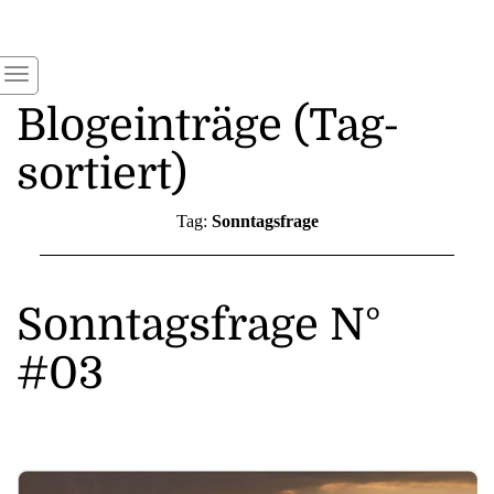
Blogeinträge (Tag-
sortiert)
Tag:
Sonntagsfrage
Sonntagsfrage N°
#03