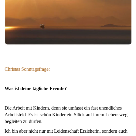
Christas Sonntagsfrage:
Was ist deine tägliche Freude?
Die Arbeit mit Kindern, denn sie umfasst ein fast unendliches
Arbeitsfeld. Es ist schön Kinder ein Stück auf ihrem Lebensweg
begleiten zu dürfen.
Ich bin aber nicht nur mit Leidenschaft Erzieherin, sondern auch