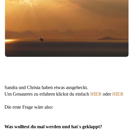
Sandra und Christa haben etwas ausgeheckt.
Um Genaueres zu erfahren klickst du einfach
HIER
oder
HIER
Die erste Frage wäre also:
Was wolltest du mal werden und hat`s geklappt?