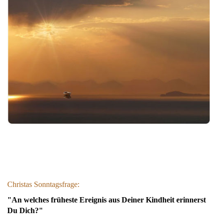
Christas Sonntagsfrage:
"An welches früheste Ereignis aus Deiner Kindheit erinnerst
Du Dich?"