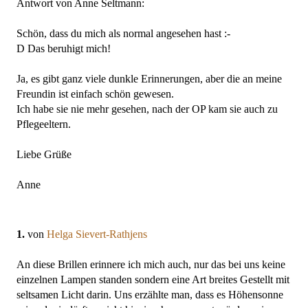
Antwort von Anne Seltmann:
Schön, dass du mich als normal angesehen hast :-
D Das beruhigt mich!
Ja, es gibt ganz viele dunkle Erinnerungen, aber die an meine
Freundin ist einfach schön gewesen.
Ich habe sie nie mehr gesehen, nach der OP kam sie auch zu
Pflegeeltern.
Liebe Grüße
Anne
1.
von
Helga Sievert-Rathjens
An diese Brillen erinnere ich mich auch, nur das bei uns keine
einzelnen Lampen standen sondern eine Art breites Gestellt mit
seltsamen Licht darin. Uns erzählte man, dass es Höhensonne