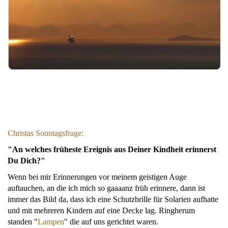
Christas Sonntagsfrage:
"An welches früheste Ereignis aus Deiner Kindheit erinnerst
Du Dich?"
Wenn bei mir Erinnerungen vor meinem geistigen Auge
auftauchen, an die ich mich so gaaaanz früh erinnere, dann ist
immer das Bild da, dass ich eine Schutzbrille für Solarien aufhatte
und mit mehreren Kindern auf eine Decke lag. Ringherum
standen "
Lampen
" die auf uns gerichtet waren.