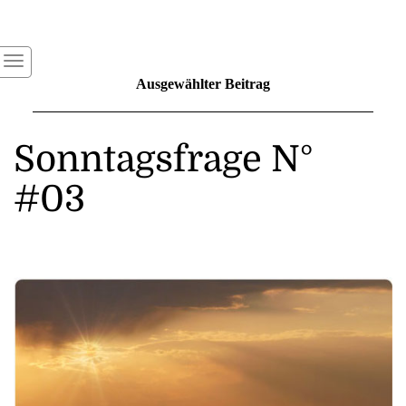
Ausgewählter Beitrag
Sonntagsfrage N°
#03