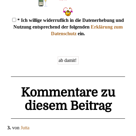
* Ich willige widerruflich in die Datenerhebung und
Nutzung entsprechend der folgenden
Erklärung zum
Datenschutz
ein.
Kommentare zu
diesem Beitrag
3.
von
Jutta