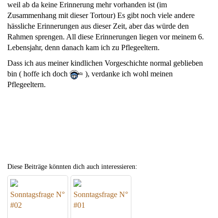
weil ab da keine Erinnerung mehr vorhanden ist (im
Zusammenhang mit dieser Tortour) Es gibt noch viele andere
hässliche Erinnerungen aus dieser Zeit, aber das würde den
Rahmen sprengen. All diese Erinnerungen liegen vor meinem 6.
Lebensjahr, denn danach kam ich zu Pflegeeltern.
Dass ich aus meiner kindlichen Vorgeschichte normal geblieben
bin ( hoffe ich doch
), verdanke ich wohl meinen
Pflegeeltern.
Diese Beiträge könnten dich auch interessieren:
Sonntagsfrage N°
Sonntagsfrage N°
#02
#01