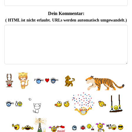
Dein Kommentar:
( HTML ist
nicht
erlaubt. URLs werden automatisch umgewandelt.)