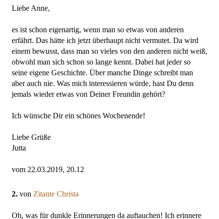
Liebe Anne,
es ist schon eigenartig, wenn man so etwas von anderen
erfährt. Das hätte ich jetzt überhaupt nicht vermutet. Da wird
einem bewusst, dass man so vieles von den anderen nicht weiß,
obwohl man sich schon so lange kennt. Dabei hat jeder so
seine eigene Geschichte. Über manche Dinge schreibt man
aber auch nie. Was mich interessieren würde, hast Du denn
jemals wieder etwas von Deiner Freundin gehört?
Ich wünsche Dir ein schönes Wochenende!
Liebe Grüße
Jutta
vom 22.03.2019, 20.12
2.
von
Zitante Christa
Oh, was für dunkle Erinnerungen da auftauchen! Ich erinnere