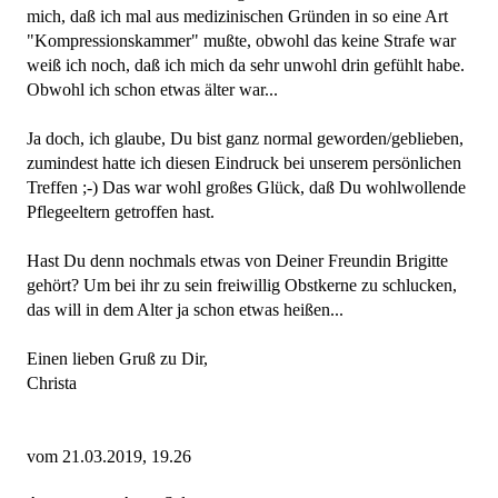
mich, daß ich mal aus medizinischen Gründen in so eine Art
"Kompressionskammer" mußte, obwohl das keine Strafe war
weiß ich noch, daß ich mich da sehr unwohl drin gefühlt habe.
Obwohl ich schon etwas älter war...
Ja doch, ich glaube, Du bist ganz normal geworden/geblieben,
zumindest hatte ich diesen Eindruck bei unserem persönlichen
Treffen ;-) Das war wohl großes Glück, daß Du wohlwollende
Pflegeeltern getroffen hast.
Hast Du denn nochmals etwas von Deiner Freundin Brigitte
gehört? Um bei ihr zu sein freiwillig Obstkerne zu schlucken,
das will in dem Alter ja schon etwas heißen...
Einen lieben Gruß zu Dir,
Christa
vom 21.03.2019, 19.26