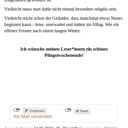
Vielleicht muss man dafür nicht einmal besonders religiös sein.
Vielleicht reicht schon der Gedanke, dass manchmal etwas Neues
beginnen kann—leise, unerwartet und mitten im Alltag. Wie ein
offenes Fenster nach einem langen Winter.
Ich wünsche meinen Leser*innen ein schönes
Pfingstwochenende!
Als Mail versenden