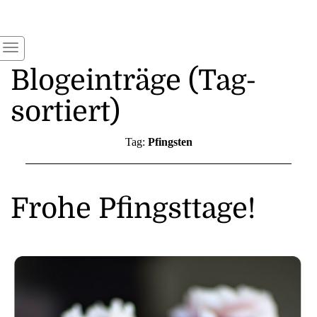
Blogeinträge (Tag-
sortiert)
Tag:
Pfingsten
Frohe Pfingsttage!