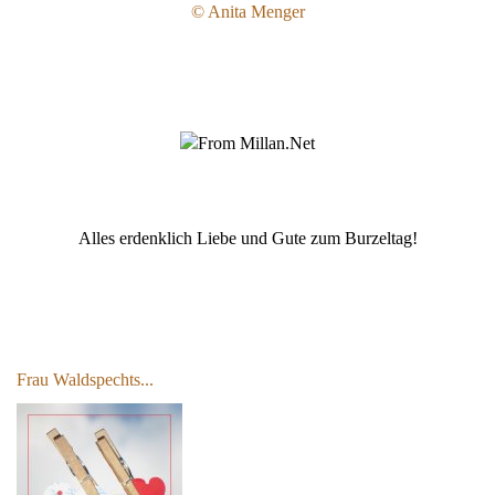
© Anita Menger
Alles erdenklich Liebe und Gute zum Burzeltag!
Frau Waldspechts...