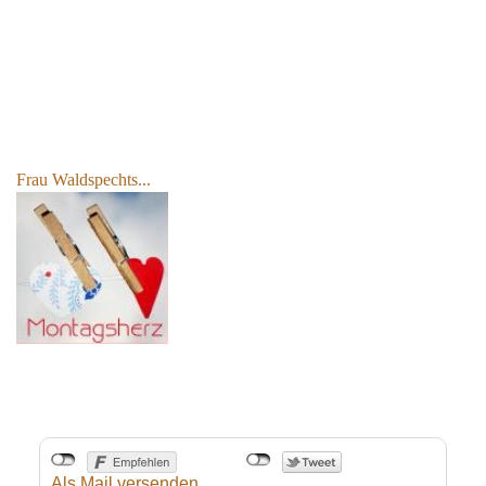
Frau Waldspechts...
Als Mail versenden