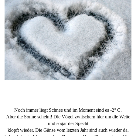
Noch immer liegt Schnee und im Moment sind es -2° C.
Aber die Sonne scheint! Die Vögel zwitschern hier um die Wette
und sogar der Specht
klopft wieder. Die Gänse vom letzten Jahr sind auch wieder da,