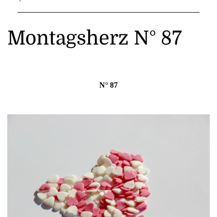
Montagsherz N° 87
N° 87