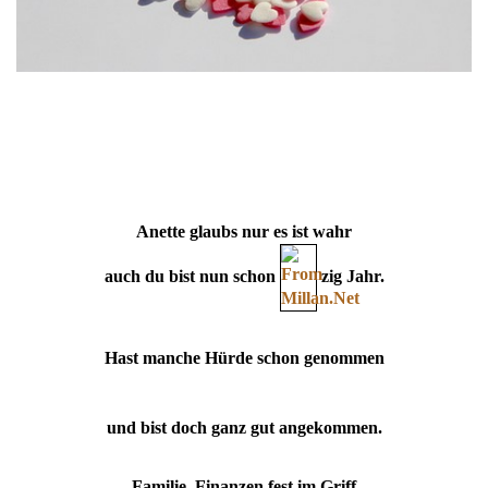
Anette glaubs nur es ist wahr
auch du bist nun schon
zig Jahr.
Hast manche Hürde schon genommen
und bist doch ganz gut angekommen.
Familie, Finanzen fest im Griff