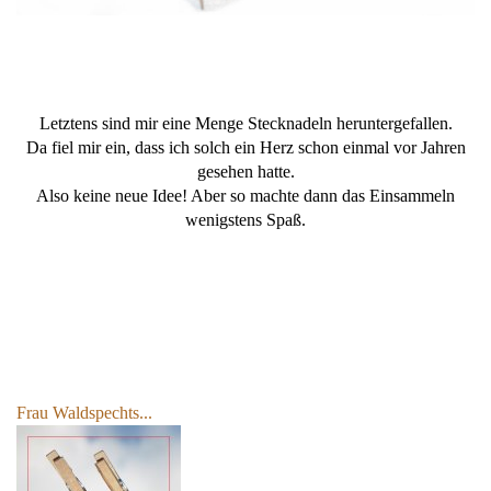
Letztens sind mir eine Menge Stecknadeln heruntergefallen.
Da fiel mir ein, dass ich solch ein Herz schon einmal vor Jahren
gesehen hatte.
Also keine neue Idee! Aber so machte dann das Einsammeln
wenigstens Spaß.
Frau Waldspechts...