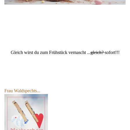
Gleich wirst du zum Frühstück vernascht ...
gleich?
sofort!!!
Frau Waldspechts...