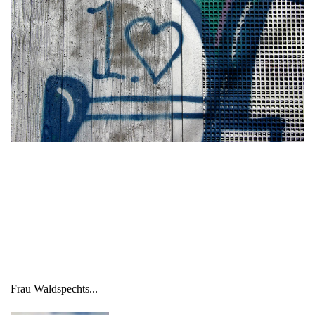
Frau Waldspechts...