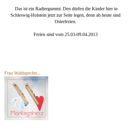
Das ist ein Radiergummi. Den dürfen die Kinder hier in
Schleswig-Holstein jetzt zur Seite legen, denn ab heute sind
Osterferien.
Ferien sind vom 25.03-09.04.2013
Frau Waldspechts...