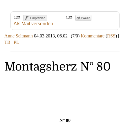
Als Mail versenden
Anne Seltmann
04.03.2013, 06.02
|
(7/0)
Kommentare
(
RSS
) |
TB
|
PL
Montagsherz N° 80
N° 80