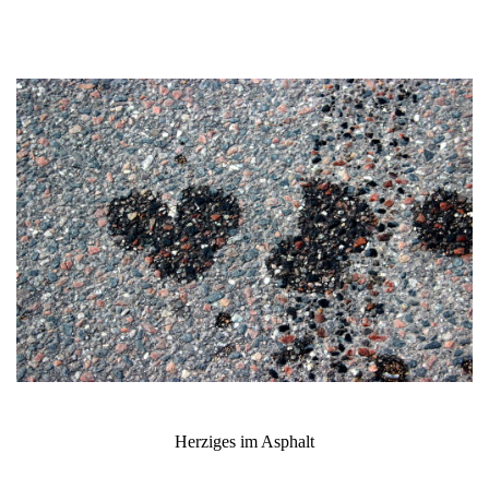
Herziges im Asphalt