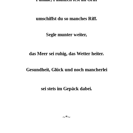
umschiffst du so manches Riff.
Segle munter weiter,
das Meer sei ruhig, das Wetter heiter.
Gesundheit, Glück und noch mancherlei
sei stets im Gepäck dabei.
~*~