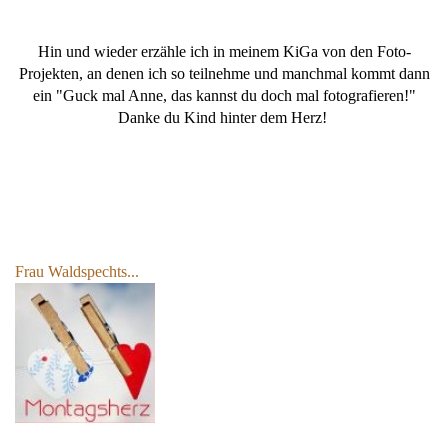
Hin und wieder erzähle ich in meinem KiGa von den Foto-
Projekten, an denen ich so teilnehme und manchmal kommt dann
ein "Guck mal Anne, das kannst du doch mal fotografieren!"
Danke du Kind hinter dem Herz!
Frau Waldspechts...