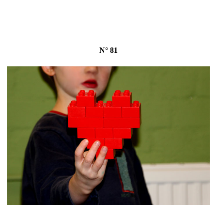
N° 81