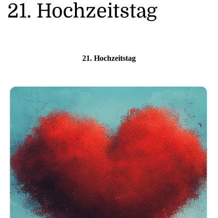
21. Hochzeitstag
21.
Hochzeitstag