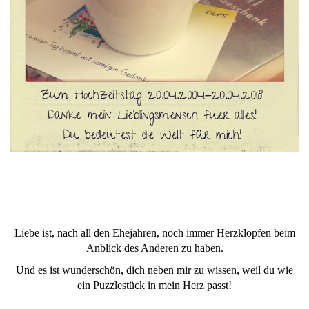
Liebe ist, nach all den Ehejahren, noch immer Herzklopfen beim
Anblick des Anderen zu haben.
Und es ist wunderschön, dich neben mir zu wissen, weil du wie
ein Puzzlestück in mein Herz passt!