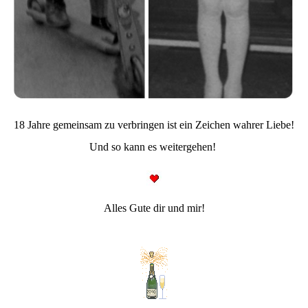
18 Jahre gemeinsam zu verbringen ist ein Zeichen wahrer Liebe!
Und so kann es weitergehen!
Alles Gute dir und mir!