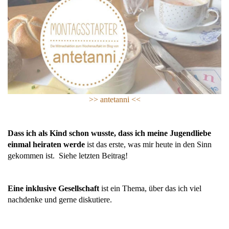
>> antetanni <<
Dass ich als Kind schon wusste, dass ich meine Jugendliebe
einmal heiraten werde
ist das erste, was mir heute in den Sinn
gekommen ist. Siehe letzten Beitrag!
Eine inklusive Gesellschaft
ist ein Thema, über das ich viel
nachdenke und gerne diskutiere.