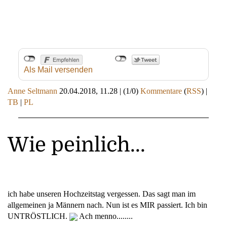
Als Mail versenden
Anne Seltmann
20.04.2018, 11.28
|
(1/0)
Kommentare
(
RSS
) |
TB
|
PL
Wie peinlich...
ich habe unseren Hochzeitstag vergessen. Das sagt man im
allgemeinen ja Männern nach. Nun ist es MIR passiert. Ich bin
UNTRÖSTLICH.
Ach menno........