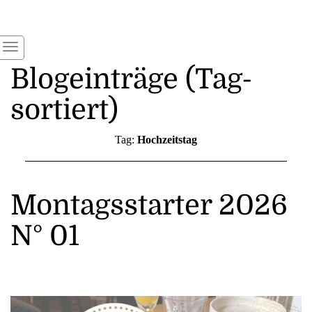
Blogeinträge (Tag-
sortiert)
Tag:
Hochzeitstag
Montagsstarter 2026
N° 01