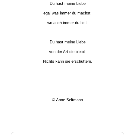
Du hast meine Liebe
egal was immer du machst,
wo auch immer du bist.
Du hast meine Liebe
von der Art die bleibt.
Nichts kann sie erschüttern.
© Anne Seltmann