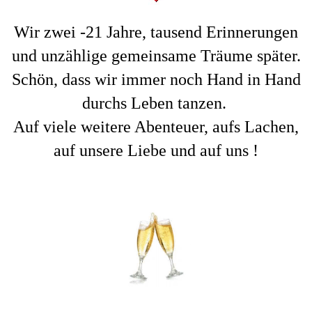
Wir zwei -21 Jahre, tausend Erinnerungen
und unzählige gemeinsame Träume später.
Schön, dass wir immer noch Hand in Hand
durchs Leben tanzen.
Auf viele weitere Abenteuer, aufs Lachen,
auf unsere Liebe und auf uns !