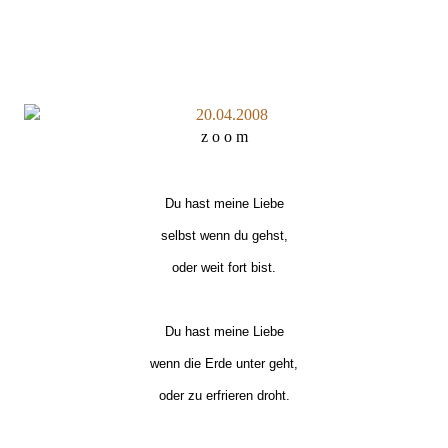
z o o m
Du hast meine Liebe
selbst wenn du gehst,
oder weit fort bist.
Du hast meine Liebe
wenn die Erde unter geht,
oder zu erfrieren droht.