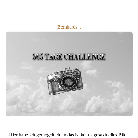
Bernhards...
Hier habe ich gemogelt, denn das ist kein tagesaktuelles Bild