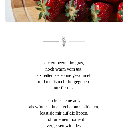
die erdbeeren im gras,
noch warm vom tag,
als hätten sie sonne gesammelt
und nichts mehr hergegeben,
nur für uns.
du hebst eine auf,
als würdest du ein geheimnis pflücken,
legst sie mir auf die lippen,
und für einen moment
vergessen wir alles,