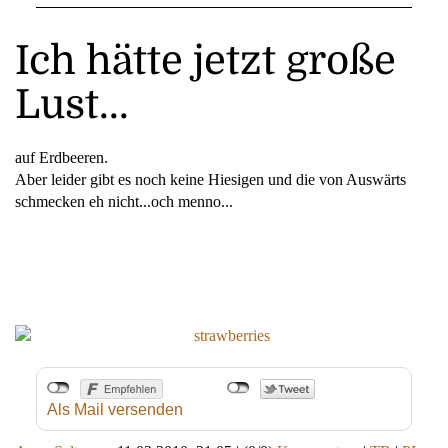
Ich hätte jetzt große
Lust...
auf Erdbeeren.
Aber leider gibt es noch keine Hiesigen und die von Auswärts
schmecken eh nicht...och menno...
Als Mail versenden