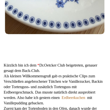
Kürzlich bin ich dem
*
Dr.Oetcker Club beigetreten, genauer
gesagt dem Back-Club.
Als kleinen Willkommensgruß gab es praktische Clips zum
Verschließen angebrochener Tütchen wie Vanillezucker, Backin
oder Tortenguss- und zusätzlich Tortenguss mit
Erdbeergeschmack. Das musste natürlich direkt ausprobiert
werden. Also habe ich gestern einen
Erdbeerkuchen
mit
Vanillepudding gebacken.
Zuerst kam der Tortenboden in den Ofen, danach wurde der