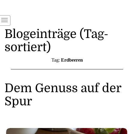
Blogeinträge (Tag-
sortiert)
Tag:
Erdbeeren
Dem Genuss auf der
Spur