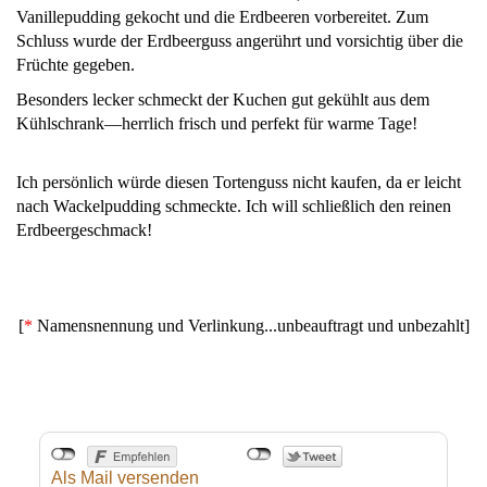
Vanillepudding gekocht und die Erdbeeren vorbereitet. Zum
Schluss wurde der Erdbeerguss angerührt und vorsichtig über die
Früchte gegeben.
Besonders lecker schmeckt der Kuchen gut gekühlt aus dem
Kühlschrank—herrlich frisch und perfekt für warme Tage!
Ich persönlich würde diesen Tortenguss nicht kaufen, da er leicht
nach Wackelpudding schmeckte. Ich will schließlich den reinen
Erdbeergeschmack!
[
*
Namensnennung und Verlinkung...unbeauftragt und unbezahlt]
Als Mail versenden