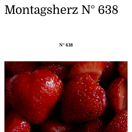
Montagsherz N° 638
N° 638