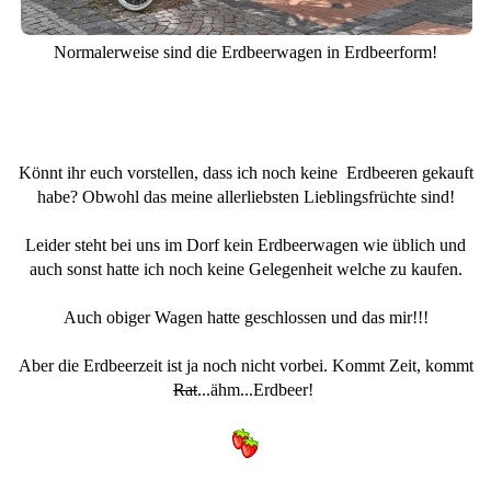
Normalerweise sind die Erdbeerwagen in Erdbeerform!
Könnt ihr euch vorstellen, dass ich noch keine Erdbeeren gekauft
habe? Obwohl das meine allerliebsten Lieblingsfrüchte sind!
Leider steht bei uns im Dorf kein Erdbeerwagen wie üblich und
auch sonst hatte ich noch keine Gelegenheit welche zu kaufen.
Auch obiger Wagen hatte geschlossen und das mir!!!
Aber die Erdbeerzeit ist ja noch nicht vorbei. Kommt Zeit, kommt
Rat
...ähm...Erdbeer!