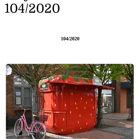
104/2020
104/2020