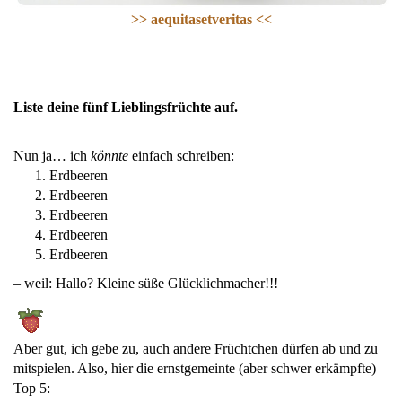
>> aequitasetveritas <<
Liste deine fünf Lieblingsfrüchte auf.
Nun ja… ich
könnte
einfach schreiben:
Erdbeeren
Erdbeeren
Erdbeeren
Erdbeeren
Erdbeeren
– weil: Hallo? Kleine süße Glücklichmacher!!!
Aber gut, ich gebe zu, auch andere Früchtchen dürfen ab und zu
mitspielen. Also, hier die ernstgemeinte (aber schwer erkämpfte)
Top 5: