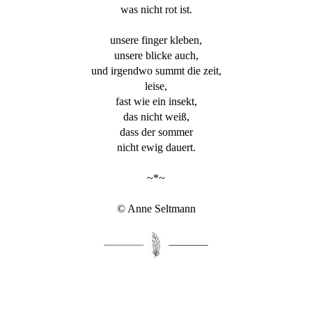
was nicht rot ist.
unsere finger kleben,
unsere blicke auch,
und irgendwo summt die zeit,
leise,
fast wie ein insekt,
das nicht weiß,
dass der sommer
nicht ewig dauert.
~*~
© Anne Seltmann