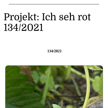
Projekt: Ich seh rot
134/2021
134/2021