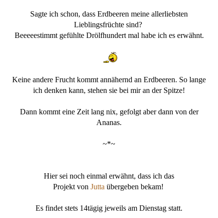
Sagte ich schon, dass Erdbeeren meine allerliebsten
Lieblingsfrüchte sind?
Beeeeestimmt gefühlte Drölfhundert mal habe ich es erwähnt.
Keine andere Frucht kommt annähernd an Erdbeeren. So lange
ich denken kann, stehen sie bei mir an der Spitze!
Dann kommt eine Zeit lang nix, gefolgt aber dann von der
Ananas.
~*~
Hier sei noch einmal erwähnt, dass ich das
Projekt von
Jutta
übergeben bekam!
Es findet stets 14tägig jeweils am Dienstag statt.