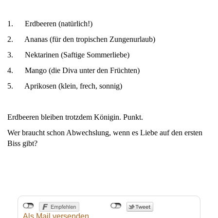
1. Erdbeeren (natürlich!)
2. Ananas (für den tropischen Zungenurlaub)
3. Nektarinen (Saftige Sommerliebe)
4. Mango (die Diva unter den Früchten)
5. Aprikosen (klein, frech, sonnig)
Erdbeeren bleiben trotzdem Königin. Punkt.
Wer braucht schon Abwechslung, wenn es Liebe auf den ersten
Biss gibt?
Als Mail versenden