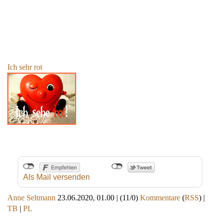
Ich sehr rot
Als Mail versenden
Anne Seltmann
23.06.2020, 01.00
|
(11/0)
Kommentare
(
RSS
) |
TB
|
PL