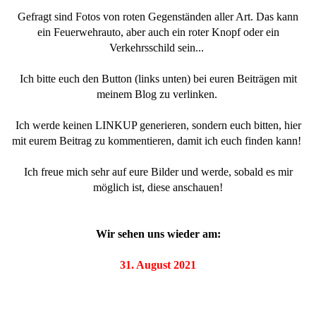
Gefragt sind Fotos von roten Gegenständen aller Art. Das kann
ein Feuerwehrauto, aber auch ein roter Knopf oder ein
Verkehrsschild sein...
Ich bitte euch den Button (links unten) bei euren Beiträgen mit
meinem Blog zu verlinken.
Ich werde keinen LINKUP generieren, sondern euch bitten, hier
mit eurem Beitrag zu kommentieren, damit ich euch finden kann!
Ich freue mich sehr auf eure Bilder und werde, sobald es mir
möglich ist, diese anschauen!
Wir sehen uns wieder am:
31. August 2021