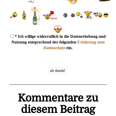
* Ich willige widerruflich in die Datenerhebung und
Nutzung entsprechend der folgenden
Erklärung zum
Datenschutz
ein.
Kommentare zu
diesem Beitrag