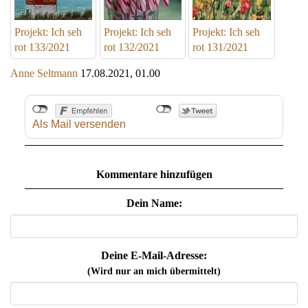
Projekt: Ich seh
Projekt: Ich seh
Projekt: Ich seh
rot 133/2021
rot 132/2021
rot 131/2021
Anne Seltmann
17.08.2021, 01.00
Als Mail versenden
Kommentare hinzufügen
Dein Name:
Deine E-Mail-Adresse:
(Wird nur an mich übermittelt)