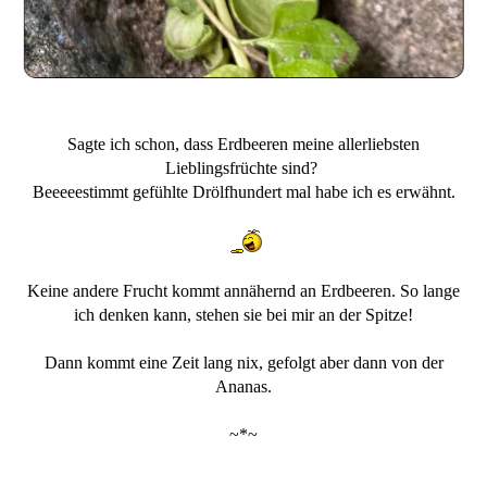
Sagte ich schon, dass Erdbeeren meine allerliebsten
Lieblingsfrüchte sind?
Beeeeestimmt gefühlte Drölfhundert mal habe ich es erwähnt.
Keine andere Frucht kommt annähernd an Erdbeeren. So lange
ich denken kann, stehen sie bei mir an der Spitze!
Dann kommt eine Zeit lang nix, gefolgt aber dann von der
Ananas.
~*~