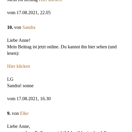
vom 17.08.2021, 22.05
10.
von
Sandra
Liebe Anne!
Mein Beitrag ist jetzt online. Du kannst ihn hier sehen (und
lesen):
Hier klicken
LG
Sandra! sonne
vom 17.08.2021, 16.30
9.
von
Elke
Liebe Anne,