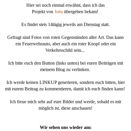
Hier sei noch einmal erwähnt, dass ich das
Projekt von
Jutta
übergeben bekam!
Es findet stets 14tägig jeweils am Dienstag statt.
Gefragt sind Fotos von roten Gegenständen aller Art. Das kann
ein Feuerwehrauto, aber auch ein roter Knopf oder ein
Verkehrsschild sein...
Ich bitte euch den Button (links unten) bei euren Beiträgen mit
meinem Blog zu verlinken.
Ich werde keinen LINKUP generieren, sondern euch bitten, hier
mit eurem Beitrag zu kommentieren, damit ich euch finden kann!
Ich freue mich sehr auf eure Bilder und werde, sobald es mir
möglich ist, diese anschauen!
Wir sehen uns wieder am: