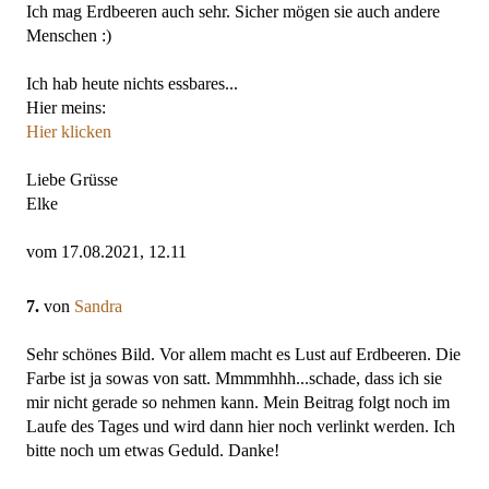
Ich mag Erdbeeren auch sehr. Sicher mögen sie auch andere
Menschen :)
Ich hab heute nichts essbares...
Hier meins:
Hier klicken
Liebe Grüsse
Elke
vom 17.08.2021, 12.11
7.
von
Sandra
Sehr schönes Bild. Vor allem macht es Lust auf Erdbeeren. Die
Farbe ist ja sowas von satt. Mmmmhhh...schade, dass ich sie
mir nicht gerade so nehmen kann. Mein Beitrag folgt noch im
Laufe des Tages und wird dann hier noch verlinkt werden. Ich
bitte noch um etwas Geduld. Danke!