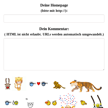
Deine Homepage
:
(bitte mit http://)
Dein Kommentar:
( HTML ist
nicht
erlaubt. URLs werden automatisch umgewandelt.)