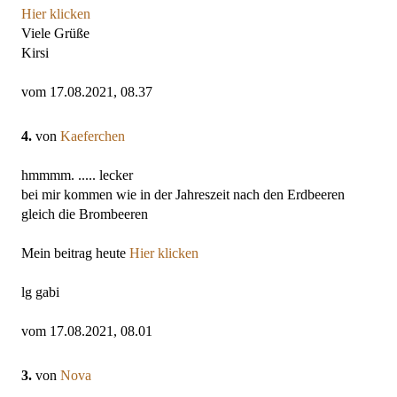
Hier klicken
Viele Grüße
Kirsi
vom 17.08.2021, 08.37
4.
von
Kaeferchen
hmmmm. ..... lecker
bei mir kommen wie in der Jahreszeit nach den Erdbeeren
gleich die Brombeeren
Mein beitrag heute
Hier klicken
lg gabi
vom 17.08.2021, 08.01
3.
von
Nova