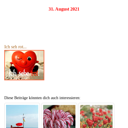
31. August 2021
Ich seh rot...
Diese Beiträge könnten dich auch interessieren: