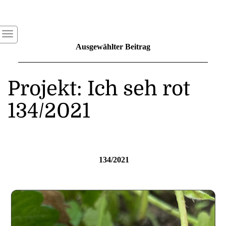
Ausgewählter Beitrag
Projekt: Ich seh rot
134/2021
134/2021