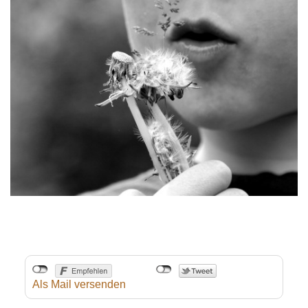
Als Mail versenden