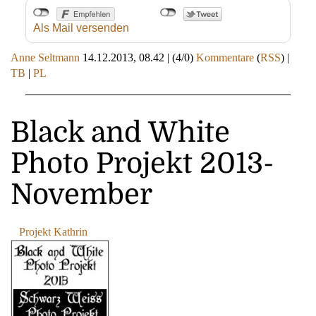
Als Mail versenden
Anne Seltmann
14.12.2013, 08.42
|
(4/0)
Kommentare
(
RSS
) |
TB
|
PL
Black and White
Photo Projekt 2013-
November
Projekt Kathrin