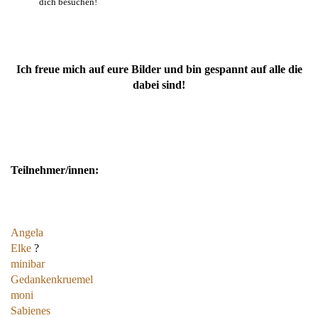
dich besuchen!
Ich freue mich auf eure Bilder und bin gespannt auf alle die
dabei sind!
Teilnehmer/innen:
Angela
Elke
?
minibar
Gedankenkruemel
moni
Sabienes