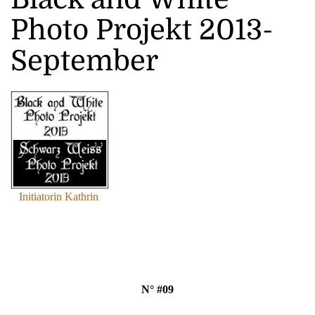
Photo Projekt 2013-
September
Initiatorin Kathrin
N° #09