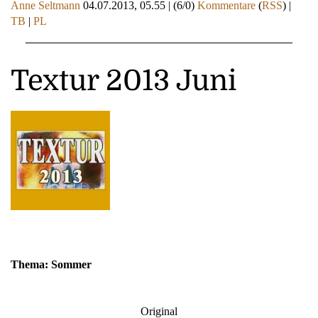
Anne Seltmann
04.07.2013, 05.55
|
(6/0)
Kommentare
(
RSS
) |
TB
|
PL
Textur 2013 Juni
Thema: Sommer
Original