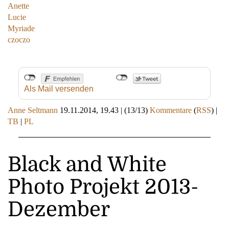
Anette
Lucie
Myriade
czoczo
Als Mail versenden
Anne Seltmann
19.11.2014, 19.43
|
(13/13)
Kommentare
(
RSS
) |
TB
|
PL
Black and White
Photo Projekt 2013-
Dezember