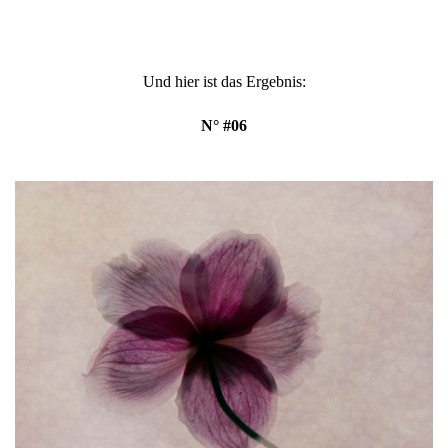
Und hier ist das Ergebnis:
N° #06