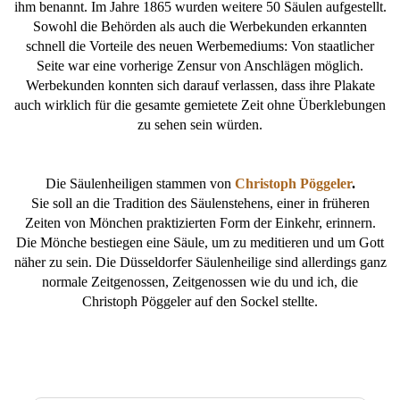
ihm benannt. Im Jahre 1865 wurden weitere 50 Säulen aufgestellt.
Sowohl die Behörden als auch die Werbekunden erkannten
schnell die Vorteile des neuen Werbemediums: Von staatlicher
Seite war eine vorherige Zensur von Anschlägen möglich.
Werbekunden konnten sich darauf verlassen, dass ihre Plakate
auch wirklich für die gesamte gemietete Zeit ohne Überklebungen
zu sehen sein würden.
Die Säulenheiligen stammen von
Christoph Pöggeler
.
Sie soll an die Tradition des Säulenstehens, einer in früheren
Zeiten von Mönchen praktizierten Form der Einkehr, erinnern.
Die Mönche bestiegen eine Säule, um zu meditieren und um Gott
näher zu sein. Die Düsseldorfer Säulenheilige sind allerdings ganz
normale Zeitgenossen, Zeitgenossen wie du und ich, die
Christoph Pöggeler auf den Sockel stellte.