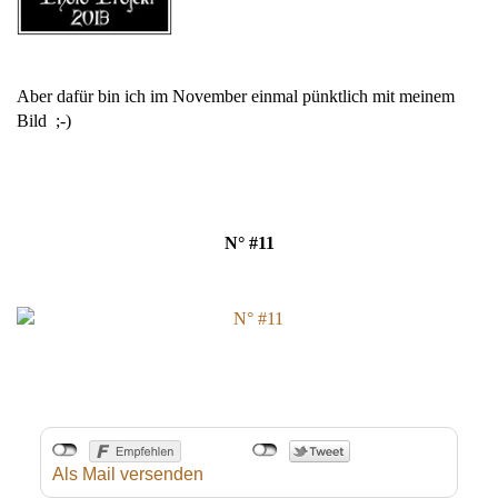
Aber dafür bin ich im November einmal pünktlich mit meinem
Bild ;-)
N° #11
Als Mail versenden