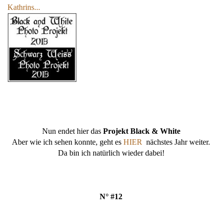
Kathrins...
Nun endet hier das
Projekt Black & White
Aber wie ich sehen konnte, geht es
HIER
nächstes Jahr weiter.
Da bin ich natürlich wieder dabei!
N° #12