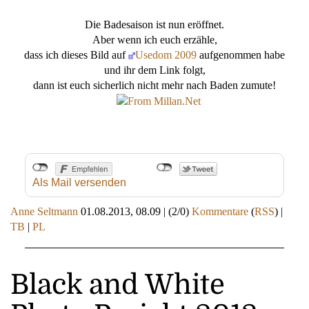
Die Badesaison ist nun eröffnet.
Aber wenn ich euch erzähle,
dass ich dieses Bild auf
Usedom 2009
aufgenommen habe
und ihr dem Link folgt,
dann ist euch sicherlich nicht mehr nach Baden zumute!
Als Mail versenden
Anne Seltmann
01.08.2013, 08.09
|
(2/0)
Kommentare
(
RSS
) |
TB
|
PL
Black and White