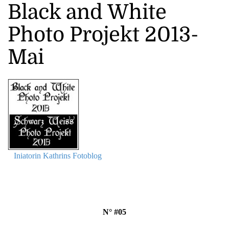
Black and White
Photo Projekt 2013-
Mai
Iniatorin Kathrins Fotoblog
N° #05