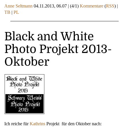
Anne Seltmann
04.11.2013, 06.07
|
(4/1)
Kommentare
(
RSS
) |
TB
|
PL
Black and White
Photo Projekt 2013-
Oktober
Ich reiche für
Kathrins
Projekt für den Oktober nach: