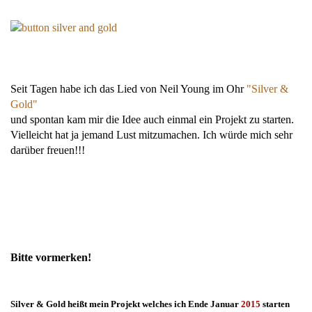
Seit Tagen habe ich das Lied von Neil Young im Ohr
"Silver &
Gold"
und spontan kam mir die Idee auch einmal ein Projekt zu starten.
Vielleicht hat ja jemand Lust mitzumachen. Ich würde mich sehr
darüber freuen!!!
Bitte vormerken!
Silver & Gold heißt mein Projekt welches ich Ende Januar
2015
starten