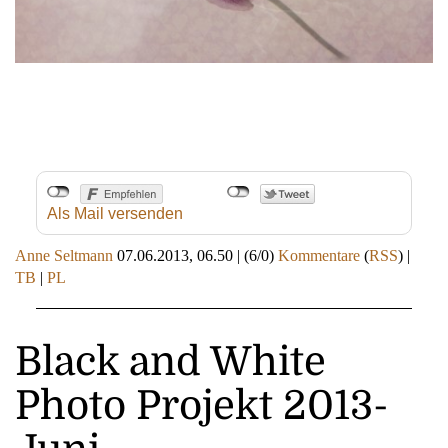
Als Mail versenden
Anne Seltmann
07.06.2013, 06.50
|
(6/0)
Kommentare
(
RSS
) |
TB
|
PL
Black and White
Photo Projekt 2013-