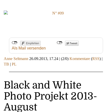
Als Mail versenden
Anne Seltmann
26.09.2013, 17.24
|
(2/0)
Kommentare
(
RSS
) |
TB
|
PL
Black and White
Photo Projekt 2013-
August