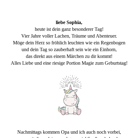
liebe Sophia,
heute ist dein ganz besonderer Tag!
Vier Jahre voller Lachen, Träume und Abenteuer.
Möge dein Herz so fröhlich leuchten wie ein Regenbogen
und dein Tag so zauberhaft sein wie ein Einhorn,
das direkt aus einem Märchen zu dir kommt!
Alles Liebe und eine riesige Portion Magie zum Geburtstag!
Nachmittags kommen Opa und ich auch noch vorbei,