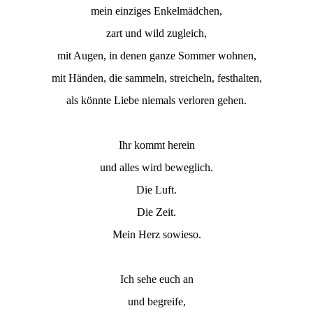
mein einziges Enkelmädchen,
zart und wild zugleich,
mit Augen, in denen ganze Sommer wohnen,
mit Händen, die sammeln, streicheln, festhalten,
als könnte Liebe niemals verloren gehen.
Ihr kommt herein
und alles wird beweglich.
Die Luft.
Die Zeit.
Mein Herz sowieso.
Ich sehe euch an
und begreife,