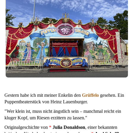
Gestern habe ich mit meiner Enkelin den
Grüffelo
gesehen. Ein
Puppentheaterstück von Heinz Lauenburger.
"Wer klein ist, muss nicht ängstlich sein – manchmal reicht ein
kluger Kopf, um Riesen erzittern zu lassen."
Originalgeschichte von
*
Julia Donaldson
, einer bekannten