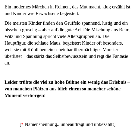
Ein modernes Märchen in Reimen, das Mut macht, klug erzählt ist
und Kinder wie Erwachsene begeistert.
Die meisten Kinder finden den Grüffelo spannend, lustig und ein
bisschen gruselig – aber auf die gute Art. Die Mischung aus Reim,
Witz und Spannung spricht viele Altersgruppen an. Die
Hauptfigur, die schlaue Maus, begeistert Kinder oft besonders,
weil sie mit Köpfchen ein scheinbar übermächtiges Monster
überlistet – das stärkt das Selbstbewusstsein und regt die Fantasie
an.
Leider trübte die viel zu hohe Bühne ein wenig das Erlebnis –
von manchen Plätzen aus blieb einem so mancher schöne
Moment verborgen
!
[
*
Namensnennung...unbeauftragt und unbezahlt!]