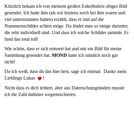
Kürzlich bekam ich von meinem großen Enkelbuben obiges Bild
gesendet. Ich hatte ihm (als wir letztens noch bei ihm waren und
viel unternommen hatten) erzählt, dass er mal auf die
Nummernschilder achten möge. Da findet man so einige darunter,
die sehr individuell sind. Und dass ich solche Schilder sammle. Er
fand das total toll!
Wie schön, dass er sich erinnert hat und mir ein Bild für meine
Sammlung gesendet hat.
MOND
hatte ich nämlich noch gar
nicht!
Da ich weiß, dass du das hier liest, sage ich einmal: Danke mein
Lieblings Lukas
!
Nicht dass es dich irritiert, aber aus Datenschutzgründen musste
ich die Zahl dahinter wegretuschieren.