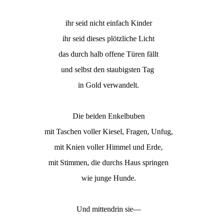
ihr seid nicht einfach Kinder
ihr seid dieses plötzliche Licht
das durch halb offene Türen fällt
und selbst den staubigsten Tag
in Gold verwandelt.
Die beiden Enkelbuben
mit Taschen voller Kiesel, Fragen, Unfug,
mit Knien voller Himmel und Erde,
mit Stimmen, die durchs Haus springen
wie junge Hunde.
Und mittendrin sie—