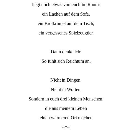
liegt noch etwas von euch im Raum:
ein Lachen auf dem Sofa,
ein Brotkrümel auf dem Tisch,
ein vergessenes Spielzeugtier.
Dann denke ich:
So fühlt sich Reichtum an.
Nicht in Dingen.
Nicht in Worten.
Sondern in euch drei kleinen Menschen,
die aus meinem Leben
einen wärmeren Ort machen
~*~