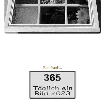
Bermhards...