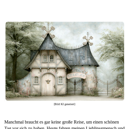
[Bild KI generiert]
Manchmal braucht es gar keine große Reise, um einen schönen
Tag vor sich zu haben. Heute fahren meinen Lieblinsgmensch und