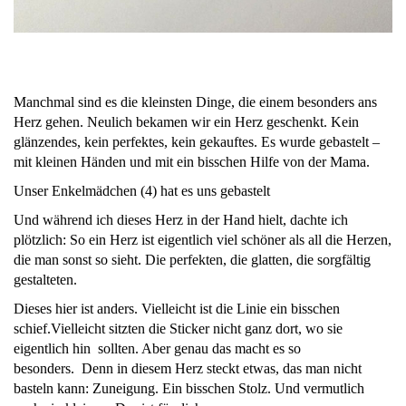
Manchmal sind es die kleinsten Dinge, die einem besonders ans
Herz gehen. Neulich bekamen wir ein Herz geschenkt. Kein
glänzendes, kein perfektes, kein gekauftes. Es wurde gebastelt –
mit kleinen Händen und mit ein bisschen Hilfe von der Mama.
Unser Enkelmädchen (4) hat es uns gebastelt
Und während ich dieses Herz in der Hand hielt, dachte ich
plötzlich: So ein Herz ist eigentlich viel schöner als all die Herzen,
die man sonst so sieht. Die perfekten, die glatten, die sorgfältig
gestalteten.
Dieses hier ist anders. Vielleicht ist die Linie ein bisschen
schief.Vielleicht sitzten die Sticker nicht ganz dort, wo sie
eigentlich hin sollten. Aber genau das macht es so
besonders. Denn in diesem Herz steckt etwas, das man nicht
basteln kann: Zuneigung. Ein bisschen Stolz. Und vermutlich