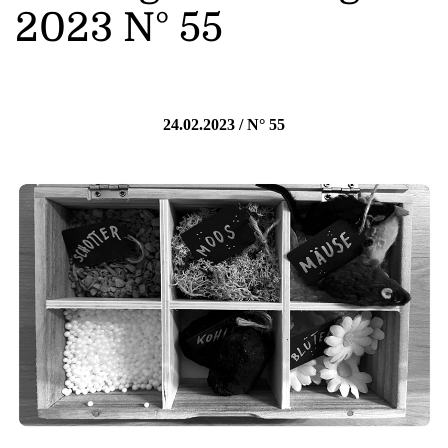
2023 N° 55
24.02.2023 / N° 55