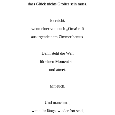
dass Glück nichts Großes sein muss.
Es reicht,
wenn einer von euch „Oma! ruft
aus irgendeinem Zimmer heraus.
Dann steht die Welt
für einen Moment still
und atmet.
Mit euch.
Und manchmal,
wenn ihr längst wieder fort seid,