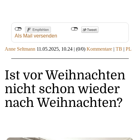
Als Mail versenden
Anne Seltmann
11.05.2025, 10.24
|
(0/0)
Kommentare
|
TB
|
PL
Ist vor Weihnachten
nicht schon wieder
nach Weihnachten?