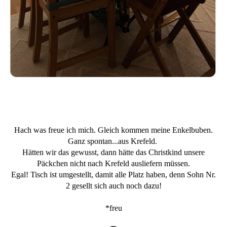
Hach was freue ich mich. Gleich kommen meine Enkelbuben.
Ganz spontan...aus Krefeld.
Hätten wir das gewusst, dann hätte das Christkind unsere
Päckchen nicht nach Krefeld ausliefern müssen.
Egal! Tisch ist umgestellt, damit alle Platz haben, denn Sohn Nr.
2 gesellt sich auch noch dazu!
*freu