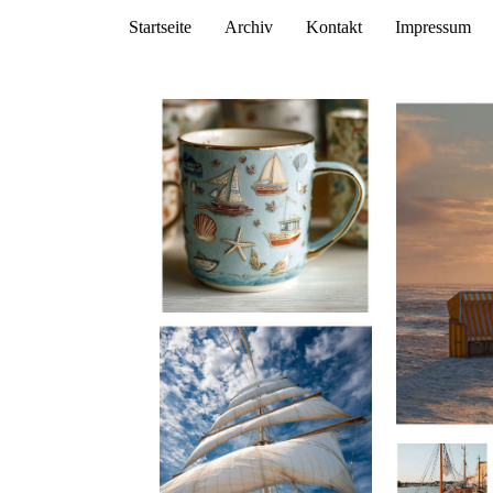
Startseite
Archiv
Kontakt
Impressum