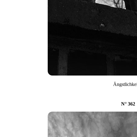
Ängstlichke
N° 362