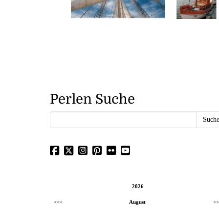
Perlen Suche
2026
<<<
August
>>