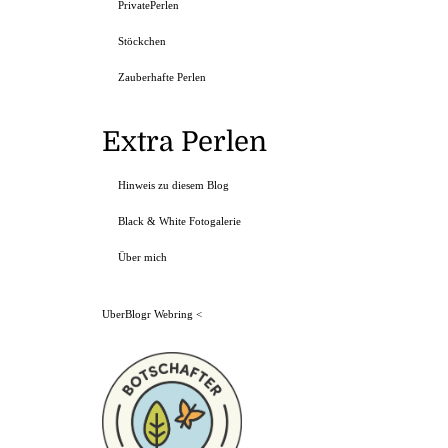
PrivatePerlen
Stöckchen
Zauberhafte Perlen
Extra Perlen
Hinweis zu diesem Blog
Black & White Fotogalerie
Über mich
UberBlogr Webring
<