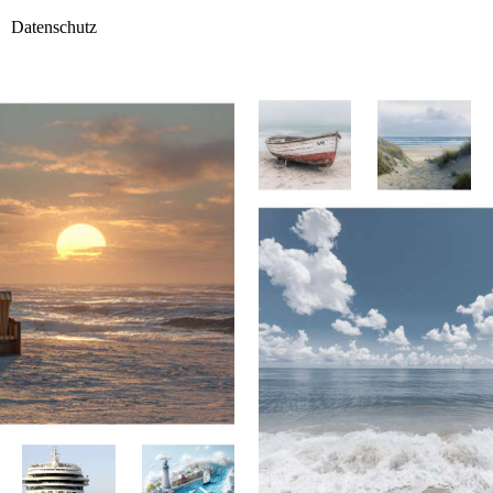
Datenschutz