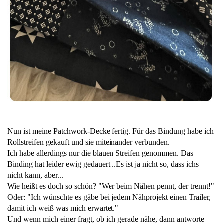
Nun ist meine Patchwork-Decke fertig. Für das Bindung habe ich
Rollstreifen gekauft und sie miteinander verbunden.
Ich habe allerdings nur die blauen Streifen genommen. Das
Binding hat leider ewig gedauert...Es ist ja nicht so, dass ichs
nicht kann, aber...
Wie heißt es doch so schön? "Wer beim Nähen pennt, der trennt!"
Oder: "Ich wünschte es gäbe bei jedem Nähprojekt einen Trailer,
damit ich weiß was mich erwartet."
Und wenn mich einer fragt, ob ich gerade nähe, dann antworte