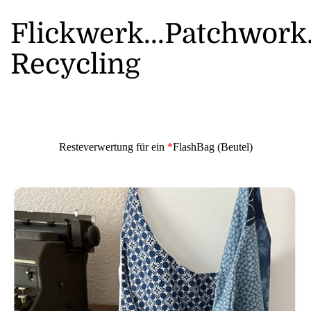
Flickwerk...Patchwork
Recycling
Resteverwertung für ein
*
FlashBag (Beutel)