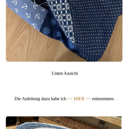
Unten Ansicht
Die Anleitung dazu habe ich
>> HIER <<
entnommen.