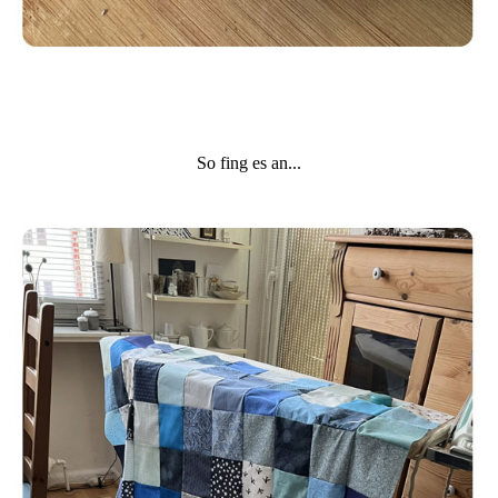
So fing es an...