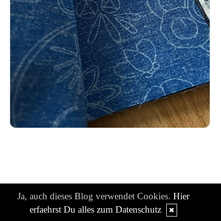
Ja, auch dieses Blog verwendet Cookies.
Hier
Verlinkt zum...
erfaehrst Du alles zum Datenschutz
✖