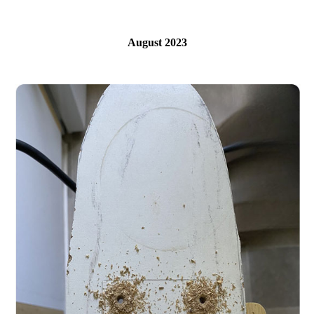
August 2023