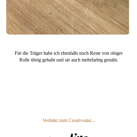
Für die Träger habe ich ebenfalls noch Reste von obiger
Rolle übrig gehabt und sie auch mehrfarbig genäht.
Verlinkt zum Creativsalat...