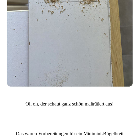
Oh oh, der schaut ganz schön malträtiert aus!
Das waren Vorbereitungen für ein Minimini-Bügelbrett