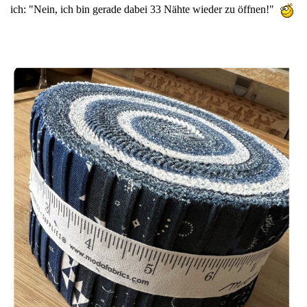
ich: "Nein, ich bin gerade dabei 33 Nähte wieder zu öffnen!"